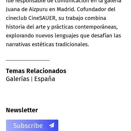
fue responsable de comunicación en la galería
Juana de Aizpuru en Madrid. Cofundador del
cineclub CineSAUER, su trabajo combina
historia del arte y prácticas contemporáneas,
explorando nuevos lenguajes que desafían las
narrativas estéticas tradicionales.
Temas Relacionados
Galerías
España
|
Newsletter