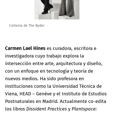
Cortesía de The Ryder
Carmen Lael Hines
es curadora, escritora e
investigadora cuyo trabajo explora la
intersección entre arte, arquitectura y diseño,
con un enfoque en tecnología y teoría de
nuevos medios. Ha sido profesora en
instituciones como la Universidad Técnica de
Viena, HEAD – Genève y el Instituto de Estudios
Postnaturales en Madrid. Actualmente co-edita
los libros
Dissident Practices
y
Plantspace: