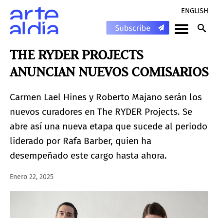
ENGLISH
THE RYDER PROJECTS
ANUNCIAN NUEVOS COMISARIOS
Carmen Lael Hines y Roberto Majano serán los
nuevos curadores en The RYDER Projects. Se
abre así una nueva etapa que sucede al periodo
liderado por Rafa Barber, quien ha
desempeñado este cargo hasta ahora.
Enero 22, 2025