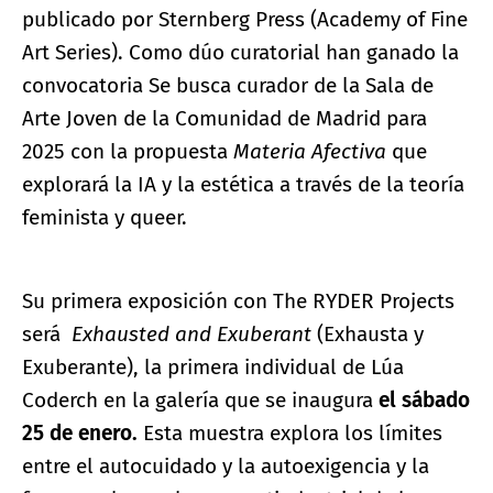
publicado por Sternberg Press (Academy of Fine
Art Series). Como dúo curatorial han ganado la
convocatoria Se busca curador de la Sala de
Arte Joven de la Comunidad de Madrid para
2025 con la propuesta
Materia Afectiva
que
explorará la IA y la estética a través de la teoría
feminista y queer.
Su primera exposición con The RYDER Projects
será
Exhausted and Exuberant
(Exhausta y
Exuberante), la primera individual de Lúa
Coderch en la galería que se inaugura
el sábado
25 de enero.
Esta muestra explora los límites
entre el autocuidado y la autoexigencia y la