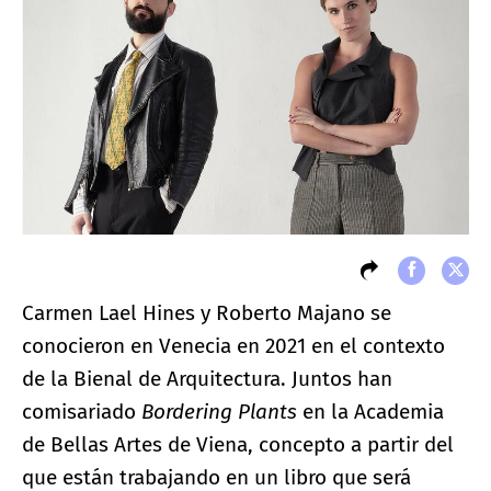
Carmen Lael Hines y Roberto Majano se
conocieron en Venecia en 2021 en el contexto
de la Bienal de Arquitectura. Juntos han
comisariado
Bordering Plants
en la Academia
de Bellas Artes de Viena, concepto a partir del
que están trabajando en un libro que será