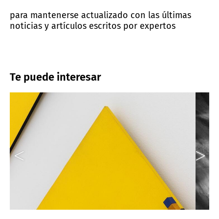
para mantenerse actualizado con las últimas
noticias y artículos escritos por expertos
Te puede interesar