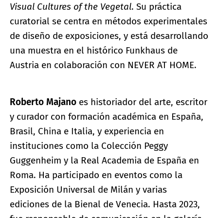
Visual Cultures of the Vegetal
. Su práctica
curatorial se centra en métodos experimentales
de diseño de exposiciones, y está desarrollando
una muestra en el histórico Funkhaus de
Austria en colaboración con NEVER AT HOME.
Roberto Majano
es historiador del arte, escritor
y curador con formación académica en España,
Brasil, China e Italia, y experiencia en
instituciones como la Colección Peggy
Guggenheim y la Real Academia de España en
Roma. Ha participado en eventos como la
Exposición Universal de Milán y varias
ediciones de la Bienal de Venecia. Hasta 2023,