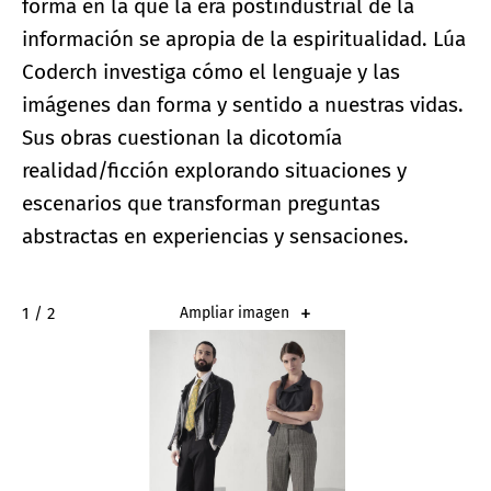
forma en la que la era postindustrial de la
información se apropia de la espiritualidad. Lúa
Coderch investiga cómo el lenguaje y las
imágenes dan forma y sentido a nuestras vidas.
Sus obras cuestionan la dicotomía
realidad/ficción explorando situaciones y
escenarios que transforman preguntas
abstractas en experiencias y sensaciones.⁣
2 / 2
Ampliar imagen