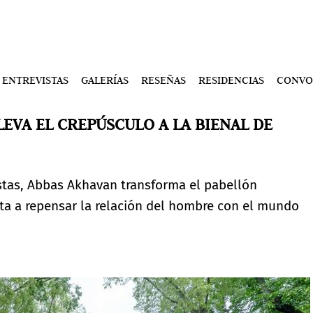
ENTREVISTAS
GALERÍAS
RESEÑAS
RESIDENCIAS
CONVO
EVA EL CREPÚSCULO A LA BIENAL DE
stas, Abbas Akhavan transforma el pabellón
ita a repensar la relación del hombre con el mundo