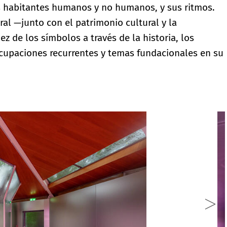
us habitantes humanos y no humanos, y sus ritmos.
ral —junto con el patrimonio cultural y la
dez de los símbolos a través de la historia, los
ocupaciones recurrentes y temas fundacionales en su