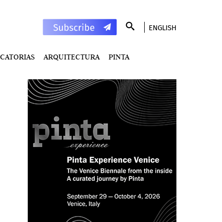
ENGLISH
CATORIAS
ARQUITECTURA
PINTA