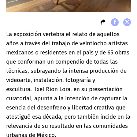
La exposición vertebra el relato de aquellos
años a través del trabajo de veintiocho artistas
mexicanos o residentes en el país y de 65 obras
que conforman un compendio de todas las
técnicas, subrayando la intensa producción de
videoarte, instalación, fotografía y
escultura. Ixel Rion Lora, en su presentación
curatorial, apunta a la intención de capturar la
esencia del desenfreno y libertad creativa que
atestiguó esa década, pero también incide en la
relevancia de su resultado en las comunidades
urbanas de México.