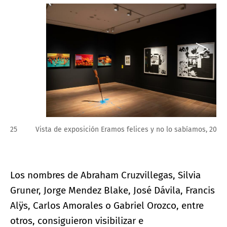
Vista de exposición Eramos felices y no lo sabíamos, 2025
Los nombres de Abraham Cruzvillegas, Silvia
Gruner, Jorge Mendez Blake, José Dávila, Francis
Alÿs, Carlos Amorales o Gabriel Orozco, entre
otros, consiguieron visibilizar e