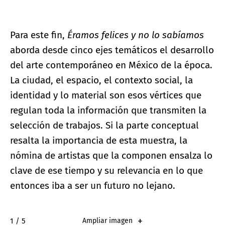
Para este fin,
Éramos felices y no lo sabíamos
aborda desde cinco ejes temáticos el desarrollo
del arte contemporáneo en México de la época.
La ciudad, el espacio, el contexto social, la
identidad y lo material son esos vértices que
regulan toda la información que transmiten la
selección de trabajos. Si la parte conceptual
resalta la importancia de esta muestra, la
nómina de artistas que la componen ensalza lo
clave de ese tiempo y su relevancia en lo que
entonces iba a ser un futuro no lejano.
2 / 5
Ampliar imagen