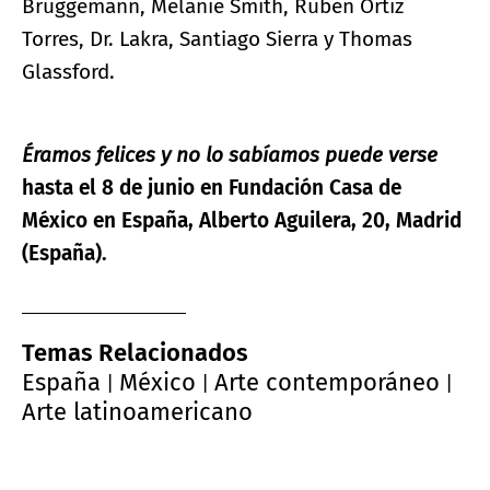
Brüggemann, Melanie Smith, Rubén Ortiz
Torres, Dr. Lakra, Santiago Sierra y Thomas
Glassford.
Éramos felices y no lo sabíamos puede verse
hasta el 8 de junio en Fundación Casa de
México en España, Alberto Aguilera, 20, Madrid
(España).
Temas Relacionados
España
México
Arte contemporáneo
|
|
|
Arte latinoamericano