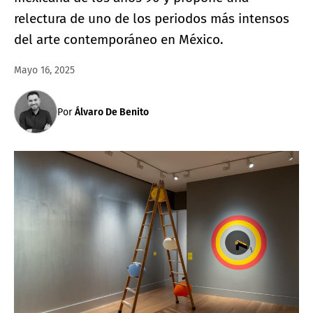
relectura de uno de los periodos más intensos
del arte contemporáneo en México.
Mayo 16, 2025
Por
Álvaro De Benito