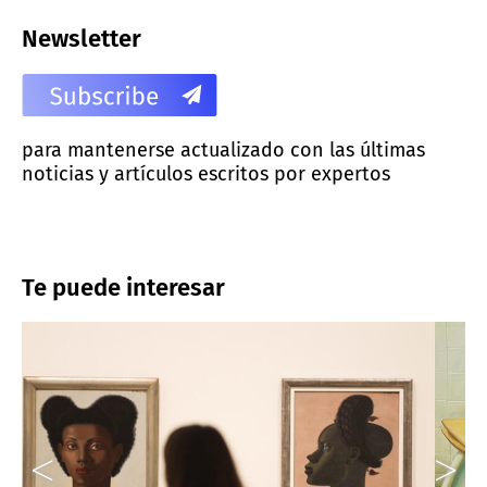
Newsletter
para mantenerse actualizado con las últimas
noticias y artículos escritos por expertos
Te puede interesar