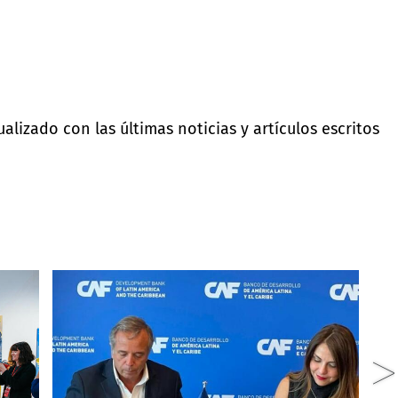
lizado con las últimas noticias y artículos escritos