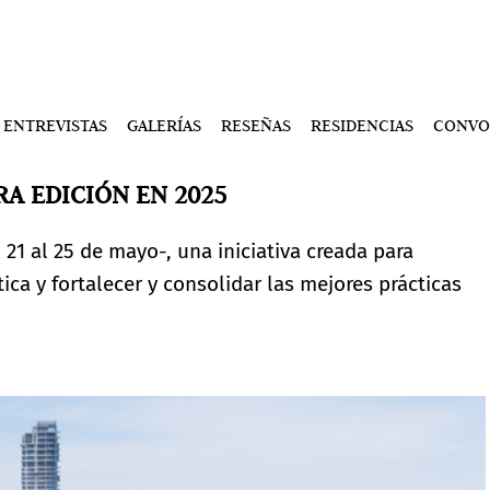
ENTREVISTAS
GALERÍAS
RESEÑAS
RESIDENCIAS
CONVO
A EDICIÓN EN 2025
 21 al 25 de mayo-, una iniciativa creada para
ica y fortalecer y consolidar las mejores prácticas