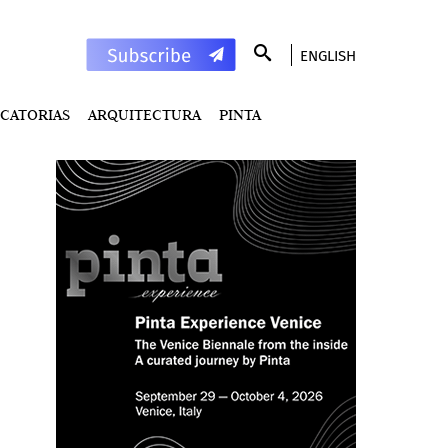
ENGLISH
CATORIAS
ARQUITECTURA
PINTA