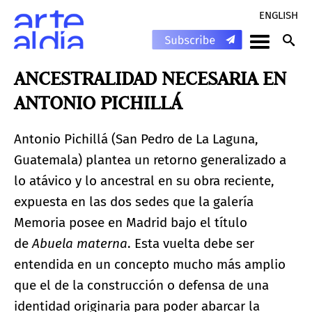
ENGLISH
ANCESTRALIDAD NECESARIA EN
ANTONIO PICHILLÁ
Antonio Pichillá (San Pedro de La Laguna,
Guatemala) plantea un retorno generalizado a
lo atávico y lo ancestral en su obra reciente,
expuesta en las dos sedes que la galería
Memoria posee en Madrid bajo el título
de
Abuela materna
. Esta vuelta debe ser
entendida en un concepto mucho más amplio
que el de la construcción o defensa de una
identidad originaria para poder abarcar la