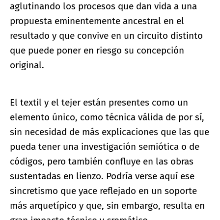
aglutinando los procesos que dan vida a una
propuesta eminentemente ancestral en el
resultado y que convive en un circuito distinto
que puede poner en riesgo su concepción
original.
El textil y el tejer están presentes como un
elemento único, como técnica válida de por sí,
sin necesidad de más explicaciones que las que
pueda tener una investigación semiótica o de
códigos, pero también confluye en las obras
sustentadas en lienzo. Podría verse aquí ese
sincretismo que yace reflejado en un soporte
más arquetípico y que, sin embargo, resulta en