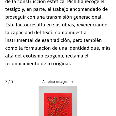
de la construcción estética, Pichillá recoge el
testigo y, en parte, el trabajo encomendado de
proseguir con una transmisión generacional.
Este factor resalta en sus obras, reverenciando
la capacidad del textil como muestra
instrumental de esa tradición, pero también
como la formulación de una identidad que, más
allá del exotismo exógeno, reclama el
reconocimiento de lo original.
2 / 3
Ampliar imagen