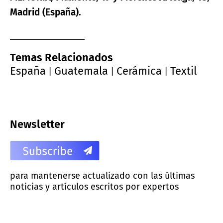
Madrid (España).
Temas Relacionados
España
Guatemala
Cerámica
Textil
|
|
|
Newsletter
para mantenerse actualizado con las últimas
noticias y artículos escritos por expertos