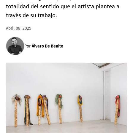
totalidad del sentido que el artista plantea a
través de su trabajo.
Abril 08, 2025
Por
Álvaro De Benito