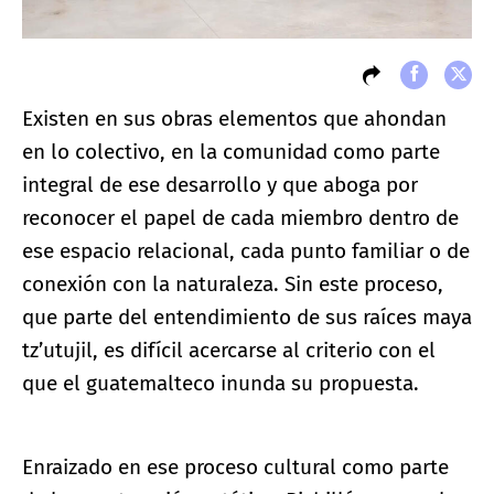
Existen en sus obras elementos que ahondan
en lo colectivo, en la comunidad como parte
integral de ese desarrollo y que aboga por
reconocer el papel de cada miembro dentro de
ese espacio relacional, cada punto familiar o de
conexión con la naturaleza. Sin este proceso,
que parte del entendimiento de sus raíces maya
tz’utujil, es difícil acercarse al criterio con el
que el guatemalteco inunda su propuesta.
Enraizado en ese proceso cultural como parte