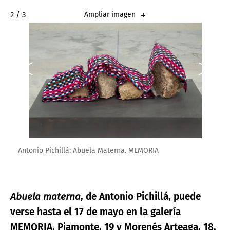
2 / 3
Ampliar imagen
Antonio Pichillá: Abuela Materna. MEMORIA
Abuela materna
, de Antonio Pichillá, puede
verse hasta el 17 de mayo en la galería
MEMORIA, Piamonte, 19 y Morenés Arteaga, 18,