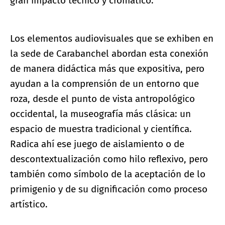
gran impacto técnico y cromático.
Los elementos audiovisuales que se exhiben en
la sede de Carabanchel abordan esta conexión
de manera didáctica más que expositiva, pero
ayudan a la comprensión de un entorno que
roza, desde el punto de vista antropológico
occidental, la museografía más clásica: un
espacio de muestra tradicional y científica.
Radica ahí ese juego de aislamiento o de
descontextualización como hilo reflexivo, pero
también como símbolo de la aceptación de lo
primigenio y de su dignificación como proceso
artístico.