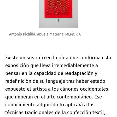
Antonio Pichillá: Abuela Materna. MEMORIA
Existe un sustrato en la obra que conforma esta
exposición que lleva irremediablemente a
pensar en la capacidad de readaptación y
redefinición de su lenguaje tras haber estado
expuesto el artista a los cánones occidentales
que imperan en el arte contemporáneo. Ese
conocimiento adquirido lo aplicará a las
técnicas tradicionales de la confección textil,