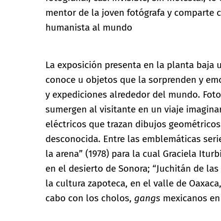
mentor de la joven fotógrafa y comparte c
humanista al mundo
La exposición presenta en la planta baja
conoce u objetos que la sorprenden y emo
y expediciones alrededor del mundo. Foto
sumergen al visitante en un viaje imagina
eléctricos que trazan dibujos geométrico
desconocida. Entre las emblemáticas seri
la arena” (1978) para la cual Graciela It
en el desierto de Sonora; “Juchitán de las
la cultura zapoteca, en el valle de Oaxaca
cabo con los cholos,
gangs
mexicanos en 