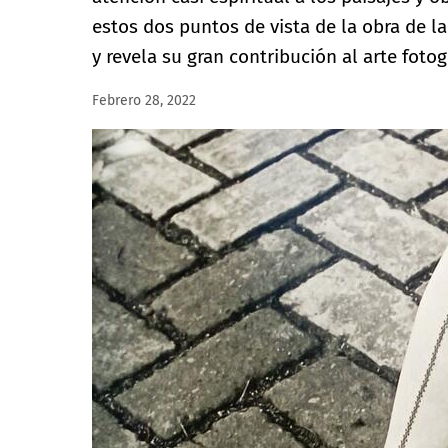
estos dos puntos de vista de la obra de la
y revela su gran contribución al arte fotog
Febrero 28, 2022