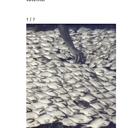
2 / 7