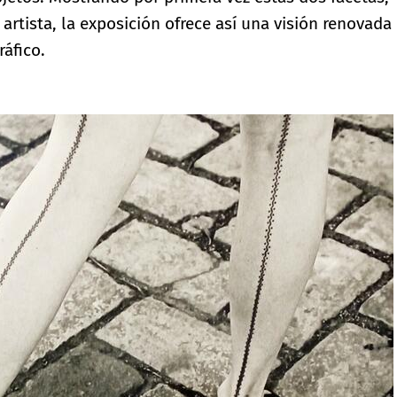
 artista, la exposición ofrece así una visión renovada
ráfico.