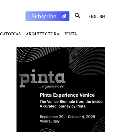
ENGLISH
CATORIAS
ARQUITECTURA
PINTA