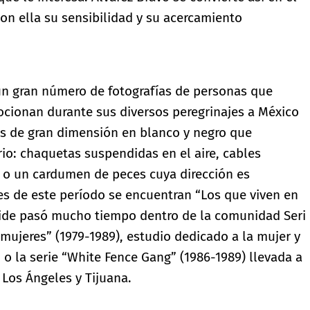
on ella su sensibilidad y su acercamiento
 un gran número de fotografías de personas que
cionan durante sus diversos peregrinajes a México
s de gran dimensión en blanco y negro que
rio: chaquetas suspendidas en el aire, cables
s o un cardumen de peces cuya dirección es
es de este período se encuentran “Los que viven en
urbide pasó mucho tiempo dentro de la comunidad Seri
 mujeres” (1979-1989), estudio dedicado a la mujer y
, o la serie “White Fence Gang” (1986-1989) llevada a
Los Ángeles y Tijuana.