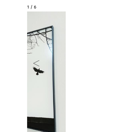
2 / 6