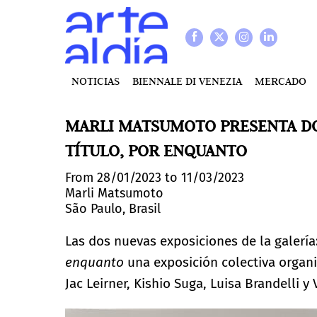
NOTICIAS
BIENNALE DI VENEZIA
MERCADO
MARLI MATSUMOTO PRESENTA DO
TÍTULO, POR ENQUANTO
From 28/01/2023 to 11/03/2023
Marli Matsumoto
São Paulo, Brasil
Las dos nuevas exposiciones de la galería
enquanto
una exposición colectiva organi
Jac Leirner, Kishio Suga, Luisa Brandelli y 