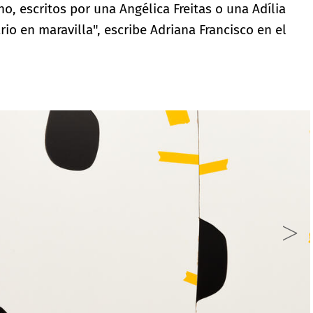
, escritos por una Angélica Freitas o una Adília
rio en maravilla", escribe Adriana Francisco en el