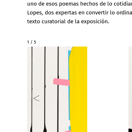
uno de esos poemas hechos de lo cotidiano
Lopes, dos expertas en convertir lo ordina
texto curatorial de la exposición.
2 / 5