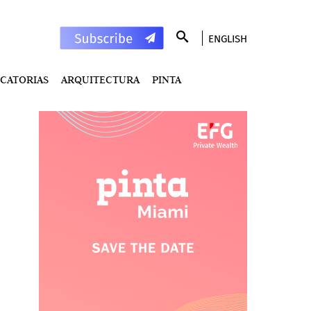
ENGLISH
CATORIAS
ARQUITECTURA
PINTA