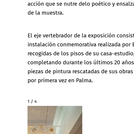
acción que se nutre delo poético y ensalz
de la muestra.
El eje vertebrador de la exposición consis
instalación conmemorativa realizada por 
recogidas de los pisos de su casa-estudio
completando durante los últimos 20 años,
piezas de pintura rescatadas de sus obras
por primera vez en Palma.
2 / 4