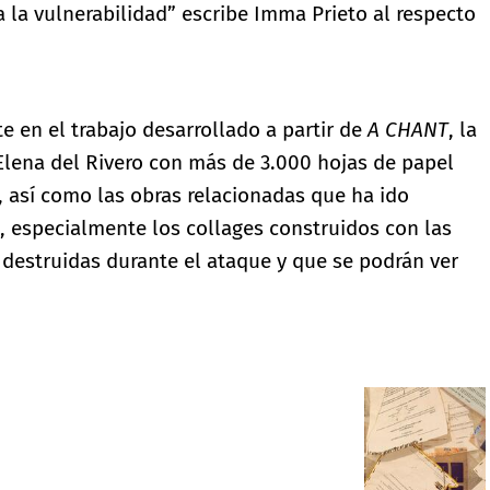
a la vulnerabilidad” escribe Imma Prieto al respecto
te en el trabajo desarrollado a partir de
A CHANT
, la
Elena del Rivero con más de 3.000 hojas de papel
, así como las obras relacionadas que ha ido
 especialmente los collages construidos con las
 destruidas durante el ataque y que se podrán ver