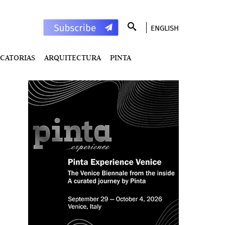
ENGLISH
CATORIAS
ARQUITECTURA
PINTA