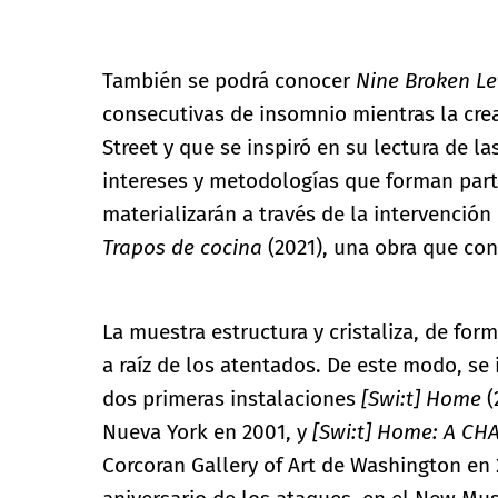
También se podrá conocer
Nine Broken Le
consecutivas de insomnio mientras la cre
Street y que se inspiró en su lectura de la
intereses y metodologías que forman part
materializarán a través de la intervención 
Trapos de cocina
(2021), una obra que con
La muestra estructura y cristaliza, de for
a raíz de los atentados. De este modo, se 
dos primeras instalaciones
[Swi:t] Home
(
Nueva York en 2001, y
[Swi:t] Home: A CH
Corcoran Gallery of Art de Washington en