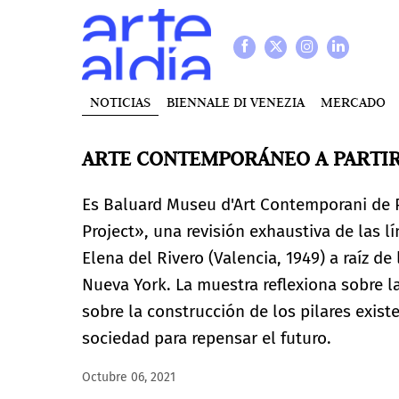
NOTICIAS
BIENNALE DI VENEZIA
MERCADO
ARTE CONTEMPORÁNEO A PARTIR
Es Baluard Museu d'Art Contemporani de P
Project», una revisión exhaustiva de las 
Elena del Rivero (Valencia, 1949) a raíz d
Nueva York. La muestra reflexiona sobre la
sobre la construcción de los pilares exist
sociedad para repensar el futuro.
Octubre 06, 2021