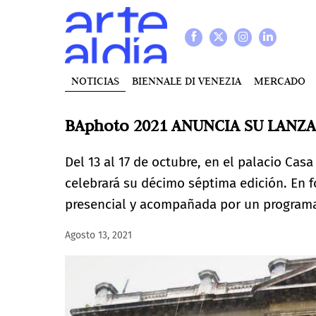
NOTICIAS
BIENNALE DI VENEZIA
MERCADO
BAphoto 2021 ANUNCIA SU LANZ
Del 13 al 17 de octubre, en el palacio Ca
celebrará su décimo séptima edición. En 
presencial y acompañada por un programa 
Agosto 13, 2021