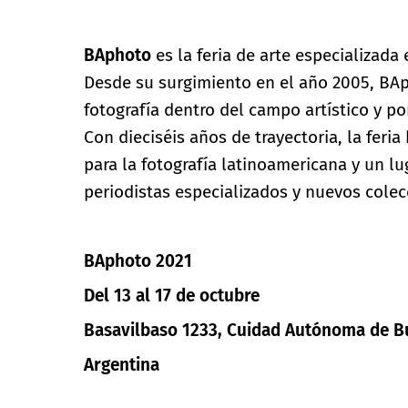
BAphoto
es la feria de arte especializad
Desde su surgimiento en el año 2005, BAp
fotografía dentro del campo artístico y po
Con dieciséis años de trayectoria, la feri
para la fotografía latinoamericana y un lug
periodistas especializados y nuevos colec
BAphoto 2021
Del 13 al 17 de octubre
Basavilbaso 1233, Cuidad Autónoma de B
Argentina