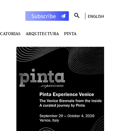
ENGLISH
CATORIAS
ARQUITECTURA
PINTA