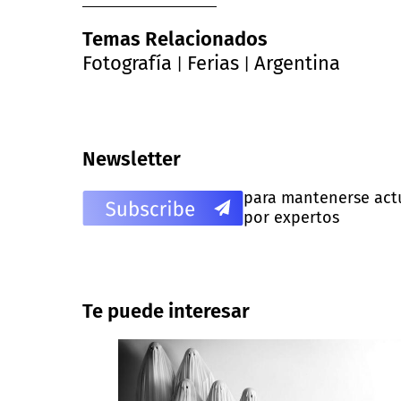
Temas Relacionados
Fotografía
Ferias
Argentina
|
|
Newsletter
para mantenerse actua
por expertos
Te puede interesar