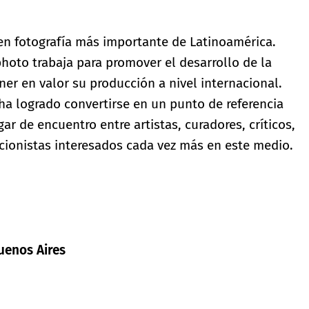
a en fotografía más importante de Latinoamérica.
hoto trabaja para promover el desarrollo de la
ner en valor su producción a nivel internacional.
a ha logrado convertirse en un punto de referencia
ar de encuentro entre artistas, curadores, críticos,
cionistas interesados cada vez más en este medio.
uenos Aires