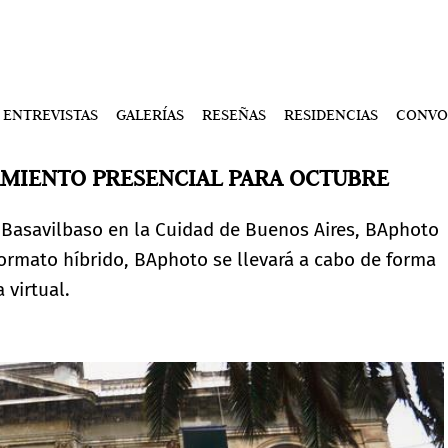
ENTREVISTAS
GALERÍAS
RESEÑAS
RESIDENCIAS
CONVO
AMIENTO PRESENCIAL PARA OCTUBRE
sa Basavilbaso en la Cuidad de Buenos Aires, BAphoto
formato híbrido, BAphoto se llevará a cabo de forma
virtual.