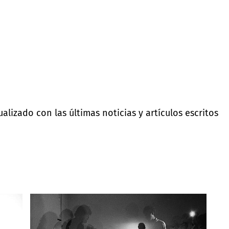
lizado con las últimas noticias y artículos escritos