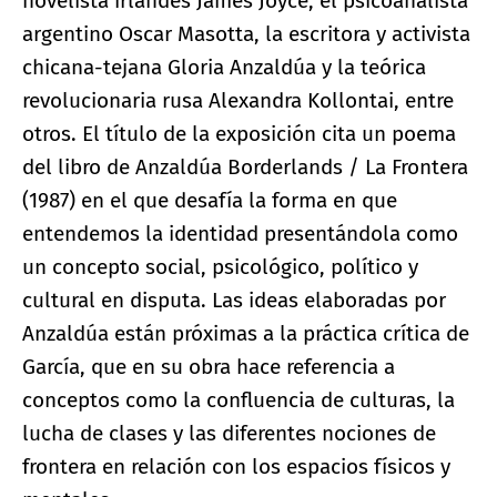
novelista irlandés James Joyce, el psicoanalista
argentino Oscar Masotta, la escritora y activista
chicana-tejana Gloria Anzaldúa y la teórica
revolucionaria rusa Alexandra Kollontai, entre
otros. El título de la exposición cita un poema
del libro de Anzaldúa Borderlands / La Frontera
(1987) en el que desafía la forma en que
entendemos la identidad presentándola como
un concepto social, psicológico, político y
cultural en disputa. Las ideas elaboradas por
Anzaldúa están próximas a la práctica crítica de
García, que en su obra hace referencia a
conceptos como la confluencia de culturas, la
lucha de clases y las diferentes nociones de
frontera en relación con los espacios físicos y