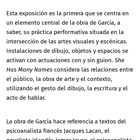
Esta exposición es la primera que se centra en
un elemento central de la obra de García, a
saber, su práctica performativa situada en la
intersección de las artes visuales y escénicas.
Instalaciones de dibujo, objetos y espacios se
activan con actuaciones con y sin guion.
She
Has Many Names
considera las relaciones entre
el público, la obra de arte y el contexto,
utilizando el gesto del dibujo, la escritura y el
acto de hablar.
La obra de García hace referencia a textos del
psicoanalista francés Jacques Lacan, el