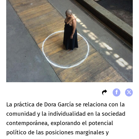
La práctica de Dora García se relaciona con la
comunidad y la individualidad en la sociedad
contemporánea, explorando el potencial
político de las posiciones marginales y