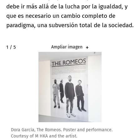
debe ir más allá de la lucha por la igualdad, y
que es necesario un cambio completo de
paradigma, una subversión total de la sociedad.
2 / 5
Ampliar imagen
Dora García, The Romeos. Poster and performance.
Courtesy of M HKA and the artist.