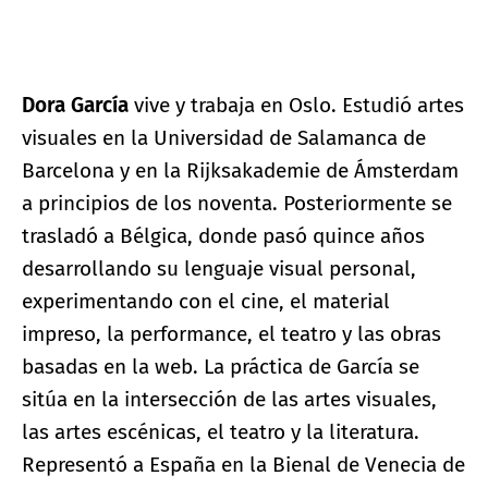
Dora García
vive y trabaja en Oslo. Estudió artes
visuales en la Universidad de Salamanca de
Barcelona y en la Rijksakademie de Ámsterdam
a principios de los noventa. Posteriormente se
trasladó a Bélgica, donde pasó quince años
desarrollando su lenguaje visual personal,
experimentando con el cine, el material
impreso, la performance, el teatro y las obras
basadas en la web. La práctica de García se
sitúa en la intersección de las artes visuales,
las artes escénicas, el teatro y la literatura.
Representó a España en la Bienal de Venecia de