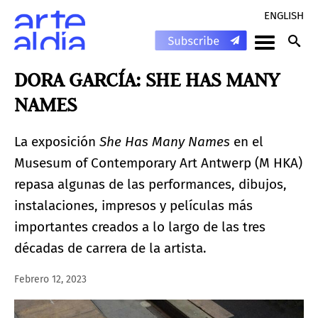
ENGLISH
DORA GARCÍA: SHE HAS MANY
NAMES
La exposición
She Has Many Names
en el
Musesum of Contemporary Art Antwerp (M HKA)
repasa algunas de las performances, dibujos,
instalaciones, impresos y películas más
importantes creados a lo largo de las tres
décadas de carrera de la artista.
Febrero 12, 2023