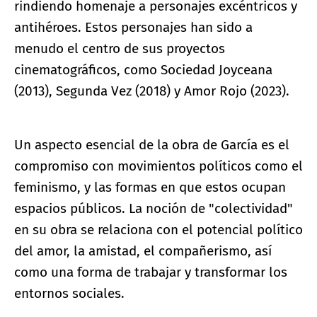
rindiendo homenaje a personajes excéntricos y
antihéroes. Estos personajes han sido a
menudo el centro de sus proyectos
cinematográficos, como Sociedad Joyceana
(2013), Segunda Vez (2018) y Amor Rojo (2023).
Un aspecto esencial de la obra de García es el
compromiso con movimientos políticos como el
feminismo, y las formas en que estos ocupan
espacios públicos. La noción de "colectividad"
en su obra se relaciona con el potencial político
del amor, la amistad, el compañerismo, así
como una forma de trabajar y transformar los
entornos sociales.