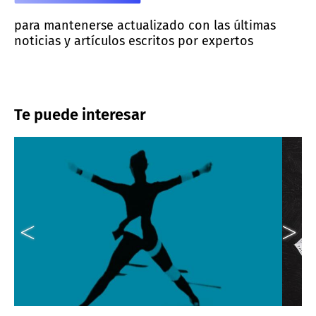
para mantenerse actualizado con las últimas
noticias y artículos escritos por expertos
Te puede interesar