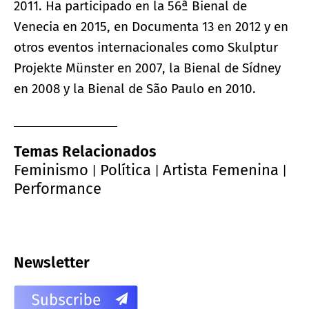
2011. Ha participado en la 56ª Bienal de
Venecia en 2015, en Documenta 13 en 2012 y en
otros eventos internacionales como Skulptur
Projekte Münster en 2007, la Bienal de Sídney
en 2008 y la Bienal de São Paulo en 2010.
Temas Relacionados
Feminismo
Política
Artista Femenina
|
|
|
Performance
Newsletter