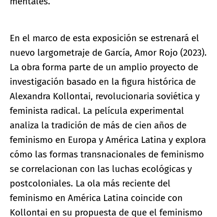
mentales.
En el marco de esta exposición se estrenará el
nuevo largometraje de García, Amor Rojo (2023).
La obra forma parte de un amplio proyecto de
investigación basado en la figura histórica de
Alexandra Kollontai, revolucionaria soviética y
feminista radical. La película experimental
analiza la tradición de más de cien años de
feminismo en Europa y América Latina y explora
cómo las formas transnacionales de feminismo
se correlacionan con las luchas ecológicas y
postcoloniales. La ola más reciente del
feminismo en América Latina coincide con
Kollontai en su propuesta de que el feminismo