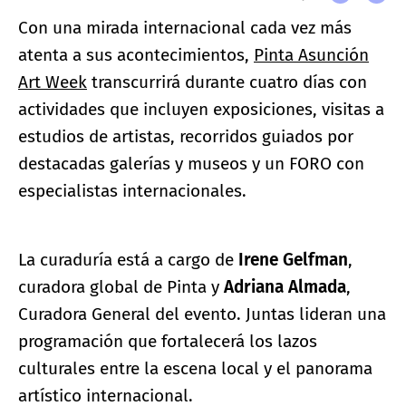
Con una mirada internacional cada vez más
atenta a sus acontecimientos,
Pinta Asunción
Art Week
transcurrirá durante cuatro días con
actividades que incluyen exposiciones, visitas a
estudios de artistas, recorridos guiados por
destacadas galerías y museos y un FORO con
especialistas internacionales.
La curaduría está a cargo de
Irene Gelfman
,
curadora global de Pinta y
Adriana Almada
,
Curadora General del evento. Juntas lideran una
programación que fortalecerá los lazos
culturales entre la escena local y el panorama
artístico internacional.