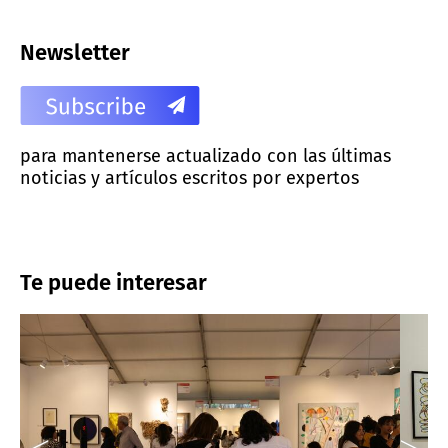
Newsletter
para mantenerse actualizado con las últimas
noticias y artículos escritos por expertos
Te puede interesar