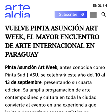
ENGLISH
VUELVE PINTA ASUNCIÓN ART
WEEK, EL MAYOR ENCUENTRO
DE ARTE INTERNACIONAL EN
PARAGUAY
Pinta Asunción Art Week
, antes conocida como
Pinta Sud | ASU
, se celebrará este año del
10 al
13 de septiembre
, presentando su cuarta
edición. Su amplia programación de arte
contemporáneo y cultura en toda la ciudad
convierte al evento en una experiencia que