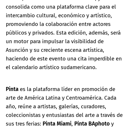
consolida como una plataforma clave para el
intercambio cultural, económico y artístico,
promoviendo la colaboración entre actores
públicos y privados. Esta edición, además, será
un motor para impulsar la visibilidad de
Asunción y su creciente escena artística,
haciendo de este evento una cita imperdible en
el calendario artístico sudamericano.
Pinta
es la plataforma líder en promoción de
arte de América Latina y Centroamérica. Cada
año, reúne a artistas, galerías, curadores,
coleccionistas y entusiastas del arte a través de
sus tres ferias:
Pinta Miami
,
Pinta BAphoto
y