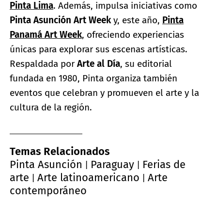
Pinta Lima
. Además, impulsa iniciativas como
Pinta Asunción Art Week
y, este año,
Pinta
Panamá Art Week
, ofreciendo experiencias
únicas para explorar sus escenas artísticas.
Respaldada por
Arte al Día
, su editorial
fundada en 1980, Pinta organiza también
eventos que celebran y promueven el arte y la
cultura de la región.
Temas Relacionados
Pinta Asunción
Paraguay
Ferias de
|
|
arte
Arte latinoamericano
Arte
|
|
contemporáneo