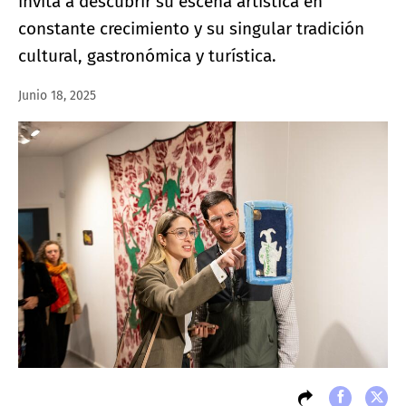
invita a descubrir su escena artística en
constante crecimiento y su singular tradición
cultural, gastronómica y turística.
Junio 18, 2025