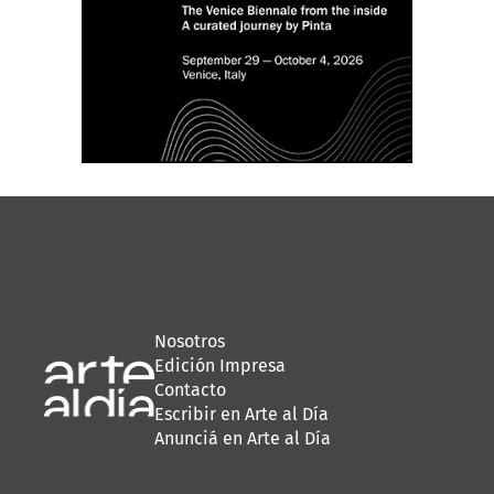
Nosotros
Edición Impresa
Contacto
Escribir en Arte al Día
Anunciá en Arte al Día