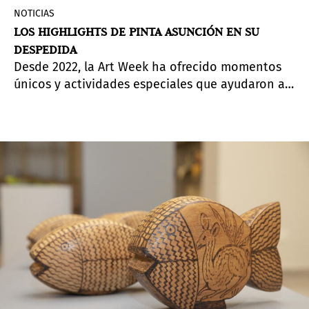
NOTICIAS
LOS HIGHLIGHTS DE PINTA ASUNCIÓN EN SU
DESPEDIDA
Desde 2022, la Art Week ha ofrecido momentos
únicos y actividades especiales que ayudaron a
iluminar el ecosistema artístico paraguayo.