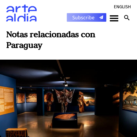
ENGLISH
Notas relacionadas con
Paraguay