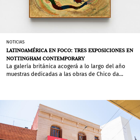
NOTICIAS
LATINOAMÉRICA EN FOCO: TRES EXPOSICIONES EN
NOTTINGHAM CONTEMPORARY
La galería británica acogerá a lo largo del año
muestras dedicadas a las obras de Chico da
Silva, Julia Isídrez y Francisco Tún.