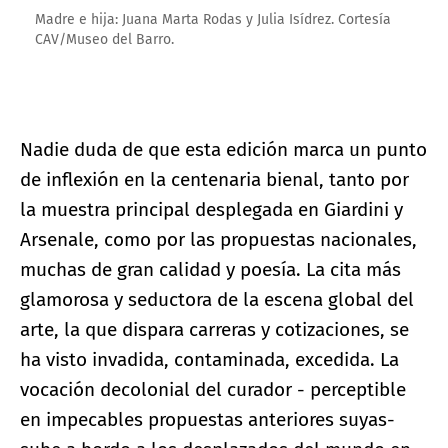
Madre e hija: Juana Marta Rodas y Julia Isídrez. Cortesía
CAV/Museo del Barro.
Nadie duda de que esta edición marca un punto
de inflexión en la centenaria bienal, tanto por
la muestra principal desplegada en Giardini y
Arsenale, como por las propuestas nacionales,
muchas de gran calidad y poesía. La cita más
glamorosa y seductora de la escena global del
arte, la que dispara carreras y cotizaciones, se
ha visto invadida, contaminada, excedida. La
vocación decolonial del curador - perceptible
en impecables propuestas anteriores suyas-