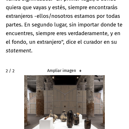
quiera que vayas y estés, siempre encontrarás
extranjeros -ellos/nosotros estamos por todas
partes. En segundo lugar, sin importar donde te
encuentres, siempre eres verdaderamente, y en
el fondo, un extranjero", dice el curador en su
statement
.
2 / 2
Ampliar imagen