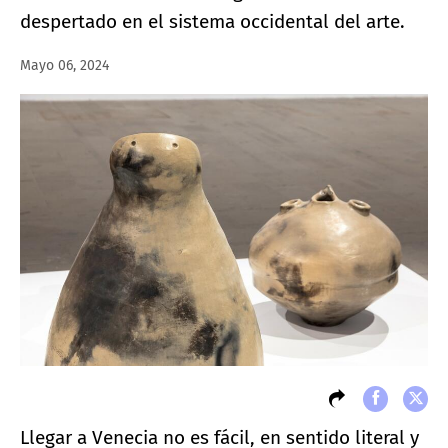
despertado en el sistema occidental del arte.
Mayo 06, 2024
Llegar a Venecia no es fácil, en sentido literal y