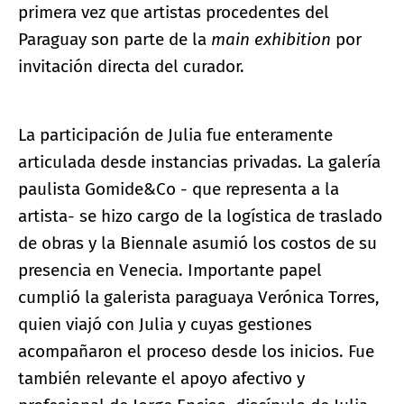
primera vez que artistas procedentes del
Paraguay son parte de la
main exhibition
por
invitación directa del curador.
La participación de Julia fue enteramente
articulada desde instancias privadas. La galería
paulista Gomide&Co - que representa a la
artista- se hizo cargo de la logística de traslado
de obras y la Biennale asumió los costos de su
presencia en Venecia. Importante papel
cumplió la galerista paraguaya Verónica Torres,
quien viajó con Julia y cuyas gestiones
acompañaron el proceso desde los inicios. Fue
también relevante el apoyo afectivo y