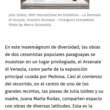
Julia Isídrez. 60th International Art Exhibition – La Biennale
di Venezia, Stranieri Ovunque – Foreigners Everywhere.
Photo by: Marco Zorzanello.
En este maremágnum de diversidad, las obras
de dos ceramistas populares paraguayas se
muestran en un lugar privilegiado, el Arsenale
di Venezia, como parte de la exposición
principal curada por Pedrosa. Casi al comienzo
del recorrido, en el centro de uno de los
grandes recintos, las piezas de Julia Isídrez y su
madre, Juana Marta Rodas, comparten espacio
con obras de diversas latitudes. Esta es la