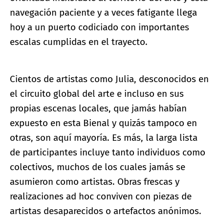
navegación paciente y a veces fatigante llega
hoy a un puerto codiciado con importantes
escalas cumplidas en el trayecto.
Cientos de artistas como Julia, desconocidos en
el circuito global del arte e incluso en sus
propias escenas locales, que jamás habían
expuesto en esta Bienal y quizás tampoco en
otras, son aquí mayoría. Es más, la larga lista
de participantes incluye tanto individuos como
colectivos, muchos de los cuales jamás se
asumieron como artistas. Obras frescas y
realizaciones ad hoc conviven con piezas de
artistas desaparecidos o artefactos anónimos.