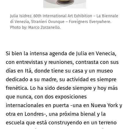
Julia Isídrez. 60th International Art Exhibition – La Biennale
di Venezia, Stranieri Ovunque – Foreigners Everywhere.
Photo by: Marco Zorzanello.
Si bien la intensa agenda de Julia en Venecia,
con entrevistas y reuniones, contrasta con sus
días en Itá, donde tiene su casa y un museo
dedicado a su madre, su actividad es siempre
frenética. Lo ha sido desde siempre y hoy más
que nunca, con dos exposiciones
internacionales en puerta -una en Nueva York y
otra en Londres-, una próxima bienal y la
escuela que está construyendo en un terreno