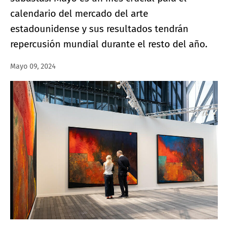
calendario del mercado del arte
estadounidense y sus resultados tendrán
repercusión mundial durante el resto del año.
Mayo 09, 2024