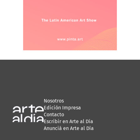
Nosotros
Edición Impresa
Contacto
Escribir en Arte al Día
Anunciá en Arte al Día