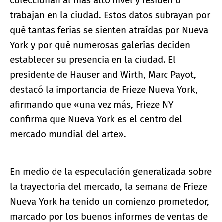
coleccionan al más alto nivel y residen o
trabajan en la ciudad. Estos datos subrayan por
qué tantas ferias se sienten atraídas por Nueva
York y por qué numerosas galerías deciden
establecer su presencia en la ciudad. El
presidente de Hauser and Wirth, Marc Payot,
destacó la importancia de Frieze Nueva York,
afirmando que «una vez más, Frieze NY
confirma que Nueva York es el centro del
mercado mundial del arte».
En medio de la especulación generalizada sobre
la trayectoria del mercado, la semana de Frieze
Nueva York ha tenido un comienzo prometedor,
marcado por los buenos informes de ventas de