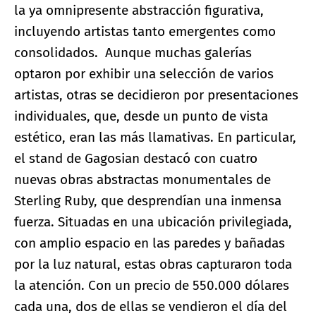
la ya omnipresente abstracción figurativa,
incluyendo artistas tanto emergentes como
consolidados. Aunque muchas galerías
optaron por exhibir una selección de varios
artistas, otras se decidieron por presentaciones
individuales, que, desde un punto de vista
estético, eran las más llamativas. En particular,
el stand de Gagosian destacó con cuatro
nuevas obras abstractas monumentales de
Sterling Ruby, que desprendían una inmensa
fuerza. Situadas en una ubicación privilegiada,
con amplio espacio en las paredes y bañadas
por la luz natural, estas obras capturaron toda
la atención. Con un precio de 550.000 dólares
cada una, dos de ellas se vendieron el día del