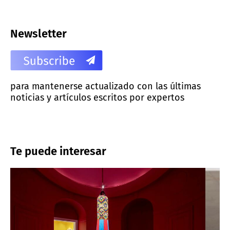
Newsletter
para mantenerse actualizado con las últimas
noticias y artículos escritos por expertos
Te puede interesar