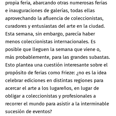
propia feria, abarcando otras numerosas ferias
e inauguraciones de galerías, todas ellas
aprovechando la afluencia de coleccionistas,
curadores y entusiastas del arte en la ciudad.
Esta semana, sin embargo, parecía haber
menos coleccionistas internacionales. Es
posible que lleguen la semana que viene o,
más probablemente, para las grandes subastas.
Esto plantea una cuestión interesante sobre el
propósito de ferias como Frieze: ¿no es la idea
celebrar ediciones en distintas regiones para
acercar el arte a los lugareños, en lugar de
obligar a coleccionistas y profesionales a
recorrer el mundo para asistir a la interminable
sucesión de eventos?