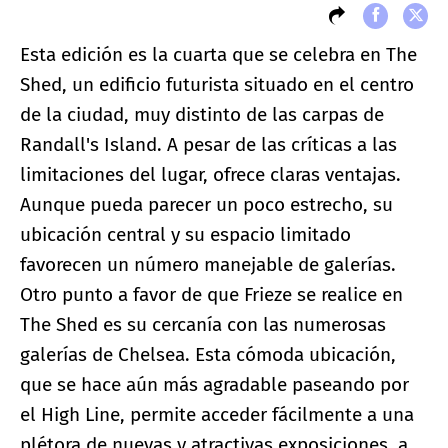
Esta edición es la cuarta que se celebra en The
Shed, un edificio futurista situado en el centro
de la ciudad, muy distinto de las carpas de
Randall's Island. A pesar de las críticas a las
limitaciones del lugar, ofrece claras ventajas.
Aunque pueda parecer un poco estrecho, su
ubicación central y su espacio limitado
favorecen un número manejable de galerías.
Otro punto a favor de que Frieze se realice en
The Shed es su cercanía con las numerosas
galerías de Chelsea. Esta cómoda ubicación,
que se hace aún más agradable paseando por
el High Line, permite acceder fácilmente a una
plétora de nuevas y atractivas exposiciones, a