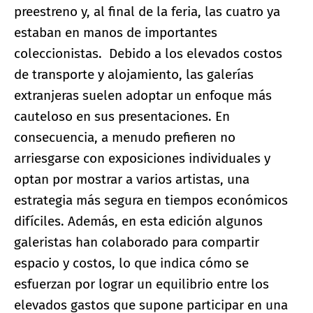
preestreno y, al final de la feria, las cuatro ya
estaban en manos de importantes
coleccionistas. Debido a los elevados costos
de transporte y alojamiento, las galerías
extranjeras suelen adoptar un enfoque más
cauteloso en sus presentaciones. En
consecuencia, a menudo prefieren no
arriesgarse con exposiciones individuales y
optan por mostrar a varios artistas, una
estrategia más segura en tiempos económicos
difíciles. Además, en esta edición algunos
galeristas han colaborado para compartir
espacio y costos, lo que indica cómo se
esfuerzan por lograr un equilibrio entre los
elevados gastos que supone participar en una