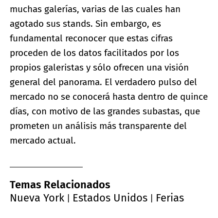
muchas galerías, varias de las cuales han
agotado sus stands. Sin embargo, es
fundamental reconocer que estas cifras
proceden de los datos facilitados por los
propios galeristas y sólo ofrecen una visión
general del panorama. El verdadero pulso del
mercado no se conocerá hasta dentro de quince
días, con motivo de las grandes subastas, que
prometen un análisis más transparente del
mercado actual.
Temas Relacionados
Nueva York
Estados Unidos
Ferias
|
|