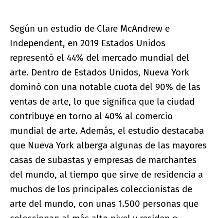
Según un estudio de Clare McAndrew e
Independent, en 2019 Estados Unidos
representó el 44% del mercado mundial del
arte. Dentro de Estados Unidos, Nueva York
dominó con una notable cuota del 90% de las
ventas de arte, lo que significa que la ciudad
contribuye en torno al 40% al comercio
mundial de arte. Además, el estudio destacaba
que Nueva York alberga algunas de las mayores
casas de subastas y empresas de marchantes
del mundo, al tiempo que sirve de residencia a
muchos de los principales coleccionistas de
arte del mundo, con unas 1.500 personas que