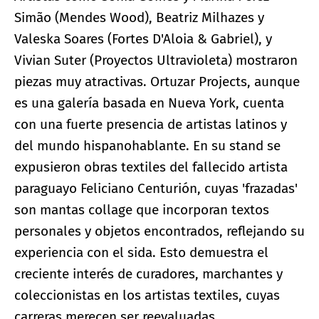
Simão (Mendes Wood), Beatriz Milhazes y
Valeska Soares (Fortes D'Aloia & Gabriel), y
Vivian Suter (Proyectos Ultravioleta) mostraron
piezas muy atractivas. Ortuzar Projects, aunque
es una galería basada en Nueva York, cuenta
con una fuerte presencia de artistas latinos y
del mundo hispanohablante. En su stand se
expusieron obras textiles del fallecido artista
paraguayo Feliciano Centurión, cuyas 'frazadas'
son mantas collage que incorporan textos
personales y objetos encontrados, reflejando su
experiencia con el sida. Esto demuestra el
creciente interés de curadores, marchantes y
coleccionistas en los artistas textiles, cuyas
carreras merecen ser reevaluadas