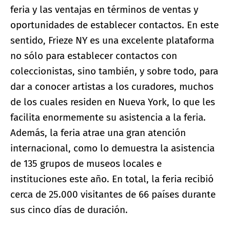
feria y las ventajas en términos de ventas y
oportunidades de establecer contactos. En este
sentido, Frieze NY es una excelente plataforma
no sólo para establecer contactos con
coleccionistas, sino también, y sobre todo, para
dar a conocer artistas a los curadores, muchos
de los cuales residen en Nueva York, lo que les
facilita enormemente su asistencia a la feria.
Además, la feria atrae una gran atención
internacional, como lo demuestra la asistencia
de 135 grupos de museos locales e
instituciones este año. En total, la feria recibió
cerca de 25.000 visitantes de 66 países durante
sus cinco días de duración.