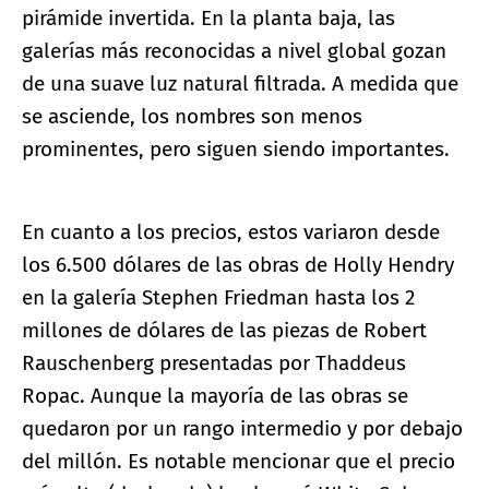
pirámide invertida. En la planta baja, las
galerías más reconocidas a nivel global gozan
de una suave luz natural filtrada. A medida que
se asciende, los nombres son menos
prominentes, pero siguen siendo importantes.
En cuanto a los precios, estos variaron desde
los 6.500 dólares de las obras de Holly Hendry
en la galería Stephen Friedman hasta los 2
millones de dólares de las piezas de Robert
Rauschenberg presentadas por Thaddeus
Ropac. Aunque la mayoría de las obras se
quedaron por un rango intermedio y por debajo
del millón. Es notable mencionar que el precio