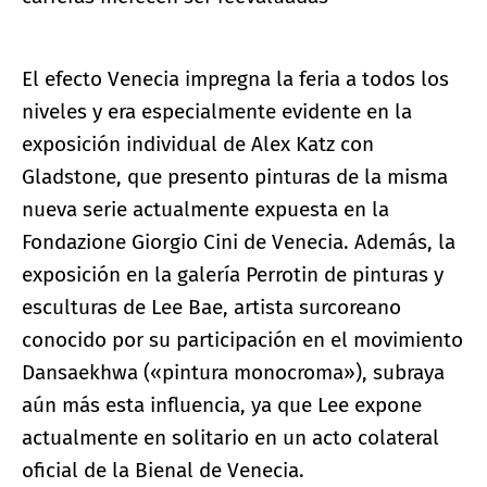
El efecto Venecia impregna la feria a todos los
niveles y era especialmente evidente en la
exposición individual de Alex Katz con
Gladstone, que presento pinturas de la misma
nueva serie actualmente expuesta en la
Fondazione Giorgio Cini de Venecia. Además, la
exposición en la galería Perrotin de pinturas y
esculturas de Lee Bae, artista surcoreano
conocido por su participación en el movimiento
Dansaekhwa («pintura monocroma»), subraya
aún más esta influencia, ya que Lee expone
actualmente en solitario en un acto colateral
oficial de la Bienal de Venecia.