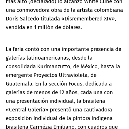
más alto (declarado) lo alcanzó White Cube con
una conmovedora obra de la artista colombiana
Doris Salcedo titulada «Disremembered XIV»,
vendida en 1 millón de dólares.
La feria contó con una importante presencia de
galerías latinoamericanas, desde la
consolidada Kurimanzutto, de México, hasta la
emergente Proyectos Ultravioleta, de
Guatemala. En la sección Focus, dedicada a
galerías de menos de 12 años, cada una con
una presentación individual, la brasileña
«Central Galeria» presentó una cautivadora
exposición individual de la pintora indígena
brasileña Carmézia Emiliano, con cuadros que