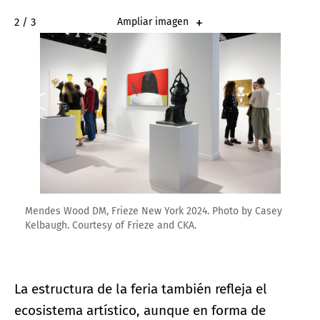
2 / 3
Ampliar imagen
Mendes Wood DM, Frieze New York 2024. Photo by Casey
Kelbaugh. Courtesy of Frieze and CKA.
La estructura de la feria también refleja el
ecosistema artístico, aunque en forma de