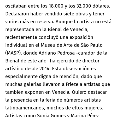
oscilaban entre los 18.000 y los 32.000 dólares.
Declararon haber vendido siete obras y tener
varios más en reserva. Aunque la artista no está
representada en la Bienal de Venecia,
recientemente concluyó una exposición
individual en el Museu de Arte de São Paulo
(MASP), donde Adriano Pedrosa -curador de la
Bienal de este año- ha ejercido de director
artístico desde 2014. Esta observación es
especialmente digna de mención, dado que
muchas galerías llevaron a Frieze a artistas que
también exponen en Venecia. Quiero destacar
la presencia en la feria de números artistas
latinoamericanos, muchos de ellos mujeres.
Artistas como Sonia Gomes y Marina Pérez