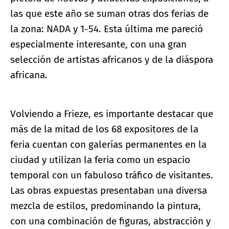
las que este año se suman otras dos ferias de
la zona: NADA y 1-54. Esta última me pareció
especialmente interesante, con una gran
selección de artistas africanos y de la diáspora
africana.
Volviendo a Frieze, es importante destacar que
más de la mitad de los 68 expositores de la
feria cuentan con galerías permanentes en la
ciudad y utilizan la feria como un espacio
temporal con un fabuloso tráfico de visitantes.
Las obras expuestas presentaban una diversa
mezcla de estilos, predominando la pintura,
con una combinación de figuras, abstracción y