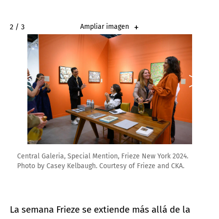
2 / 3
Ampliar imagen
Central Galeria, Special Mention, Frieze New York 2024.
Photo by Casey Kelbaugh. Courtesy of Frieze and CKA.
La semana Frieze se extiende más allá de la