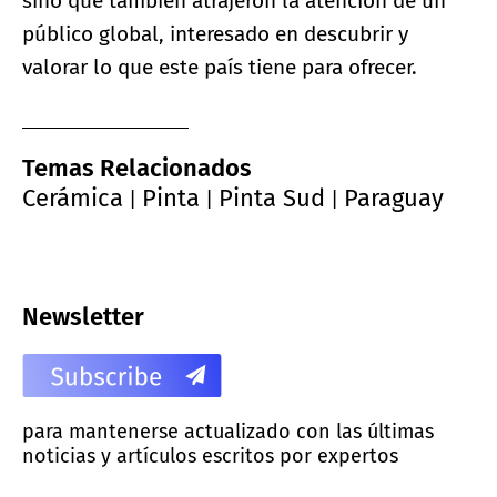
sino que también atrajeron la atención de un
público global, interesado en descubrir y
valorar lo que este país tiene para ofrecer.
Temas Relacionados
Cerámica
Pinta
Pinta Sud
Paraguay
|
|
|
Newsletter
para mantenerse actualizado con las últimas
noticias y artículos escritos por expertos