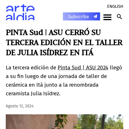
ENGLISH
PINTA Sud | ASU CERRÓ SU
TERCERA EDICIÓN EN EL TALLER
DE JULIA ISÍDREZ EN ITÁ
La tercera edición de
Pinta Sud | ASU 2024
llegó
a su fin luego de una jornada de taller de
cerámica en Itá junto a la renombrada
ceramista Julia Isídrez.
Agosto 12, 2024