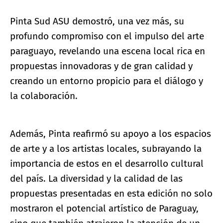
Pinta Sud ASU demostró, una vez más, su
profundo compromiso con el impulso del arte
paraguayo, revelando una escena local rica en
propuestas innovadoras y de gran calidad y
creando un entorno propicio para el diálogo y
la colaboración.
Además, Pinta reafirmó su apoyo a los espacios
de arte y a los artistas locales, subrayando la
importancia de estos en el desarrollo cultural
del país. La diversidad y la calidad de las
propuestas presentadas en esta edición no solo
mostraron el potencial artístico de Paraguay,