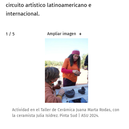
circuito artístico latinoamericano e
internacional.
2 / 5
Ampliar imagen
Actividad en el Taller de Cerámica Juana Marta Rodas, con
la ceramista Julia Isídrez. Pinta Sud | ASU 2024.