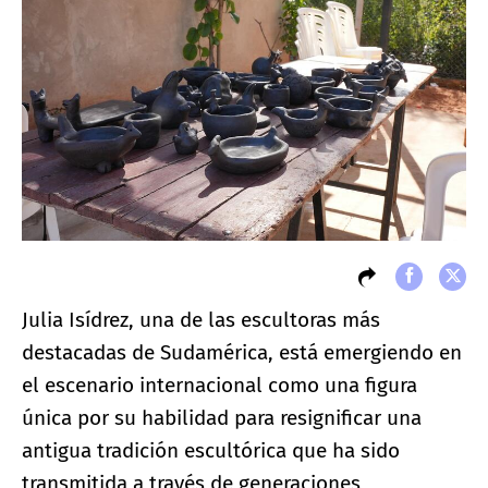
Julia Isídrez, una de las escultoras más
destacadas de Sudamérica, está emergiendo en
el escenario internacional como una figura
única por su habilidad para resignificar una
antigua tradición escultórica que ha sido
transmitida a través de generaciones,