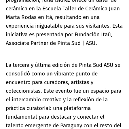
cerámica en la Escuela Taller de Cerámica Juan
Marta Rodas en Itá, resultando en una
experiencia inigualable para sus visitantes. Esta
iniciativa es presentada por Fundación Itaú,
Associate Partner de Pinta Sud | ASU.
La tercera y última edición de Pinta Sud ASU se
consolidó como un vibrante punto de
encuentro para curadores, artistas y
coleccionistas. Este evento fue un espacio para
el intercambio creativo y la reflexión de la
práctica curatorial: una plataforma
fundamental para destacar y conectar el
talento emergente de Paraguay con el resto del