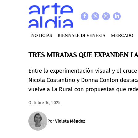
NOTICIAS
BIENNALE DI VENEZIA
MERCADO
TRES MIRADAS QUE EXPANDEN LA
Entre la experimentación visual y el cruce
Nicola Costantino y Donna Conlon destac
vuelve a La Rural con propuestas que rede
Octubre 16, 2025
Por
Violeta Méndez