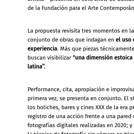
de la Fundación para el Arte Contemporán
La propuesta revisita tres momentos en la
conjunto de obras que indagan en
el uso 
experiencia
. Más que piezas técnicamente
buscan visibilizar
“una dimensión estoica y
latina”.
Performance, cita, apropiación e improvis
primera vez, se presenta en conjunto. El
los boliches, bares y cines XXX de la era p
registro de una acción frente a una pared 
fotografías digitales realizadas en 2020; y