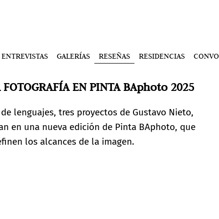
ENTREVISTAS
GALERÍAS
RESEÑAS
RESIDENCIAS
CONVO
 FOTOGRAFÍA EN PINTA BAphoto 2025
 de lenguajes, tres proyectos de Gustavo Nieto,
an en una nueva edición de Pinta BAphoto, que
finen los alcances de la imagen.