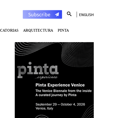
ENGLISH
CATORIAS
ARQUITECTURA
PINTA