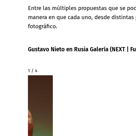
Entre las múltiples propuestas que se pod
manera en que cada uno, desde distintas g
fotográfico.
Gustavo Nieto en Rusia Galería (NEXT | Fu
2 / 4