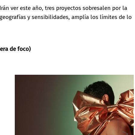
rán ver este año, tres proyectos sobresalen por la
eografías y sensibilidades, amplía los límites de lo
era de foco)