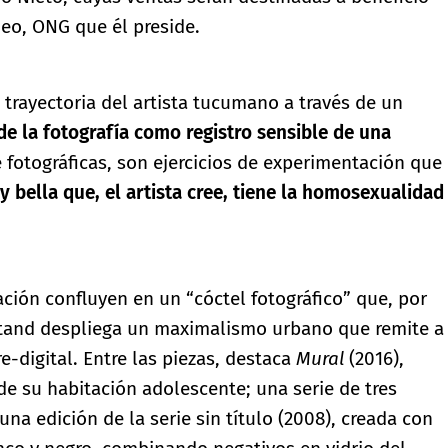
eo, ONG que él preside.
 trayectoria del artista tucumano a través de un
de la fotografía como registro sensible de una
 fotográficas, son ejercicios de experimentación que
 bella que, el artista cree, tiene la homosexualidad
ación confluyen en un “cóctel fotográfico” que, por
 stand despliega un maximalismo urbano que remite a
re-digital. Entre las piezas, destaca
Mural
(2016),
de su habitación adolescente; una serie de tres
 una edición de la serie sin título (2008), creada con