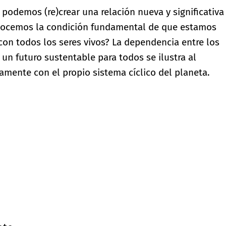
podemos (re)crear una relación nueva y significativa
ocemos la condición fundamental de que estamos
con todos los seres vivos? La dependencia entre los
un futuro sustentable para todos se ilustra al
tamente con el propio sistema cíclico del planeta.