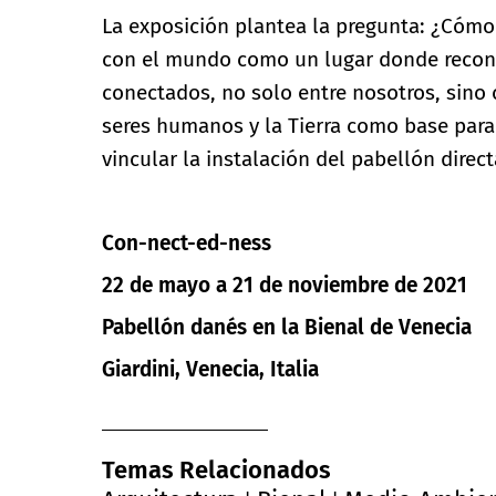
La exposición plantea la pregunta: ¿Cómo 
con el mundo como un lugar donde recon
conectados, no solo entre nosotros, sino 
seres humanos y la Tierra como base para 
vincular la instalación del pabellón direc
Con-nect-ed-ness
22 de mayo a 21 de noviembre de 2021
Pabellón danés en la Bienal de Venecia
Giardini, Venecia, Italia
Temas Relacionados