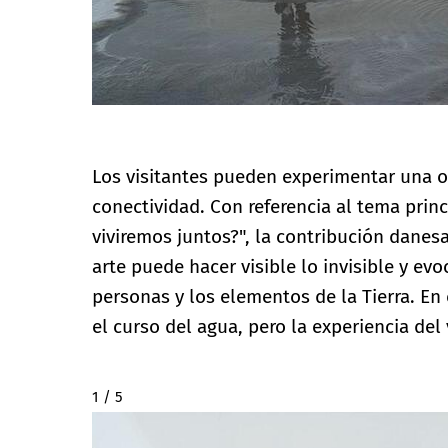
Los visitantes pueden experimentar una o
conectividad. Con referencia al tema princ
viviremos juntos?", la contribución dane
arte puede hacer visible lo invisible y ev
personas y los elementos de la Tierra. En 
el curso del agua, pero la experiencia del 
2 / 5