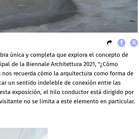
bra única y completa que explora el concepto de
ipal de la Biennale Architettura 2021, "¿Cómo
sa nos recuerda cómo la arquitectura como forma de
ocar un sentido indeleble de conexión entre las
esta exposición, el hilo conductor está dirigido por
visitante no se limita a este elemento en particular.