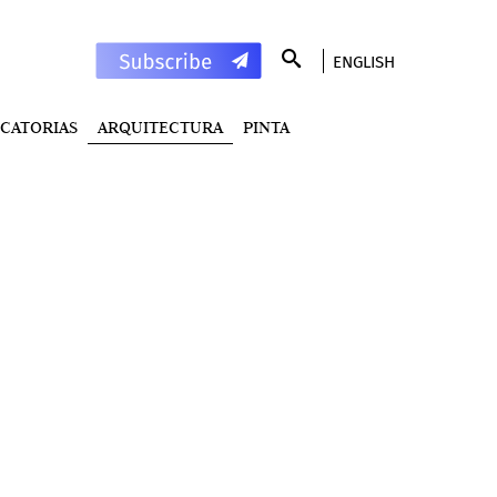
ENGLISH
CATORIAS
ARQUITECTURA
PINTA