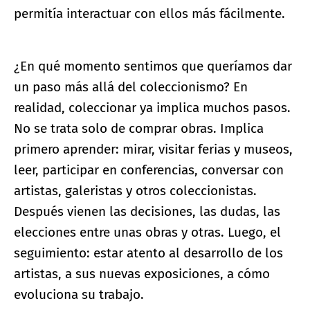
permitía interactuar con ellos más fácilmente.
¿En qué momento sentimos que queríamos dar
un paso más allá del coleccionismo? En
realidad, coleccionar ya implica muchos pasos.
No se trata solo de comprar obras. Implica
primero aprender: mirar, visitar ferias y museos,
leer, participar en conferencias, conversar con
artistas, galeristas y otros coleccionistas.
Después vienen las decisiones, las dudas, las
elecciones entre unas obras y otras. Luego, el
seguimiento: estar atento al desarrollo de los
artistas, a sus nuevas exposiciones, a cómo
evoluciona su trabajo.