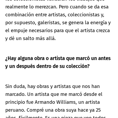
realmente lo merezcan. Pero cuando se da esa
combinación entre artistas, coleccionistas y,
por supuesto, galeristas, se genera la energía y
el empuje necesarios para que el artista crezca
y dé un salto más allá.
¿Hay alguna obra o artista que marcó un antes
y un después dentro de su colección?
Sin duda, hay obras y artistas que nos han
marcado. Un artista que me marcó desde el
principio fue Armando Williams, un artista
peruano. Compré una obra suya hace ya 25
años, fácilmente. Es una pieza que veo todos