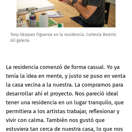
Tony Vázquez Figueroa en la residencia. Cortesía Beatriz
Gil galería
La residencia comenzó de forma casual. Yo ya
tenía la idea en mente, y justo se puso en venta
la casa vecina a la nuestra. La compramos para
desarrollar ahí el proyecto. Nos pareció ideal
tener una residencia en un lugar tranquilo, que
permitiera a los artistas trabajar, reflexionar y
vivir con calma. También nos gustó que
estuviera tan cerca de nuestra casa, lo que nos