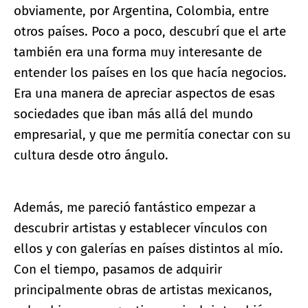
obviamente, por Argentina, Colombia, entre
otros países. Poco a poco, descubrí que el arte
también era una forma muy interesante de
entender los países en los que hacía negocios.
Era una manera de apreciar aspectos de esas
sociedades que iban más allá del mundo
empresarial, y que me permitía conectar con su
cultura desde otro ángulo.
Además, me pareció fantástico empezar a
descubrir artistas y establecer vínculos con
ellos y con galerías en países distintos al mío.
Con el tiempo, pasamos de adquirir
principalmente obras de artistas mexicanos,