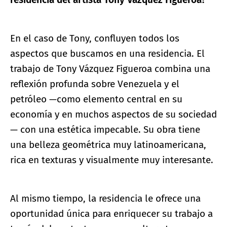
En el caso de Tony, confluyen todos los
aspectos que buscamos en una residencia. El
trabajo de Tony Vázquez Figueroa combina una
reflexión profunda sobre Venezuela y el
petróleo —como elemento central en su
economía y en muchos aspectos de su sociedad
— con una estética impecable. Su obra tiene
una belleza geométrica muy latinoamericana,
rica en texturas y visualmente muy interesante.
Al mismo tiempo, la residencia le ofrece una
oportunidad única para enriquecer su trabajo a