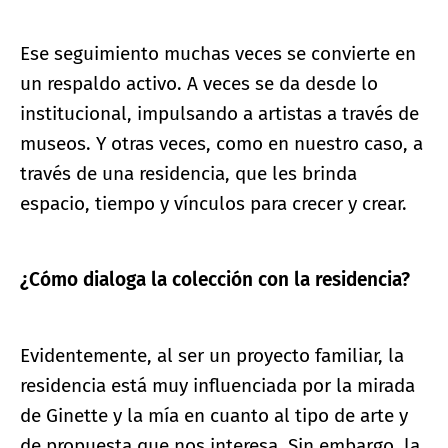
Ese seguimiento muchas veces se convierte en
un respaldo activo. A veces se da desde lo
institucional, impulsando a artistas a través de
museos. Y otras veces, como en nuestro caso, a
través de una residencia, que les brinda
espacio, tiempo y vínculos para crecer y crear.
¿Cómo dialoga la colección con la residencia?
Evidentemente, al ser un proyecto familiar, la
residencia está muy influenciada por la mirada
de Ginette y la mía en cuanto al tipo de arte y
de propuesta que nos interesa. Sin embargo, la