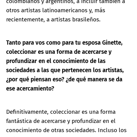
colombianos y argentinos, a incluir también a
otros artistas latinoamericanos y, más
recientemente, a artistas brasileños.
Tanto para vos como para tu esposa Ginette,
coleccionar es una forma de acercarse y
profundizar en el conocimiento de las
sociedades a las que pertenecen los artistas,
¿por qué piensan eso? ¿de qué manera se da
ese acercamiento?
Definitivamente, coleccionar es una forma
fantástica de acercarse y profundizar en el
conocimiento de otras sociedades. Incluso los