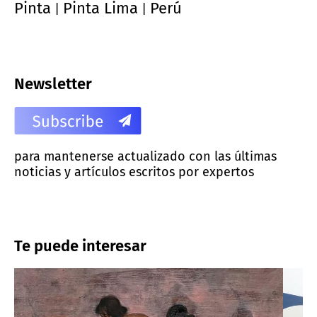
Pinta
Pinta Lima
Perú
|
|
Newsletter
para mantenerse actualizado con las últimas
noticias y artículos escritos por expertos
Te puede interesar