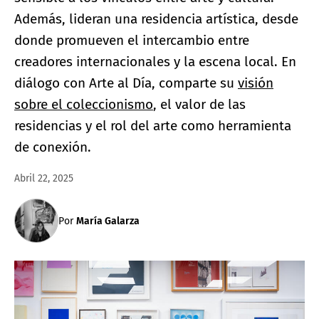
Además, lideran una residencia artística, desde
donde promueven el intercambio entre
creadores internacionales y la escena local. En
diálogo con Arte al Día, comparte su
visión
sobre el coleccionismo
, el valor de las
residencias y el rol del arte como herramienta
de conexión.
Abril 22, 2025
Por
María Galarza