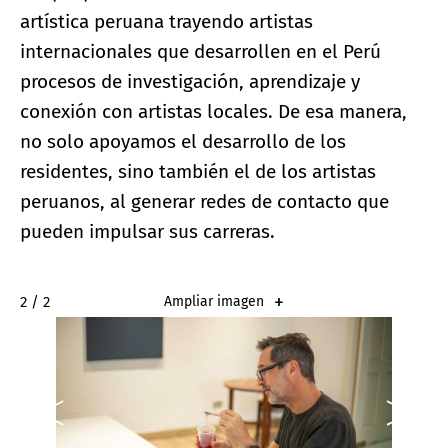
artística peruana trayendo artistas
internacionales que desarrollen en el Perú
procesos de investigación, aprendizaje y
conexión con artistas locales. De esa manera,
no solo apoyamos el desarrollo de los
residentes, sino también el de los artistas
peruanos, al generar redes de contacto que
pueden impulsar sus carreras.
2 / 2
Ampliar imagen