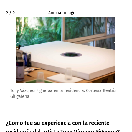
2 / 2
Ampliar imagen
Tony Vázquez Figueroa en la residencia. Cortesía Beatriz
Gil galería
¿Cómo fue su experiencia con la reciente
residencia del artista Tony Vázquez Figueroa?