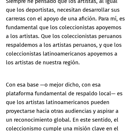
Siempre he pensado que los artistas, al igual
que los deportistas, necesitan desarrollar sus
carreras con el apoyo de una afición. Para mí, es
fundamental que los coleccionistas apoyemos
a los artistas. Que los coleccionistas peruanos
respaldemos a los artistas peruanos, y que los
coleccionistas latinoamericanos apoyemos a
los artistas de nuestra región.
Con esa base —o mejor dicho, con esa
plataforma fundamental de respaldo local— es
que los artistas latinoamericanos pueden
proyectarse hacia otras audiencias y aspirar a
un reconocimiento global. En este sentido, el
coleccionismo cumple una misión clave en el