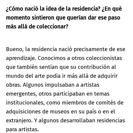
¿Cómo nació la idea de la residencia? ¿En qué
momento sintieron que querían dar ese paso
más allá de coleccionar?
Bueno, la residencia nació precisamente de ese
aprendizaje. Conocimos a otros coleccionistas
que también sentían que su contribución al
mundo del arte podía ir más allá de adquirir
obras. Algunos impulsaban a artistas
emergentes, otros participaban en temas
institucionales, como miembros de comités de
adquisiciones de museos en su país o en el
extranjero. Y algunos desarrollaban residencias
para artistas.