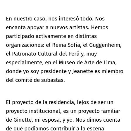
En nuestro caso, nos interesó todo. Nos
encanta apoyar a nuevos artistas. Hemos
participado activamente en distintas
organizaciones: el Reina Sofía, el Guggenheim,
el Patronato Cultural del Perú y, muy
especialmente, en el Museo de Arte de Lima,
donde yo soy presidente y Jeanette es miembro
del comité de subastas.
El proyecto de la residencia, lejos de ser un
proyecto institucional, es un proyecto familiar
de Ginette, mi esposa, y yo. Nos dimos cuenta
de que podíamos contribuir a la escena