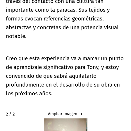
través del contacto con una cultura tan
importante como la paracas. Sus tejidos y
formas evocan referencias geométricas,
abstractas y concretas de una potencia visual
notable.
Creo que esta experiencia va a marcar un punto
de aprendizaje significativo para Tony, y estoy
convencido de que sabrá aquilatarlo
profundamente en el desarrollo de su obra en
los próximos años.
2 / 2
Ampliar imagen