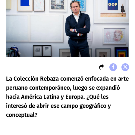
La Colección Rebaza comenzó enfocada en arte
peruano contemporáneo, luego se expandió
hacia América Latina y Europa. ¿Qué les
interesó de abrir ese campo geográfico y
conceptual?