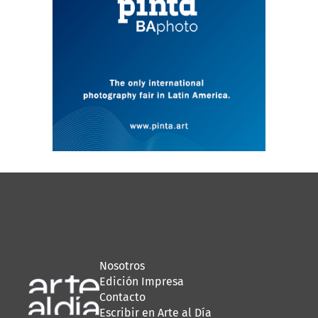
Nosotros
Edición Impresa
Contacto
Escribir en Arte al Día