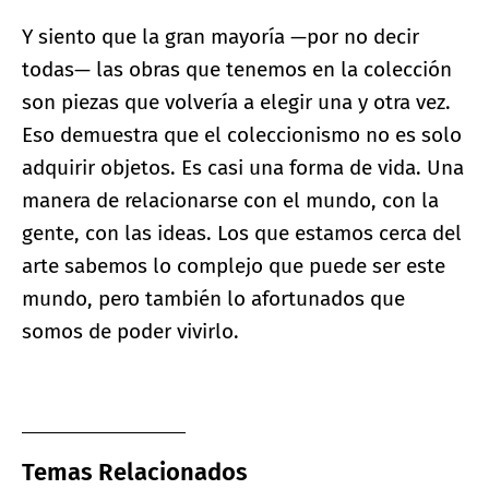
Y siento que la gran mayoría —por no decir
todas— las obras que tenemos en la colección
son piezas que volvería a elegir una y otra vez.
Eso demuestra que el coleccionismo no es solo
adquirir objetos. Es casi una forma de vida. Una
manera de relacionarse con el mundo, con la
gente, con las ideas. Los que estamos cerca del
arte sabemos lo complejo que puede ser este
mundo, pero también lo afortunados que
somos de poder vivirlo.
Temas Relacionados