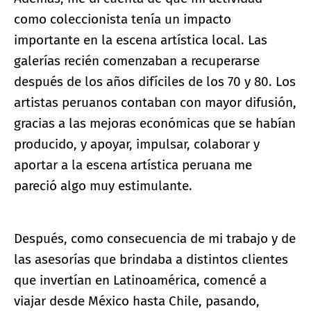
como coleccionista tenía un impacto
importante en la escena artística local. Las
galerías recién comenzaban a recuperarse
después de los años difíciles de los 70 y 80. Los
artistas peruanos contaban con mayor difusión,
gracias a las mejoras económicas que se habían
producido, y apoyar, impulsar, colaborar y
aportar a la escena artística peruana me
pareció algo muy estimulante.
Después, como consecuencia de mi trabajo y de
las asesorías que brindaba a distintos clientes
que invertían en Latinoamérica, comencé a
viajar desde México hasta Chile, pasando,