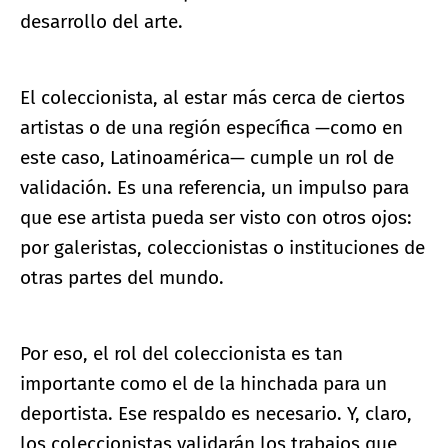
desarrollo del arte.
El coleccionista, al estar más cerca de ciertos
artistas o de una región específica —como en
este caso, Latinoamérica— cumple un rol de
validación. Es una referencia, un impulso para
que ese artista pueda ser visto con otros ojos:
por galeristas, coleccionistas o instituciones de
otras partes del mundo.
Por eso, el rol del coleccionista es tan
importante como el de la hinchada para un
deportista. Ese respaldo es necesario. Y, claro,
los coleccionistas validarán los trabajos que