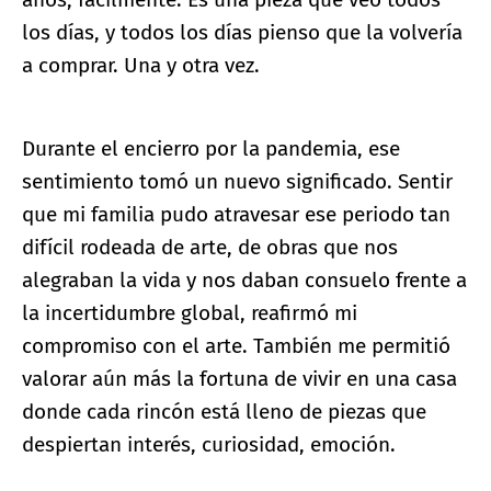
los días, y todos los días pienso que la volvería
a comprar. Una y otra vez.
Durante el encierro por la pandemia, ese
sentimiento tomó un nuevo significado. Sentir
que mi familia pudo atravesar ese periodo tan
difícil rodeada de arte, de obras que nos
alegraban la vida y nos daban consuelo frente a
la incertidumbre global, reafirmó mi
compromiso con el arte. También me permitió
valorar aún más la fortuna de vivir en una casa
donde cada rincón está lleno de piezas que
despiertan interés, curiosidad, emoción.