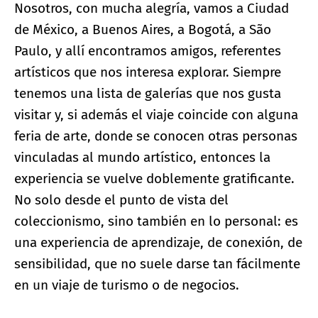
Nosotros, con mucha alegría, vamos a Ciudad
de México, a Buenos Aires, a Bogotá, a São
Paulo, y allí encontramos amigos, referentes
artísticos que nos interesa explorar. Siempre
tenemos una lista de galerías que nos gusta
visitar y, si además el viaje coincide con alguna
feria de arte, donde se conocen otras personas
vinculadas al mundo artístico, entonces la
experiencia se vuelve doblemente gratificante.
No solo desde el punto de vista del
coleccionismo, sino también en lo personal: es
una experiencia de aprendizaje, de conexión, de
sensibilidad, que no suele darse tan fácilmente
en un viaje de turismo o de negocios.