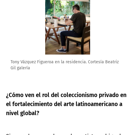
Tony Vázquez Figueroa en la residencia. Cortesía Beatriz
Gil galería
¿Cómo ven el rol del coleccionismo privado en
el fortalecimiento del arte latinoamericano a
nivel global?