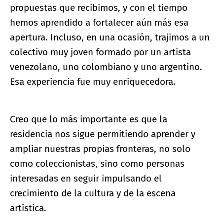
propuestas que recibimos, y con el tiempo
hemos aprendido a fortalecer aún más esa
apertura. Incluso, en una ocasión, trajimos a un
colectivo muy joven formado por un artista
venezolano, uno colombiano y uno argentino.
Esa experiencia fue muy enriquecedora.
Creo que lo más importante es que la
residencia nos sigue permitiendo aprender y
ampliar nuestras propias fronteras, no solo
como coleccionistas, sino como personas
interesadas en seguir impulsando el
crecimiento de la cultura y de la escena
artística.