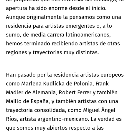
apertura ha sido enorme desde el inicio.
Aunque originalmente la pensamos como una
residencia para artistas emergentes o, a lo
sumo, de media carrera latinoamericanos,
hemos terminado recibiendo artistas de otras
regiones y trayectorias muy distintas.
Han pasado por la residencia artistas europeos
como Marlena Kudlicka de Polonia, Frank
Madler de Alemania, Robert Ferrer y también
Maillo de España, y también artistas con una
trayectoria consolidada, como Miguel Ángel
Ríos, artista argentino-mexicano. La verdad es
que somos muy abiertos respecto a las