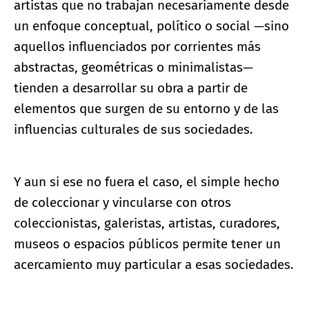
artistas que no trabajan necesariamente desde
un enfoque conceptual, político o social —sino
aquellos influenciados por corrientes más
abstractas, geométricas o minimalistas—
tienden a desarrollar su obra a partir de
elementos que surgen de su entorno y de las
influencias culturales de sus sociedades.
Y aun si ese no fuera el caso, el simple hecho
de coleccionar y vincularse con otros
coleccionistas, galeristas, artistas, curadores,
museos o espacios públicos permite tener un
acercamiento muy particular a esas sociedades.