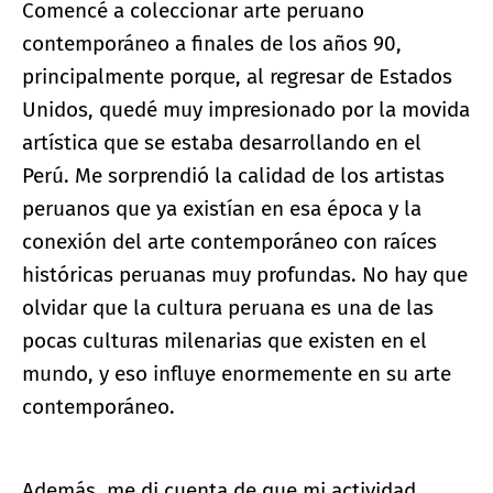
Comencé a coleccionar arte peruano
contemporáneo a finales de los años 90,
principalmente porque, al regresar de Estados
Unidos, quedé muy impresionado por la movida
artística que se estaba desarrollando en el
Perú. Me sorprendió la calidad de los artistas
peruanos que ya existían en esa época y la
conexión del arte contemporáneo con raíces
históricas peruanas muy profundas. No hay que
olvidar que la cultura peruana es una de las
pocas culturas milenarias que existen en el
mundo, y eso influye enormemente en su arte
contemporáneo.
Además, me di cuenta de que mi actividad