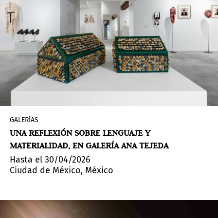
GALERÍAS
UNA REFLEXIÓN SOBRE LENGUAJE Y
MATERIALIDAD, EN GALERÍA ANA TEJEDA
Hasta el 30/04/2026
Ciudad de México, México