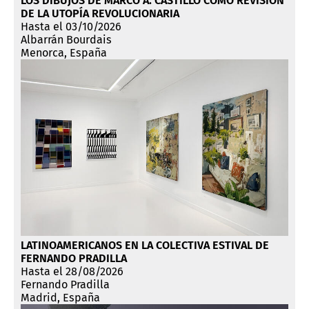
LOS DIBUJOS DE MARCO A. CASTILLO COMO REVISIÓN
DE LA UTOPÍA REVOLUCIONARIA
Hasta el 03/10/2026
Albarrán Bourdais
Menorca, España
LATINOAMERICANOS EN LA COLECTIVA ESTIVAL DE
FERNANDO PRADILLA
Hasta el 28/08/2026
Fernando Pradilla
Madrid, España