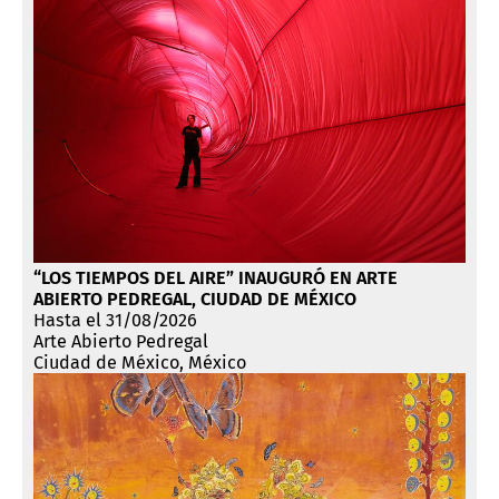
“LOS TIEMPOS DEL AIRE” INAUGURÓ EN ARTE
ABIERTO PEDREGAL, CIUDAD DE MÉXICO
Hasta el 31/08/2026
Arte Abierto Pedregal
Ciudad de México, México