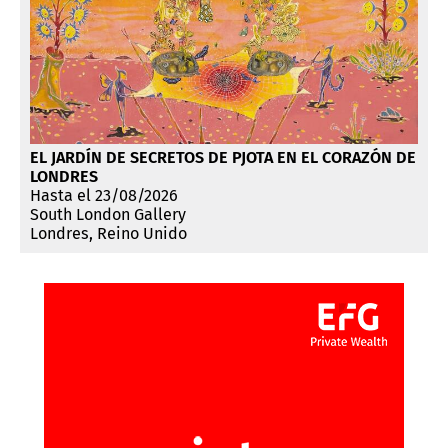
EL JARDÍN DE SECRETOS DE PJOTA EN EL CORAZÓN DE
LONDRES
Hasta el 23/08/2026
South London Gallery
Londres, Reino Unido