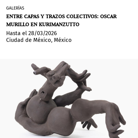
GALERÍAS
ENTRE CAPAS Y TRAZOS COLECTIVOS: OSCAR
MURILLO EN KURIMANZUTTO
Hasta el 28/03/2026
Ciudad de México, México