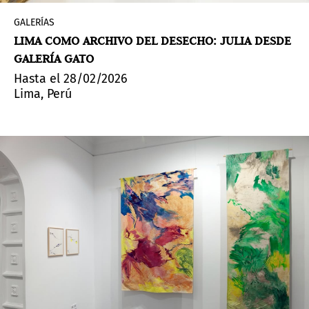
GALERÍAS
LIMA COMO ARCHIVO DEL DESECHO: JULIA DESDE
GALERÍA GATO
Hasta el 28/02/2026
Lima, Perú