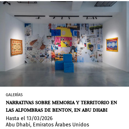
GALERÍAS
NARRATIVAS SOBRE MEMORIA Y TERRITORIO EN
LAS ALFOMBRAS DE BENTON, EN ABU DHABI
Hasta el 13/03/2026
Abu Dhabi, Emiratos Árabes Unidos