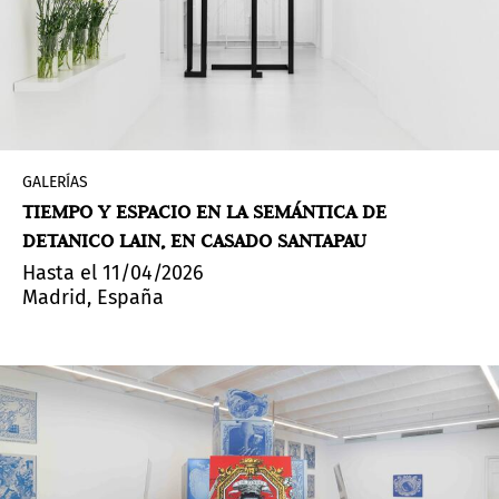
GALERÍAS
TIEMPO Y ESPACIO EN LA SEMÁNTICA DE
DETANICO LAIN, EN CASADO SANTAPAU
Hasta el 11/04/2026
Madrid, España