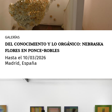
GALERÍAS
DEL CONOCIMIENTO Y LO ORGÁNICO: NEBRASKA
FLORES EN PONCE+ROBLES
Hasta el 10/03/2026
Madrid, España