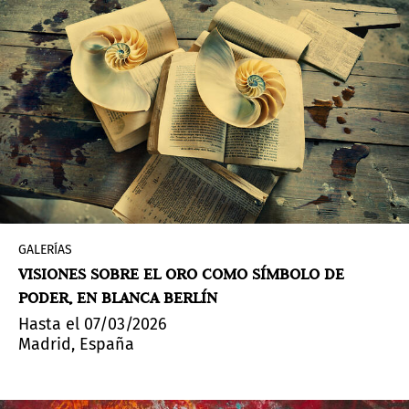
GALERÍAS
VISIONES SOBRE EL ORO COMO SÍMBOLO DE
PODER, EN BLANCA BERLÍN
Hasta el 07/03/2026
Madrid, España