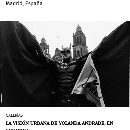
Madrid, España
GALERÍAS
LA VISIÓN URBANA DE YOLANDA ANDRADE, EN