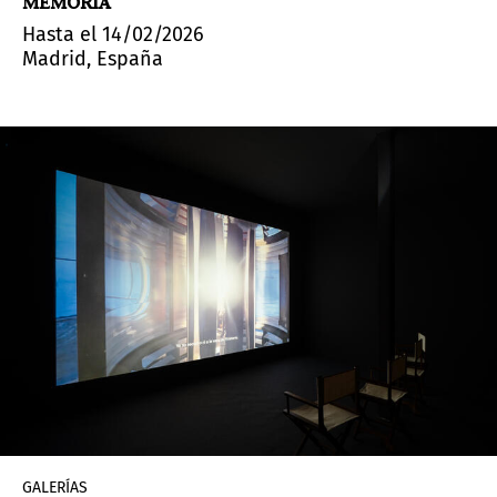
MEMORIA
Hasta el 14/02/2026
Madrid, España
GALERÍAS