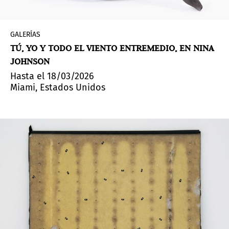
GALERÍAS
TÚ, YO Y TODO EL VIENTO ENTREMEDIO, EN NINA
JOHNSON
Hasta el 18/03/2026
Miami, Estados Unidos