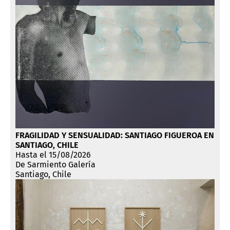
FRAGILIDAD Y SENSUALIDAD: SANTIAGO FIGUEROA EN
SANTIAGO, CHILE
Hasta el 15/08/2026
De Sarmiento Galería
Santiago, Chile