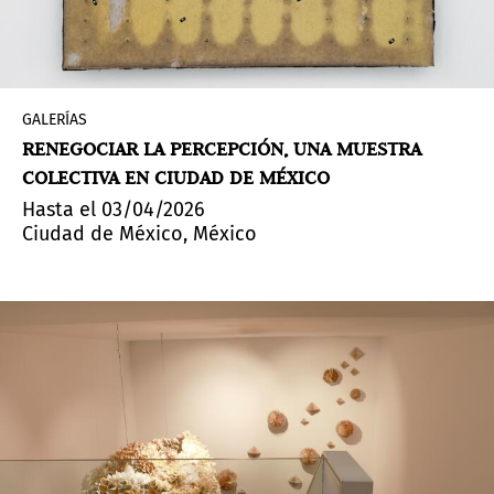
GALERÍAS
RENEGOCIAR LA PERCEPCIÓN, UNA MUESTRA
COLECTIVA EN CIUDAD DE MÉXICO
Hasta el 03/04/2026
Ciudad de México, México