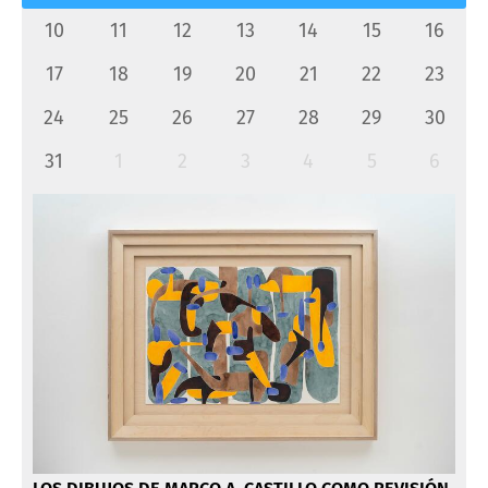
10
11
12
13
14
15
16
17
18
19
20
21
22
23
24
25
26
27
28
29
30
31
1
2
3
4
5
6