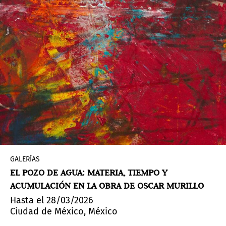
GALERÍAS
EL POZO DE AGUA: MATERIA, TIEMPO Y
ACUMULACIÓN EN LA OBRA DE OSCAR MURILLO
Hasta el 28/03/2026
Ciudad de México, México