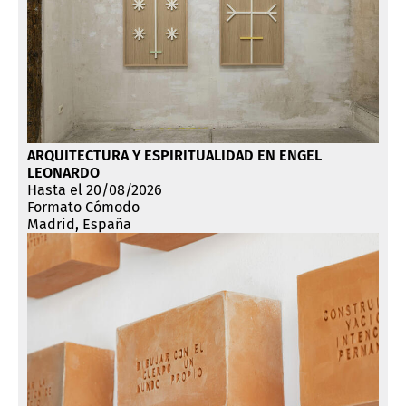
ARQUITECTURA Y ESPIRITUALIDAD EN ENGEL
LEONARDO
Hasta el 20/08/2026
Formato Cómodo
Madrid, España