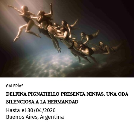
GALERÍAS
DELFINA PIGNATIELLO PRESENTA NINFAS, UNA ODA
SILENCIOSA A LA HERMANDAD
Hasta el 30/04/2026
Buenos Aires, Argentina