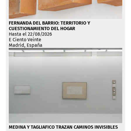
FERNANDA DEL BARRIO: TERRITORIO Y
CUESTIONAMIENTO DEL HOGAR
Hasta el 22/08/2026
E Ciento Veinte
Madrid, España
MEDINA Y TAGLIAFICO TRAZAN CAMINOS INVISIBLES