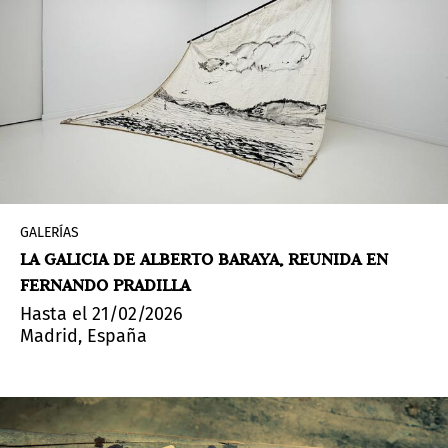
GALERÍAS
LA GALICIA DE ALBERTO BARAYA, REUNIDA EN
FERNANDO PRADILLA
Hasta el 21/02/2026
Madrid, España