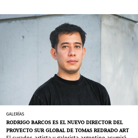
GALERÍAS
RODRIGO BARCOS ES EL NUEVO DIRECTOR DEL
PROYECTO SUR GLOBAL DE TOMAS REDRADO ART
El curador, artista y galerista argentino asumirá