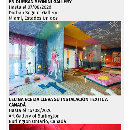
EN DURBAN SEGNINI GALLERY
Hasta el 07/08/2026
Durban Segnini Gallery
Miami, Estados Unidos
CELINA ECEIZA LLEVA SU INSTALACIÓN TEXTIL A
CANADÁ
Hasta el 16/08/2026
Art Gallery of Burlington
Burlington Ontario, Canadá