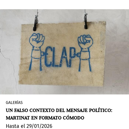
GALERÍAS
UN FALSO CONTEXTO DEL MENSAJE POLÍTICO:
MARTINAT EN FORMATO CÓMODO
Hasta el 29/01/2026