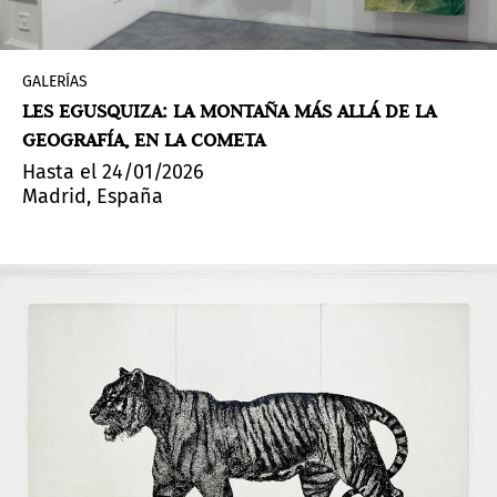
GALERÍAS
LES EGUSQUIZA: LA MONTAÑA MÁS ALLÁ DE LA
GEOGRAFÍA, EN LA COMETA
Hasta el 24/01/2026
Madrid, España