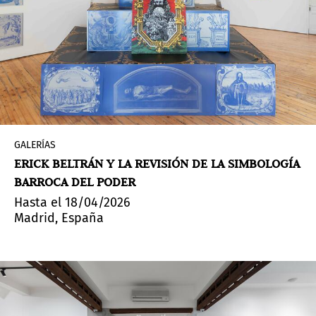
GALERÍAS
ERICK BELTRÁN Y LA REVISIÓN DE LA SIMBOLOGÍA
BARROCA DEL PODER
Hasta el 18/04/2026
Madrid, España