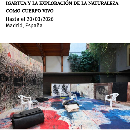
IGARTUA Y LA EXPLORACIÓN DE LA NATURALEZA
COMO CUERPO VIVO
Hasta el 20/03/2026
Madrid, España