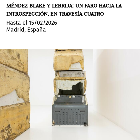
MÉNDEZ BLAKE Y LEBRIJA: UN FARO HACIA LA
INTROSPECCIÓN, EN TRAVESÍA CUATRO
Hasta el 15/02/2026
Madrid, España