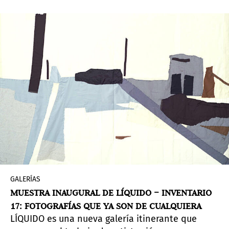
GALERÍAS
MUESTRA INAUGURAL DE LÍQUIDO – INVENTARIO
17: FOTOGRAFÍAS QUE YA SON DE CUALQUIERA
LÍQUIDO es una nueva galería itinerante que