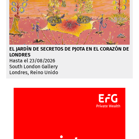
EL JARDÍN DE SECRETOS DE PJOTA EN EL CORAZÓN DE
LONDRES
Hasta el 23/08/2026
South London Gallery
Londres, Reino Unido