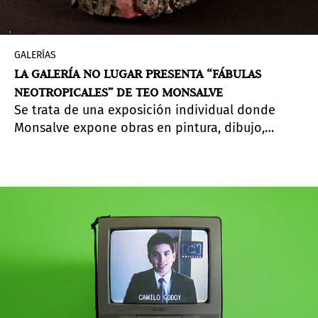
GALERÍAS
LA GALERÍA NO LUGAR PRESENTA “FÁBULAS
NEOTROPICALES” DE TEO MONSALVE
Se trata de una exposición individual donde
Monsalve expone obras en pintura, dibujo,
collage, fotografía, objetos y videoarte.