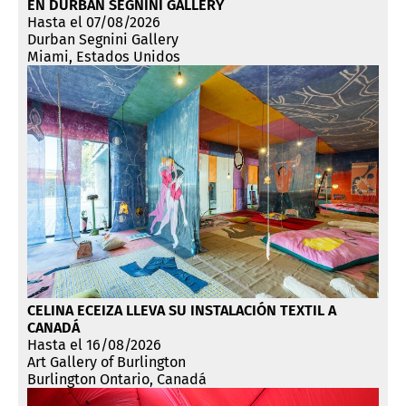
EN DURBAN SEGNINI GALLERY
Hasta el 07/08/2026
Durban Segnini Gallery
Miami, Estados Unidos
CELINA ECEIZA LLEVA SU INSTALACIÓN TEXTIL A
CANADÁ
Hasta el 16/08/2026
Art Gallery of Burlington
Burlington Ontario, Canadá