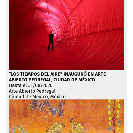
“LOS TIEMPOS DEL AIRE” INAUGURÓ EN ARTE
ABIERTO PEDREGAL, CIUDAD DE MÉXICO
Hasta el 31/08/2026
Arte Abierto Pedregal
Ciudad de México, México