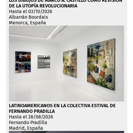
LOS DIBUJOS DE MARCO A. CASTILLO COMO REVISIÓN
DE LA UTOPÍA REVOLUCIONARIA
Hasta el 03/10/2026
Albarrán Bourdais
Menorca, España
LATINOAMERICANOS EN LA COLECTIVA ESTIVAL DE
FERNANDO PRADILLA
Hasta el 28/08/2026
Fernando Pradilla
Madrid, España