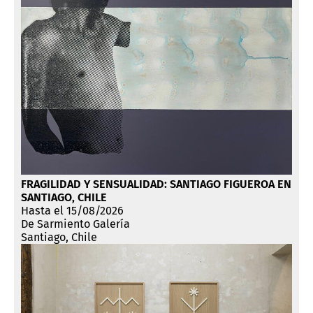
FRAGILIDAD Y SENSUALIDAD: SANTIAGO FIGUEROA EN
SANTIAGO, CHILE
Hasta el 15/08/2026
De Sarmiento Galería
Santiago, Chile