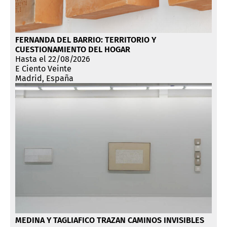
FERNANDA DEL BARRIO: TERRITORIO Y
CUESTIONAMIENTO DEL HOGAR
Hasta el 22/08/2026
E Ciento Veinte
Madrid, España
MEDINA Y TAGLIAFICO TRAZAN CAMINOS INVISIBLES