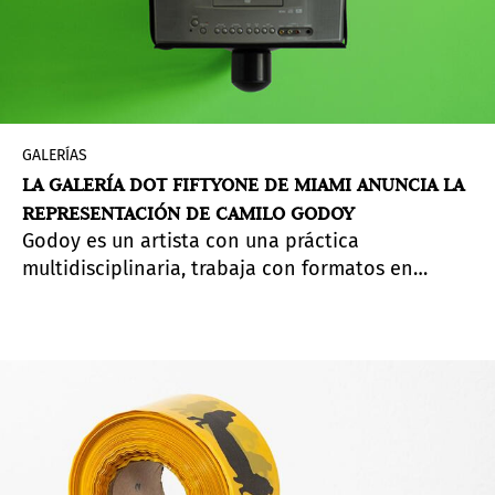
GALERÍAS
LA GALERÍA DOT FIFTYONE DE MIAMI ANUNCIA LA
REPRESENTACIÓN DE CAMILO GODOY
Godoy es un artista con una práctica
multidisciplinaria, trabaja con formatos en
video, fotografía, performance, escultura y
fanzines.