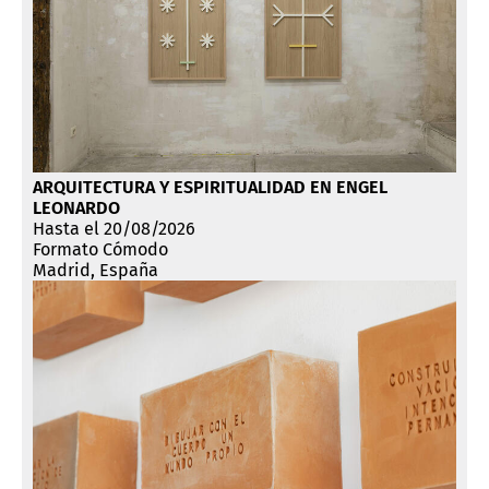
ARQUITECTURA Y ESPIRITUALIDAD EN ENGEL
LEONARDO
Hasta el 20/08/2026
Formato Cómodo
Madrid, España