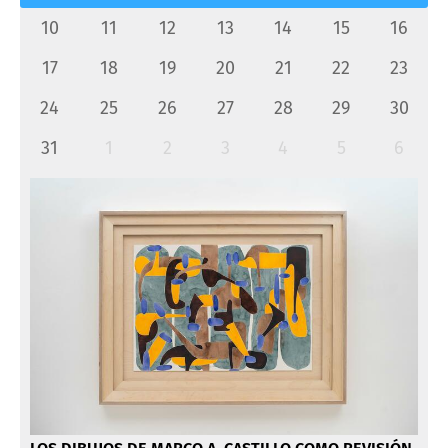
10
11
12
13
14
15
16
17
18
19
20
21
22
23
24
25
26
27
28
29
30
31
1
2
3
4
5
6