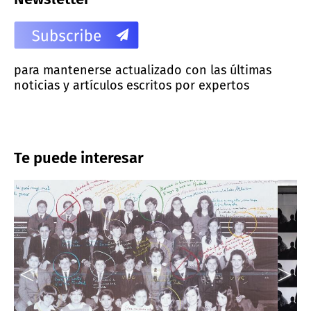
para mantenerse actualizado con las últimas
noticias y artículos escritos por expertos
Te puede interesar