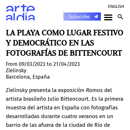
ENGLISH
LA PLAYA COMO LUGAR FESTIVO
Y DEMOCRÁTICO EN LAS
FOTOGRAFÍAS DE BITTENCOURT
From 09/03/2023 to 21/04/2023
Zielinsky
Barcelona, España
Zielinsky presenta la exposición
Ramos
del
artista brasileño Julio Bittencourt. Es la primera
muestra del artista en España con fotografías
desarrolladas durante cuatro veranos en un
barrio de las afuera de la ciudad de Rio de