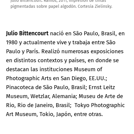
Julio Bittencourt. Ramos, 2011, impresión de tintas
pigmentadas sobre papel algodón. Cortesía Zielinsky.
Julio Bittencourt
nació en São Paulo, Brasil, en
1980 y actualmente vive y trabaja entre São
Paulo y París. Realizó numerosas exposiciones
en distintos contextos y países, en donde se
destacan las instituciones Museum of
Photographic Arts en San Diego, EE.UU.;
Pinacoteca de São Paulo, Brasil; Ernst Leitz
Museum, Wetzlar, Alemania; Museu de Arte de
Rio, Rio de Janeiro, Brasil; Tokyo Photographic
Art Museum, Tokio, Japón, entre otras.