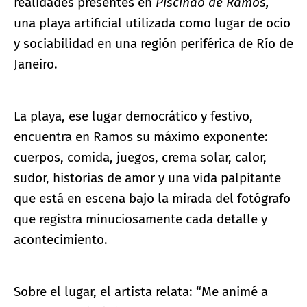
realidades presentes en
Piscinão de Ramos,
una playa artificial utilizada como lugar de ocio
y sociabilidad en una región periférica de Río de
Janeiro.
La playa, ese lugar democrático y festivo,
encuentra en Ramos su máximo exponente:
cuerpos, comida, juegos, crema solar, calor,
sudor, historias de amor y una vida palpitante
que está en escena bajo la mirada del fotógrafo
que registra minuciosamente cada detalle y
acontecimiento.
Sobre el lugar, el artista relata: “Me animé a