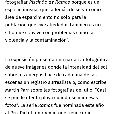
fotografiar
Piscinão de Ramos
porque es un
espacio inusual que, además de servir como
área de esparcimiento no solo para la
población que vive alrededor, también es un
sitio que convive con problemas como la
violencia y la contaminación”.
La exposición presenta una narrativa fotográfica
de nueve imágenes donde la intensidad del sol
sobre los cuerpos hace de cada una de las
escenas un registro surrealista o, como escribe
Martin Parr sobre las fotografías de Julio: “Casi
se puede oler la playa cuando se mira esas
fotos”. La serie
Ramos
fue nominada este año
al Prix Pictet, un premio que tiene como