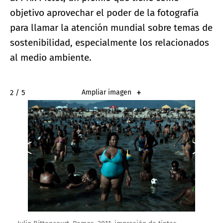
objetivo aprovechar el poder de la fotografía
para llamar la atención mundial sobre temas de
sostenibilidad, especialmente los relacionados
al medio ambiente.
2 / 5
Ampliar imagen