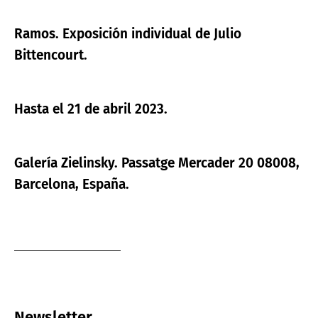
Ramos. Exposición individual de Julio
Bittencourt.
Hasta el 21 de abril 2023.
Galería Zielinsky. Passatge Mercader 20 08008,
Barcelona, España.
Newsletter