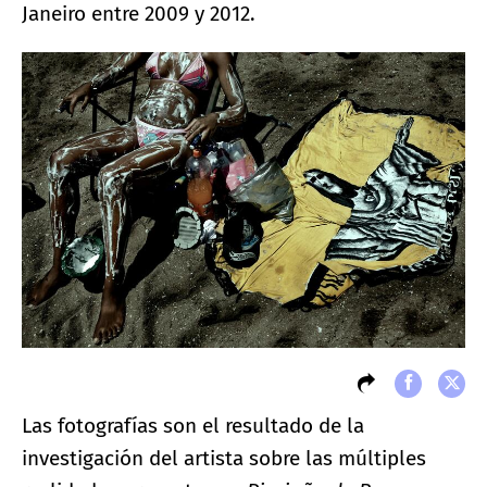
Janeiro entre 2009 y 2012.
Las fotografías son el resultado de la
investigación del artista sobre las múltiples