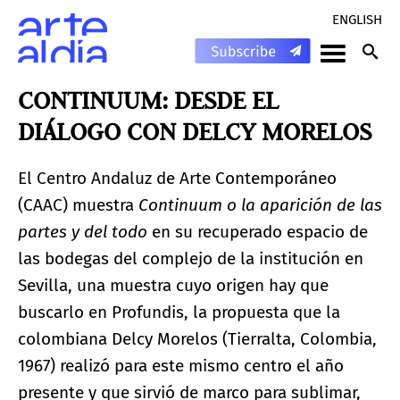
ENGLISH
CONTINUUM: DESDE EL
DIÁLOGO CON DELCY MORELOS
El Centro Andaluz de Arte Contemporáneo
(CAAC) muestra
Continuum o la aparición de las
partes y del todo
en su recuperado espacio de
las bodegas del complejo de la institución en
Sevilla, una muestra cuyo origen hay que
buscarlo en Profundis, la propuesta que la
colombiana Delcy Morelos (Tierralta, Colombia,
1967) realizó para este mismo centro el año
presente y que sirvió de marco para sublimar,