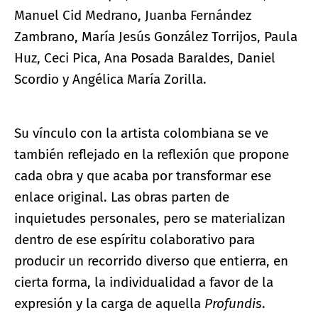
Manuel Cid Medrano, Juanba Fernández
Zambrano, María Jesús González Torrijos, Paula
Huz, Ceci Pica, Ana Posada Baraldes, Daniel
Scordio y Angélica María Zorilla.
Su vínculo con la artista colombiana se ve
también reflejado en la reflexión que propone
cada obra y que acaba por transformar ese
enlace original. Las obras parten de
inquietudes personales, pero se materializan
dentro de ese espíritu colaborativo para
producir un recorrido diverso que entierra, en
cierta forma, la individualidad a favor de la
expresión y la carga de aquella
Profundis
.