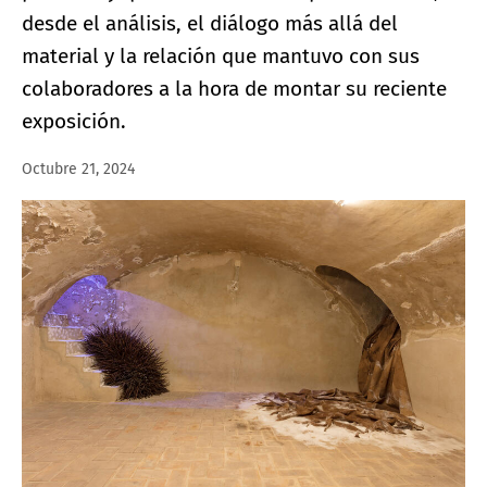
desde el análisis, el diálogo más allá del
material y la relación que mantuvo con sus
colaboradores a la hora de montar su reciente
exposición.
Octubre 21, 2024