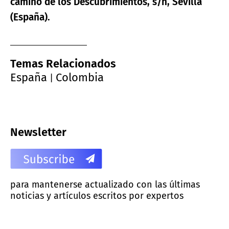
camino de los Descubrimientos, s/n, Sevilla
(España).
Temas Relacionados
España
Colombia
|
Newsletter
para mantenerse actualizado con las últimas
noticias y artículos escritos por expertos