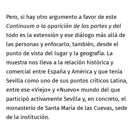
Pero, si hay otro argumento a favor de este
Continuum o la aparición de las partes y del
todo
es la extensión y ese diálogo más allá de
las personas y enfocarlo, también, desde el
punto de vista del lugar y la geografía. La
muestra nos lleva a la relación histórica y
comercial entre España y América y que tenía
Sevilla como uno de sus puntos críticos Latina,
entre ese «Viejo» y «Nuevo» mundo del que
participó activamente Sevilla y, en concreto, el
monasterio de Santa María de las Cuevas, sede
de la institución.