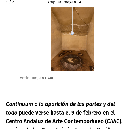
2 / 4
Ampliar imagen
Continuum, en CAAC
Continuum o la aparición de las partes y del
todo
puede verse hasta el 9 de febrero en el
Centro Andaluz de Arte Contemporáneo (CAAC),