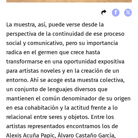
La muestra, así, puede verse desde la
perspectiva de la continuidad de ese proceso
social y comunicativo, pero su importancia
radica en el germen que crece hasta
transformarse en una oportunidad expositiva
para artistas noveles y en la creación de un
entorno. Ahí se acoge esta muestra colectiva,
un conjunto de lenguajes diversos que
mantienen el común denominador de su origen
en esa cohabitación y la actitud frente a lo
relacional entre seres y objetos. Entre los
artistas representados encontramos los de
Alexis Acuña Papic, Álvaro Castaño García,