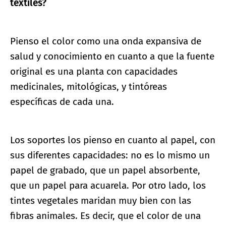
textiles?
Pienso el color como una onda expansiva de
salud y conocimiento en cuanto a que la fuente
original es una planta con capacidades
medicinales, mitológicas, y tintóreas
específicas de cada una.
Los soportes los pienso en cuanto al papel, con
sus diferentes capacidades: no es lo mismo un
papel de grabado, que un papel absorbente,
que un papel para acuarela. Por otro lado, los
tintes vegetales maridan muy bien con las
fibras animales. Es decir, que el color de una