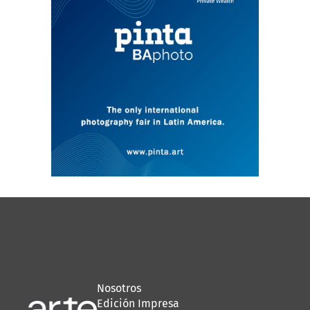
Nosotros
Edición Impresa