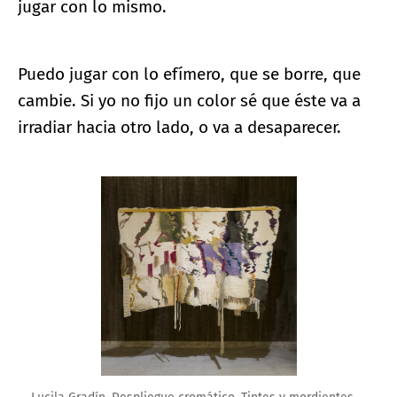
jugar con lo mismo.
Puedo jugar con lo efímero, que se borre, que
cambie. Si yo no fijo un color sé que éste va a
irradiar hacia otro lado, o va a desaparecer.
Ampliar imagen