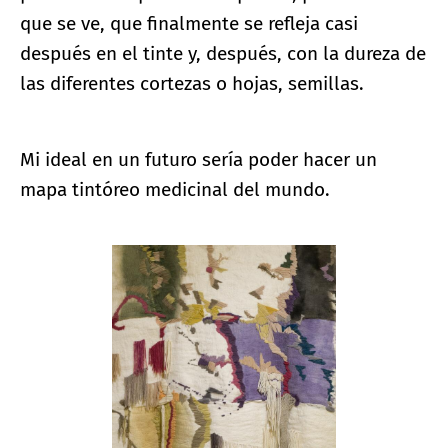
que se ve, que finalmente se refleja casi
después en el tinte y, después, con la dureza de
las diferentes cortezas o hojas, semillas.
Mi ideal en un futuro sería poder hacer un
mapa tintóreo medicinal del mundo.
Ampliar imagen