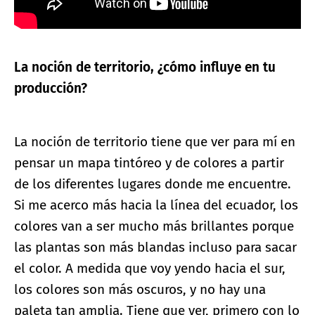
La noción de territorio, ¿cómo influye en tu
producción?
La noción de territorio tiene que ver para mí en
pensar un mapa tintóreo y de colores a partir
de los diferentes lugares donde me encuentre.
Si me acerco más hacia la línea del ecuador, los
colores van a ser mucho más brillantes porque
las plantas son más blandas incluso para sacar
el color. A medida que voy yendo hacia el sur,
los colores son más oscuros, y no hay una
paleta tan amplia. Tiene que ver, primero con lo