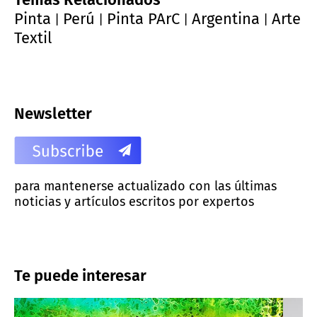
Pinta
Perú
Pinta PArC
Argentina
Arte
|
|
|
|
Textil
Newsletter
para mantenerse actualizado con las últimas
noticias y artículos escritos por expertos
Te puede interesar