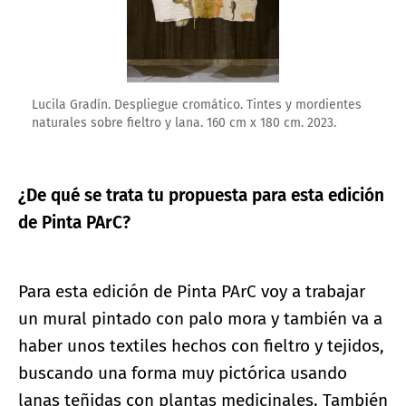
Lucila Gradín. Despliegue cromático. Tintes y mordientes
naturales sobre fieltro y lana. 160 cm x 180 cm. 2023.
¿De qué se trata tu propuesta para esta edición
de Pinta PArC?
Para esta edición de Pinta PArC voy a trabajar
un mural pintado con palo mora y también va a
haber unos textiles hechos con fieltro y tejidos,
buscando una forma muy pictórica usando
lanas teñidas con plantas medicinales. También