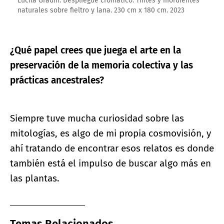
Lucila Gradín. Despliegue cromático. Tintes y mordientes
naturales sobre fieltro y lana. 230 cm x 180 cm. 2023
¿Qué papel crees que juega el arte en la
preservación de la memoria colectiva y las
prácticas ancestrales?
Siempre tuve mucha curiosidad sobre las
mitologías, es algo de mi propia cosmovisión, y
ahí tratando de encontrar esos relatos es donde
también está el impulso de buscar algo más en
las plantas.
Temas Relacionados