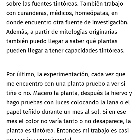
sobre las fuentes tintóreas. También trabajo
con curanderas, médicos, homeópatas, en
donde encuentro otra fuente de investigación.
Además, a partir de mitologías originarias
también puedo llegar a saber qué plantas
pueden llegar a tener capacidades tintóreas.
Por último, la experimentación, cada vez que
me encuentro con una planta pruebo a ver si
tiñe o no. Macero la planta, después la hiervo y
hago pruebas con luces colocando la lana o el
papel teñido durante un mes al sol. Si en ese
mes el color no varía tanto o no desaparece, la
planta es tintórea. Entonces mi trabajo es casi
una cocina experimental.