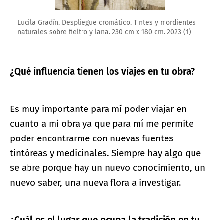
Lucila Gradín. Despliegue cromático. Tintes y mordientes
naturales sobre fieltro y lana. 230 cm x 180 cm. 2023 (1)
¿Qué influencia tienen los viajes en tu obra?
Es muy importante para mí poder viajar en
cuanto a mi obra ya que para mí me permite
poder encontrarme con nuevas fuentes
tintóreas y medicinales. Siempre hay algo que
se abre porque hay un nuevo conocimiento, un
nuevo saber, una nueva flora a investigar.
¿Cuál es el lugar que ocupa la tradición en tu