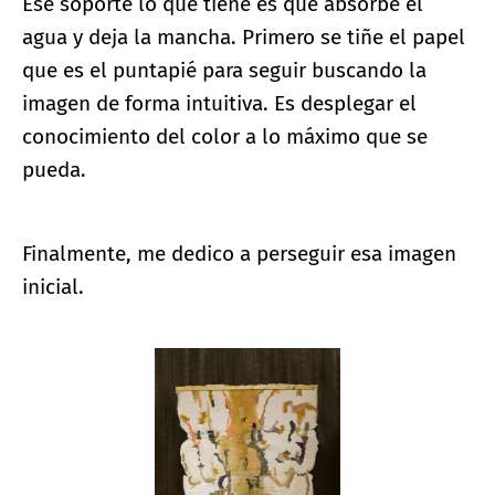
Ese soporte lo que tiene es que absorbe el
agua y deja la mancha. Primero se tiñe el papel
que es el puntapié para seguir buscando la
imagen de forma intuitiva. Es desplegar el
conocimiento del color a lo máximo que se
pueda.
Finalmente, me dedico a perseguir esa imagen
inicial.
Ampliar imagen