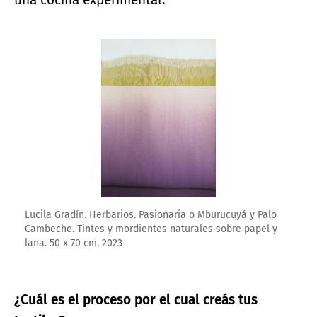
Ampliar imagen
Lucila Gradín. Herbarios. Pasionaria o Mburucuyá y Palo
Cambeche. Tintes y mordientes naturales sobre papel y
lana. 50 x 70 cm. 2023
¿Cuál es el proceso por el cual creás tus