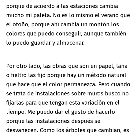
porque de acuerdo a las estaciones cambia
mucho mi paleta. No es lo mismo el verano que
el otoño, porque ahí cambia un montón los
colores que puedo conseguir, aunque también
lo puedo guardar y almacenar.
Por otro lado, las obras que son en papel, lana
o fieltro las fijo porque hay un método natural
que hace que el color permanezca. Pero cuando
se trata de instalaciones sobre muros busco no
fijarlas para que tengan esta variación en el
tiempo. Me puedo dar el gusto de hacerlo
porque las instalaciones después se
desvanecen. Como los árboles que cambian, es