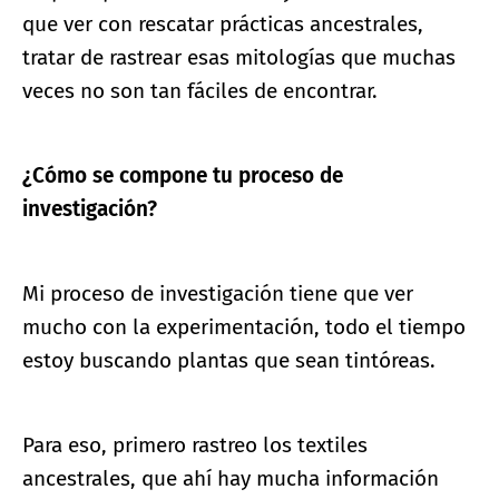
que ver con rescatar prácticas ancestrales,
tratar de rastrear esas mitologías que muchas
veces no son tan fáciles de encontrar.
¿Cómo se compone tu proceso de
investigación?
Mi proceso de investigación tiene que ver
mucho con la experimentación, todo el tiempo
estoy buscando plantas que sean tintóreas.
Para eso, primero rastreo los textiles
ancestrales, que ahí hay mucha información