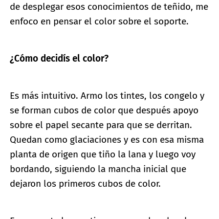
de desplegar esos conocimientos de teñido, me
enfoco en pensar el color sobre el soporte.
¿Cómo decidís el color?
Es más intuitivo. Armo los tintes, los congelo y
se forman cubos de color que después apoyo
sobre el papel secante para que se derritan.
Quedan como glaciaciones y es con esa misma
planta de origen que tiño la lana y luego voy
bordando, siguiendo la mancha inicial que
dejaron los primeros cubos de color.