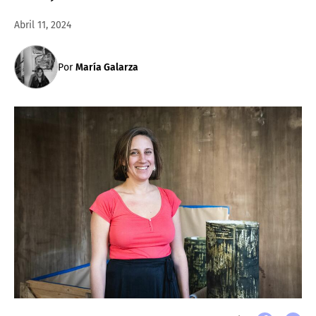
Abril 11, 2024
Por
María Galarza