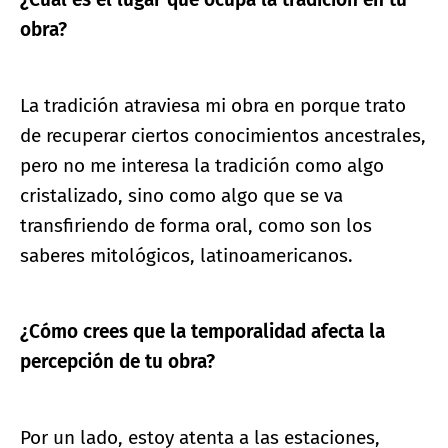
obra?
La tradición atraviesa mi obra en porque trato
de recuperar ciertos conocimientos ancestrales,
pero no me interesa la tradición como algo
cristalizado, sino como algo que se va
transfiriendo de forma oral, como son los
saberes mitológicos, latinoamericanos.
¿Cómo crees que la temporalidad afecta la
percepción de tu obra?
Por un lado, estoy atenta a las estaciones,