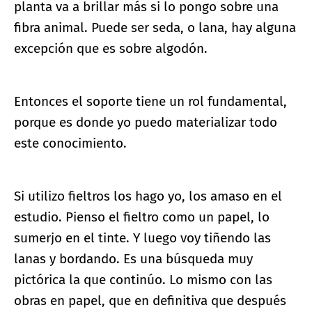
planta va a brillar más si lo pongo sobre una
fibra animal. Puede ser seda, o lana, hay alguna
excepción que es sobre algodón.
Entonces el soporte tiene un rol fundamental,
porque es donde yo puedo materializar todo
este conocimiento.
Si utilizo fieltros los hago yo, los amaso en el
estudio. Pienso el fieltro como un papel, lo
sumerjo en el tinte. Y luego voy tiñendo las
lanas y bordando. Es una búsqueda muy
pictórica la que continúo. Lo mismo con las
obras en papel, que en definitiva que después