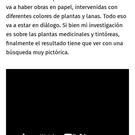
va a haber obras en papel, intervenidas con
diferentes colores de plantas y lanas. Todo eso
va a estar en diálogo. Si bien mi investigación
es sobre las plantas medicinales y tintóreas,
finalmente el resultado tiene que ver con una
búsqueda muy pictórica.