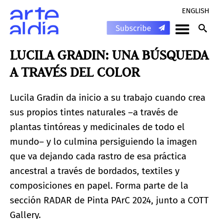
ENGLISH
LUCILA GRADIN: UNA BÚSQUEDA
A TRAVÉS DEL COLOR
Lucila Gradin da inicio a su trabajo cuando crea
sus propios tintes naturales –a través de
plantas tintóreas y medicinales de todo el
mundo– y lo culmina persiguiendo la imagen
que va dejando cada rastro de esa práctica
ancestral a través de bordados, textiles y
composiciones en papel. Forma parte de la
sección RADAR de Pinta PArC 2024, junto a COTT
Gallery.