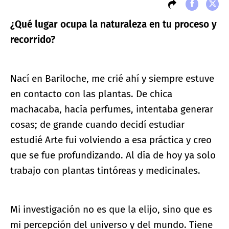
¿Qué lugar ocupa la naturaleza en tu proceso y
recorrido?
Nací en Bariloche, me crié ahí y siempre estuve
en contacto con las plantas. De chica
machacaba, hacía perfumes, intentaba generar
cosas; de grande cuando decidí estudiar
estudié Arte fui volviendo a esa práctica y creo
que se fue profundizando. Al día de hoy ya solo
trabajo con plantas tintóreas y medicinales.
Mi investigación no es que la elijo, sino que es
mi percepción del universo y del mundo. Tiene