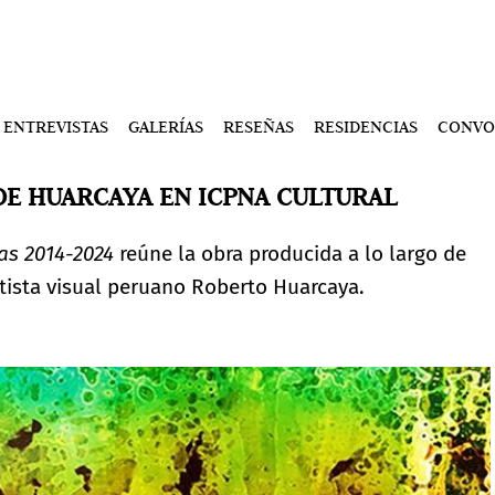
ENTREVISTAS
GALERÍAS
RESEÑAS
RESIDENCIAS
CONVO
E HUARCAYA EN ICPNA CULTURAL
as 2014-2024
reúne la obra producida a lo largo de
rtista visual peruano Roberto Huarcaya.