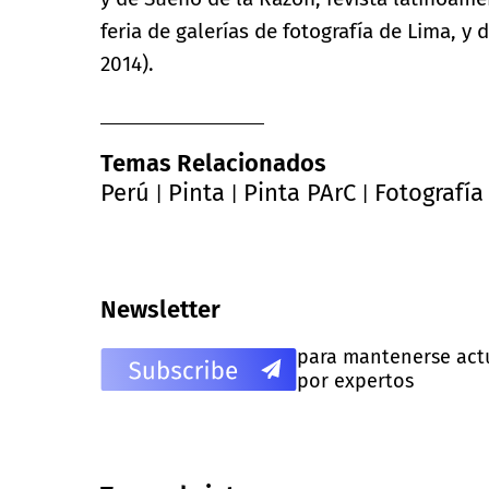
feria de galerías de fotografía de Lima, y 
2014).
Temas Relacionados
Perú
Pinta
Pinta PArC
Fotografía
|
|
|
Newsletter
para mantenerse actua
por expertos