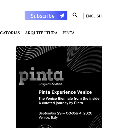
ENGLISH
CATORIAS
ARQUITECTURA
PINTA