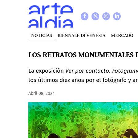
NOTICIAS
BIENNALE DI VENEZIA
MERCADO
LOS RETRATOS MONUMENTALES D
La exposición
Ver por contacto. Fotogram
los últimos diez años por el fotógrafo y a
Abril 08, 2024