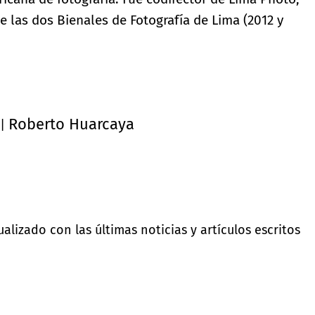
de las dos Bienales de Fotografía de Lima (2012 y
Roberto Huarcaya
|
lizado con las últimas noticias y artículos escritos