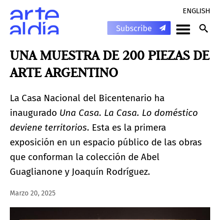
ENGLISH
UNA MUESTRA DE 200 PIEZAS DE
ARTE ARGENTINO
La Casa Nacional del Bicentenario ha
inaugurado
Una Casa. La Casa. Lo doméstico
deviene territorios
. Esta es la primera
exposición en un espacio público de las obras
que conforman la colección de Abel
Guaglianone y Joaquín Rodríguez.
Marzo 20, 2025