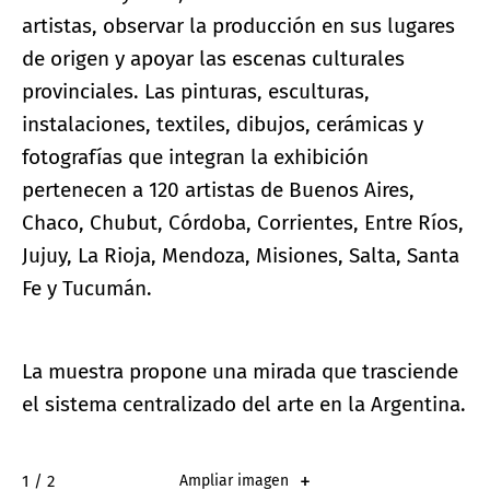
artistas, observar la producción en sus lugares
de origen y apoyar las escenas culturales
provinciales. Las pinturas, esculturas,
instalaciones, textiles, dibujos, cerámicas y
fotografías que integran la exhibición
pertenecen a 120 artistas de Buenos Aires,
Chaco, Chubut, Córdoba, Corrientes, Entre Ríos,
Jujuy, La Rioja, Mendoza, Misiones, Salta, Santa
Fe y Tucumán.
La muestra propone una mirada que trasciende
el sistema centralizado del arte en la Argentina.
2 / 2
Ampliar imagen