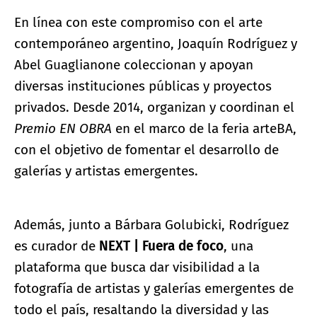
En línea con este compromiso con el arte
contemporáneo argentino, Joaquín Rodríguez y
Abel Guaglianone coleccionan y apoyan
diversas instituciones públicas y proyectos
privados. Desde 2014, organizan y coordinan el
Premio EN OBRA
en el marco de la feria arteBA,
con el objetivo de fomentar el desarrollo de
galerías y artistas emergentes.
Además, junto a Bárbara Golubicki, Rodríguez
es curador de
NEXT | Fuera de foco
, una
plataforma que busca dar visibilidad a la
fotografía de artistas y galerías emergentes de
todo el país, resaltando la diversidad y las