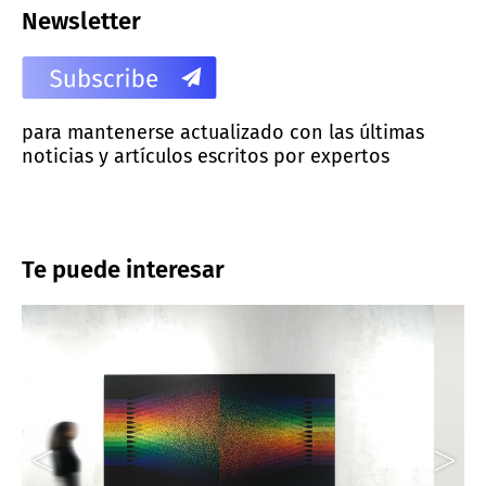
Newsletter
para mantenerse actualizado con las últimas
noticias y artículos escritos por expertos
Te puede interesar