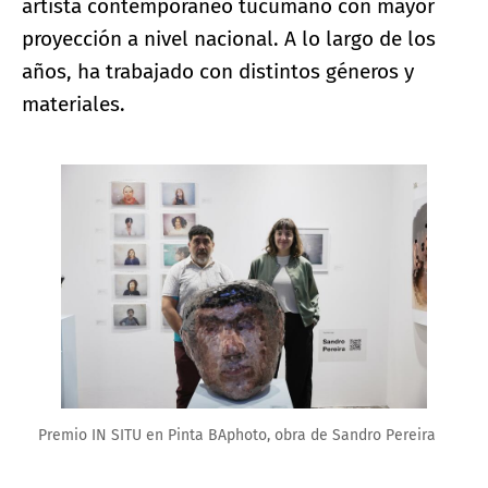
artista contemporáneo tucumano con mayor
proyección a nivel nacional. A lo largo de los
años, ha trabajado con distintos géneros y
materiales.
Ampliar imagen
Premio IN SITU en Pinta BAphoto, obra de Sandro Pereira