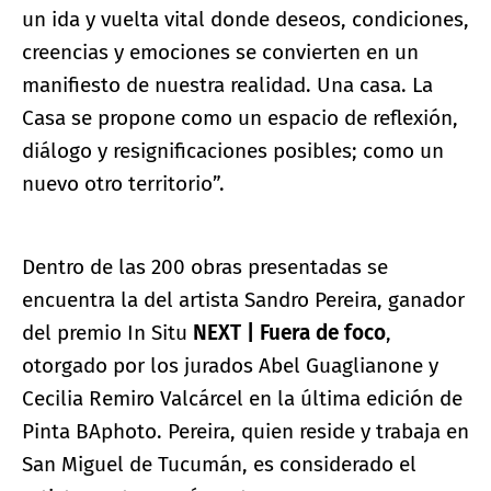
un ida y vuelta vital donde deseos, condiciones,
creencias y emociones se convierten en un
manifiesto de nuestra realidad. Una casa. La
Casa se propone como un espacio de reflexión,
diálogo y resignificaciones posibles; como un
nuevo otro territorio”.
Dentro de las 200 obras presentadas se
encuentra la del artista Sandro Pereira, ganador
del premio
In Situ
NEXT | Fuera de foco
,
otorgado por los jurados Abel Guaglianone y
Cecilia Remiro Valcárcel en la última edición de
Pinta BAphoto. Pereira, quien reside y trabaja en
San Miguel de Tucumán, es considerado el