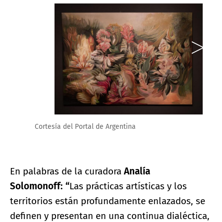
Cortesía del Portal de Argentina
En palabras de la curadora
Analía
Solomonoff:
“
Las prácticas artísticas y los
territorios están profundamente enlazados, se
definen y presentan en una continua dialéctica,