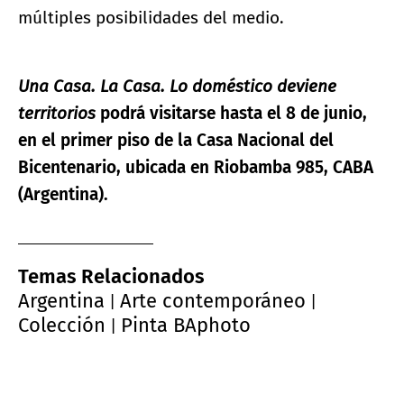
múltiples posibilidades del medio.
Una Casa. La Casa. Lo doméstico deviene
territorios
podrá visitarse hasta el 8 de junio,
en el primer piso de la Casa Nacional del
Bicentenario, ubicada en Riobamba 985, CABA
(Argentina).
Temas Relacionados
Argentina
Arte contemporáneo
|
|
Colección
Pinta BAphoto
|