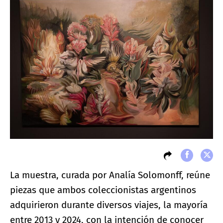
La muestra, curada por Analía Solomonff, reúne
piezas que ambos coleccionistas argentinos
adquirieron durante diversos viajes, la mayoría
entre 2013 y 2024, con la intención de conocer