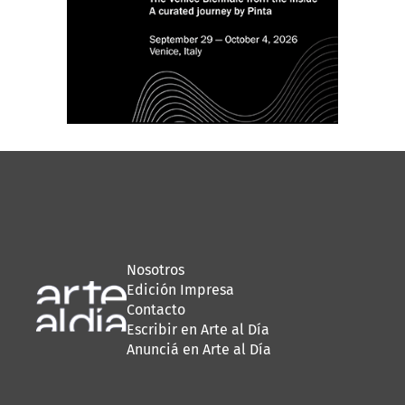
Nosotros
Edición Impresa
Contacto
Escribir en Arte al Día
Anunciá en Arte al Día