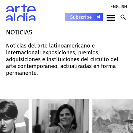
ENGLISH
NOTICIAS
Noticias del arte latinoamericano e
internacional: exposiciones, premios,
adquisiciones e instituciones del circuito del
arte contemporáneo, actualizadas en forma
permanente.