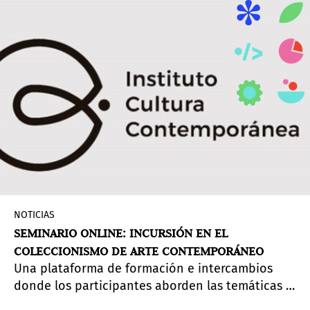
NOTICIAS
SEMINARIO ONLINE: INCURSIÓN EN EL
COLECCIONISMO DE ARTE CONTEMPORÁNEO
Una plataforma de formación e intercambios
donde los participantes aborden las temáticas y
problemáticas que configuran el mercado de arte