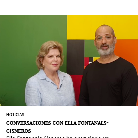
contemporáneo latinoamericano.
NOTICIAS
CONVERSACIONES CON ELLA FONTANALS-
CISNEROS