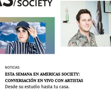
NOTICIAS
ESTA SEMANA EN AMERICAS SOCIETY:
CONVERSACIÓN EN VIVO CON ARTISTAS
Desde su estudio hasta tu casa.