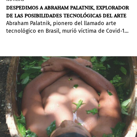
DESPEDIMOS A ABRAHAM PALATNIK, EXPLORADOR
DE LAS POSIBILIDADES TECNOLÓGICAS DEL ARTE
Abraham Palatnik, pionero del llamado arte
tecnológico en Brasil, murió víctima de Covid-19
el sábado 9 de mayo.