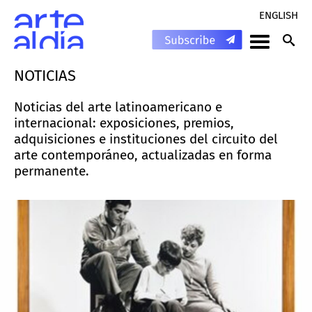
ENGLISH
NOTICIAS
Noticias del arte latinoamericano e
internacional: exposiciones, premios,
adquisiciones e instituciones del circuito del
arte contemporáneo, actualizadas en forma
permanente.