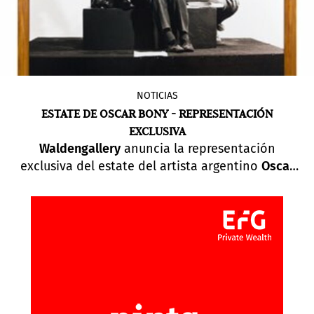
NOTICIAS
ESTATE DE OSCAR BONY - REPRESENTACIÓN
EXCLUSIVA
Waldengallery
anuncia la representación
exclusiva del estate del artista argentino
Oscar
Bony
(1941-2002).