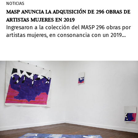
NOTICIAS
MASP ANUNCIA LA ADQUISICIÓN DE 296 OBRAS DE
ARTISTAS MUJERES EN 2019
Ingresaron a la colección del MASP 296 obras por
artistas mujeres, en consonancia con un 2019
dedicado al arte femenino.