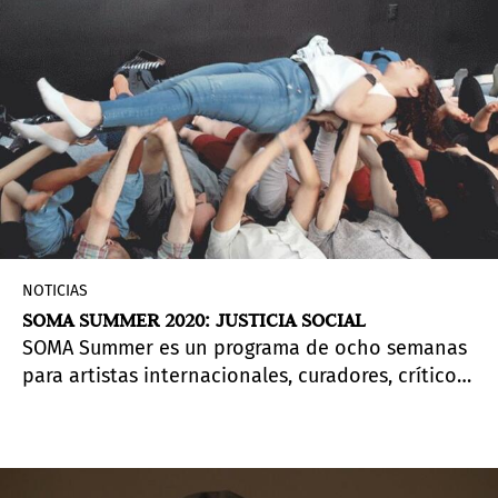
NOTICIAS
SOMA SUMMER 2020: JUSTICIA SOCIAL
SOMA Summer es un programa de ocho semanas
para artistas internacionales, curadores, críticos
e historiadores del arte en la Ciudad de México.