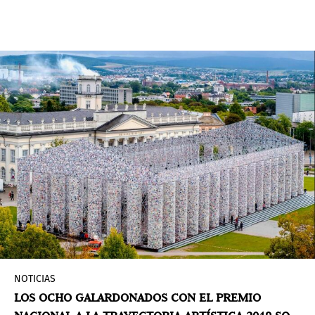
conmemoración de su 15to aniversario.
NOTICIAS
LOS OCHO GALARDONADOS CON EL PREMIO