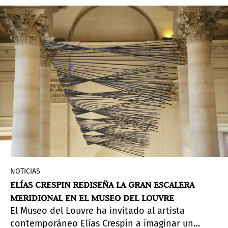
NOTICIAS
ELÍAS CRESPIN REDISEÑA LA GRAN ESCALERA
MERIDIONAL EN EL MUSEO DEL LOUVRE
El Museo del Louvre ha invitado al artista
contemporáneo Elías Crespin a imaginar un