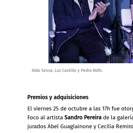
Aldo Sessa, Luz Castillo y Pedro Roth.
Premios y adquisiciones
El viernes 25 de octubre a las 17h fue oto
Foco al artista
Sandro Pereira
de la galer
jurados Abel Guaglainone y Cecilia Remiro