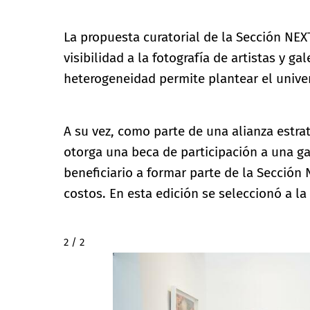
La propuesta curatorial de la Sección NEX
visibilidad a la fotografía de artistas y g
heterogeneidad permite plantear el unive
A su vez, como parte de una alianza estra
otorga una beca de participación a una gal
beneficiario a formar parte de la Sección
costos. En esta edición se seleccionó a la
2 / 2