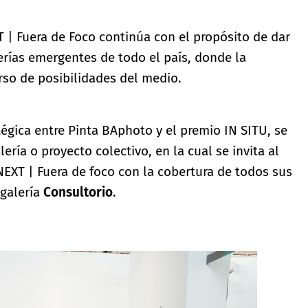
T | Fuera de Foco continúa con el propósito de dar
alerías emergentes de todo el país, donde la
rso de posibilidades del medio.
tégica entre Pinta BAphoto y el premio IN SITU, se
ería o proyecto colectivo, en la cual se invita al
 NEXT | Fuera de foco con la cobertura de todos sus
 galería
Consultorio
.