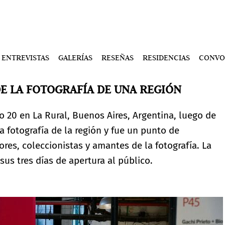
ENTREVISTAS
GALERÍAS
RESEÑAS
RESIDENCIAS
CONVO
DE LA FOTOGRAFÍA DE UNA REGIÓN
 20 en La Rural, Buenos Aires, Argentina, luego de
a fotografía de la región y fue un punto de
ores, coleccionistas y amantes de la fotografía. La
sus tres días de apertura al público.