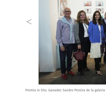
Premio In Situ. Ganador: Sandro Pereira de la galerí