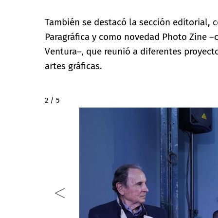
También se destacó la sección editorial, c
Paragráfica y como novedad Photo Zine –c
Ventura–, que reunió a diferentes proyecto
artes gráficas.
2 / 5