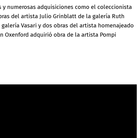
s y numerosas adquisiciones como el coleccionista
ras del artista Julio Grinblatt de la galería Ruth
a galería Vasari y dos obras del artista homenajeado
ón Oxenford adquirió obra de la artista Pompi