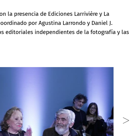
on la presencia de Ediciones Larrivière y La
oordinado por Agustina Larrondo y Daniel J.
s editoriales independientes de la fotografía y las