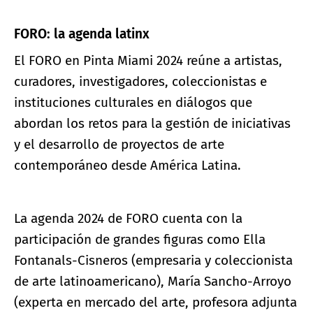
FORO: la agenda latinx
El FORO en Pinta Miami 2024 reúne a artistas,
curadores, investigadores, coleccionistas e
instituciones culturales en diálogos que
abordan los retos para la gestión de iniciativas
y el desarrollo de proyectos de arte
contemporáneo desde América Latina.
La agenda 2024 de FORO cuenta con la
participación de grandes figuras como Ella
Fontanals-Cisneros (empresaria y coleccionista
de arte latinoamericano), María Sancho-Arroyo
(experta en mercado del arte, profesora adjunta