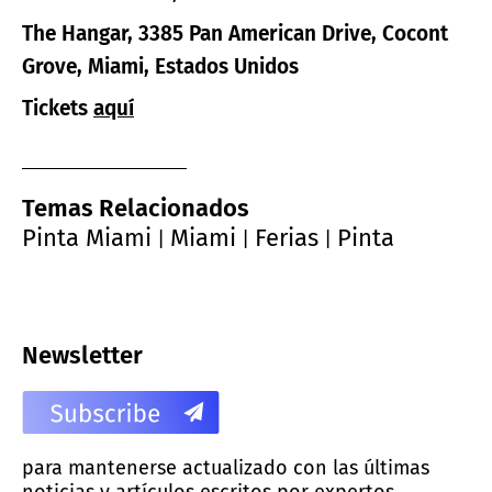
The Hangar, 3385 Pan American Drive, Cocont
Grove, Miami, Estados Unidos
Tickets
aquí
Temas Relacionados
Pinta Miami
Miami
Ferias
Pinta
|
|
|
Newsletter
para mantenerse actualizado con las últimas