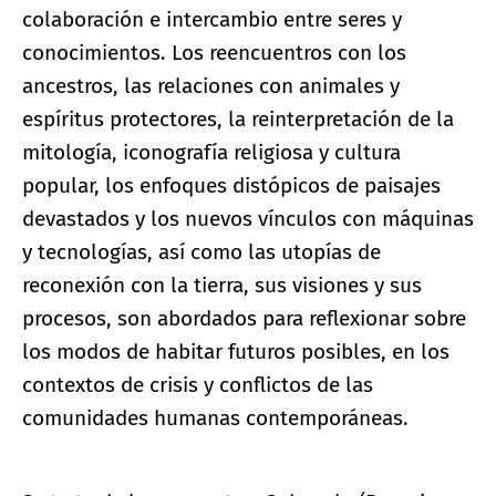
colaboración e intercambio entre seres y
conocimientos. Los reencuentros con los
ancestros, las relaciones con animales y
espíritus protectores, la reinterpretación de la
mitología, iconografía religiosa y cultura
popular, los enfoques distópicos de paisajes
devastados y los nuevos vínculos con máquinas
y tecnologías, así como las utopías de
reconexión con la tierra, sus visiones y sus
procesos, son abordados para reflexionar sobre
los modos de habitar futuros posibles, en los
contextos de crisis y conflictos de las
comunidades humanas contemporáneas.