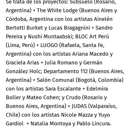
Se trata de los proyectos: Subsuelo (Rosario,
Argentina) + The White Lodge (Buenos Aires y
Córdoba, Argentina con los artistas Ainelén
Bertotti Burket y Lucas Bragagnini + Sandro
Pereira y Nushi Muntaabski; BLOC Art Perú
(Lima, Perú) + LUOGO (Rafaela, Santa Fe,
Argentina) con los artistas Ariana Macedo y
Graciela Arias + Julia Romano y Germán
González Holc; Departamento 112 (Buenos Aires,
Argentina) + Salón Comunal (Bogotá, Colombia)
con los artistas Sara Escalante + Edelmira
Boller y Mateo Cohen; y Crudo (Rosario y
Buenos Aires, Argentina) + JUDAS (Valparaíso,
Chile) con los artistas Nicole Mazza y Yuyo
Gardiol + Natalia Montoya y Pablo Lincura.