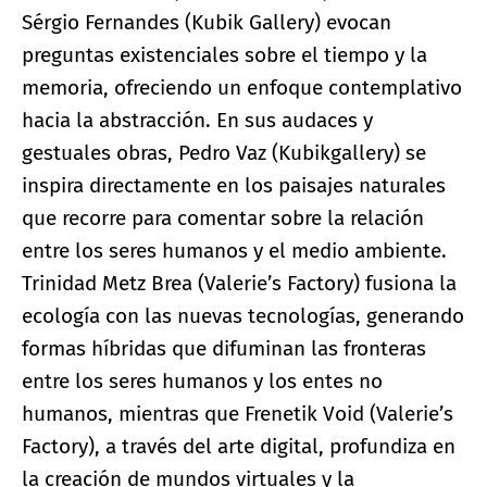
Sérgio Fernandes (Kubik Gallery) evocan
preguntas existenciales sobre el tiempo y la
memoria, ofreciendo un enfoque contemplativo
hacia la abstracción. En sus audaces y
gestuales obras, Pedro Vaz (Kubikgallery) se
inspira directamente en los paisajes naturales
que recorre para comentar sobre la relación
entre los seres humanos y el medio ambiente.
Trinidad Metz Brea (Valerie’s Factory) fusiona la
ecología con las nuevas tecnologías, generando
formas híbridas que difuminan las fronteras
entre los seres humanos y los entes no
humanos, mientras que Frenetik Void (Valerie’s
Factory), a través del arte digital, profundiza en
la creación de mundos virtuales y la