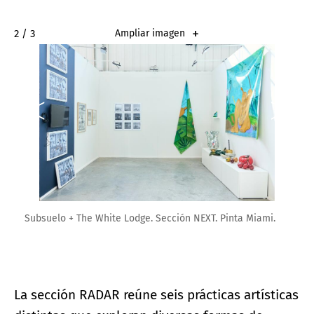
2 / 3
Ampliar imagen
Subsuelo + The White Lodge. Sección NEXT. Pinta Miami.
La sección RADAR reúne seis prácticas artísticas