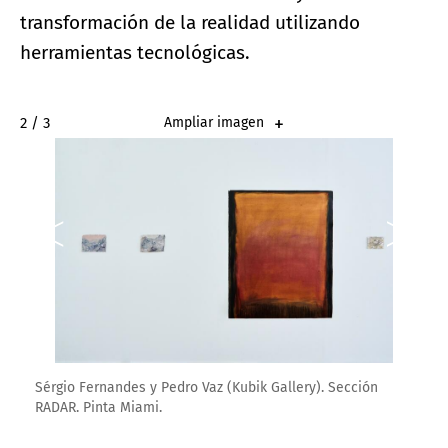
transformación de la realidad utilizando
herramientas tecnológicas.
2 / 3
Ampliar imagen
Sérgio Fernandes y Pedro Vaz (Kubik Gallery). Sección
RADAR. Pinta Miami.