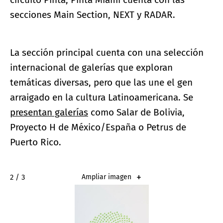
secciones Main Section, NEXT y RADAR.
La sección principal cuenta con una selección
internacional de galerías que exploran
temáticas diversas, pero que las une el gen
arraigado en la cultura Latinoamericana. Se
presentan galerías
como Salar de Bolivia,
Proyecto H de México/España o Petrus de
Puerto Rico.
2 / 3
Ampliar imagen