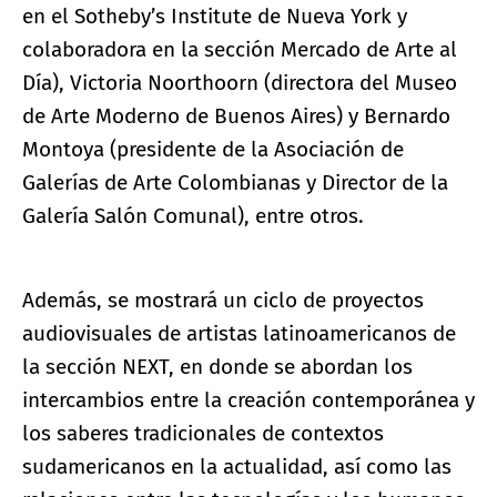
en el Sotheby’s Institute de Nueva York y
colaboradora en la sección Mercado de Arte al
Día), Victoria Noorthoorn (directora del Museo
de Arte Moderno de Buenos Aires) y Bernardo
Montoya (presidente de la Asociación de
Galerías de Arte Colombianas y Director de la
Galería Salón Comunal), entre otros.
Además, se mostrará un ciclo de proyectos
audiovisuales de artistas latinoamericanos de
la sección NEXT, en donde se abordan los
intercambios entre la creación contemporánea y
los saberes tradicionales de contextos
sudamericanos en la actualidad, así como las