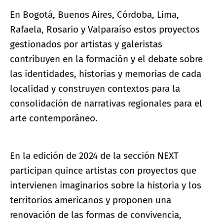
En Bogotá, Buenos Aires, Córdoba, Lima,
Rafaela, Rosario y Valparaíso estos proyectos
gestionados por artistas y galeristas
contribuyen en la formación y el debate sobre
las identidades, historias y memorias de cada
localidad y construyen contextos para la
consolidación de narrativas regionales para el
arte contemporáneo.
En la edición de 2024 de la sección NEXT
participan quince artistas con proyectos que
intervienen imaginarios sobre la historia y los
territorios americanos y proponen una
renovación de las formas de convivencia,