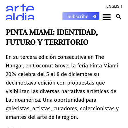
ENGLISH
PINTA MIAMI: IDENTIDAD,
FUTURO Y TERRITORIO
En su tercera edición consecutiva en The
Hangar, en Coconut Grove, la feria Pinta Miami
2024 celebra del 5 al 8 de diciembre su
decimoctava edición con propuestas que
visibilizan las diversas narrativas artísticas de
Latinoamérica. Una oportunidad para
galeristas, artistas, curadores, coleccionistas y
amantes del arte de la región.