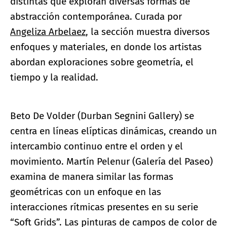
distintas que exploran diversas formas de
abstracción contemporánea. Curada por
Angeliza Arbelaez
, la sección muestra diversos
enfoques y materiales, en donde los artistas
abordan exploraciones sobre geometría, el
tiempo y la realidad.
Beto De Volder (Durban Segnini Gallery) se
centra en líneas elípticas dinámicas, creando un
intercambio continuo entre el orden y el
movimiento. Martín Pelenur (Galería del Paseo)
examina de manera similar las formas
geométricas con un enfoque en las
interacciones rítmicas presentes en su serie
“Soft Grids”. Las pinturas de campos de color de