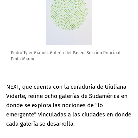
Pedro Tyler Gianoli. Galería del Paseo. Sección Principal.
Pinta Miami.
NEXT, que cuenta con la curaduría de Giuliana
Vidarte, reúne ocho galerías de Sudamérica en
donde se explora las nociones de “lo
emergente” vinculadas a las ciudades en donde
cada galería se desarrolla.