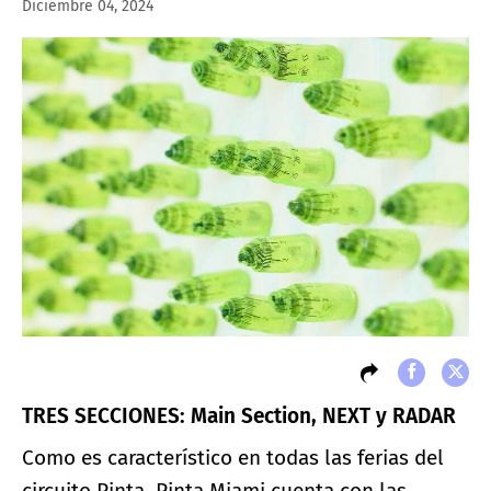
Diciembre 04, 2024
TRES SECCIONES: Main Section, NEXT y RADAR
Como es característico en todas las ferias del
circuito Pinta, Pinta Miami cuenta con las