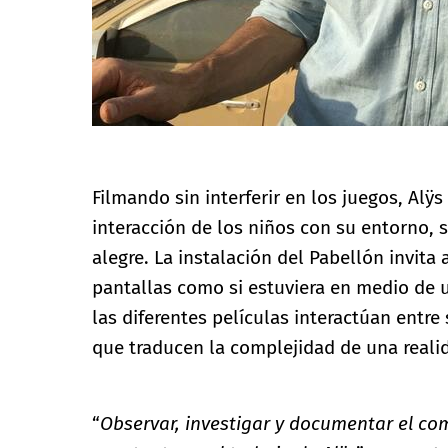
Filmando sin interferir en los juegos, Alÿs
interacción de los niños con su entorno, 
alegre. La instalación del Pabellón invita 
pantallas como si estuviera en medio de u
las diferentes películas interactúan entre
que traducen la complejidad de una reali
“
Observar, investigar y documentar el c