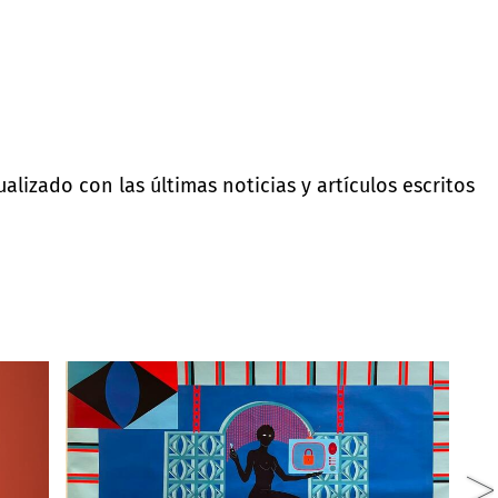
lizado con las últimas noticias y artículos escritos