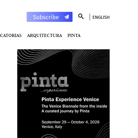
ENGLISH
CATORIAS
ARQUITECTURA
PINTA