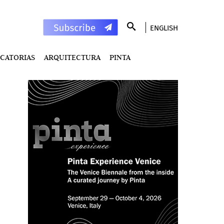
ENGLISH
CATORIAS
ARQUITECTURA
PINTA