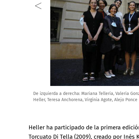
De izquierda a derecha: Mariana Telleria, Valeria Gon
Heller, Teresa Anchorena, Virginia Agote, Alejo Ponc
Heller ha participado de la primera edici
Torcuato Di Tella (2009), creado por Inés