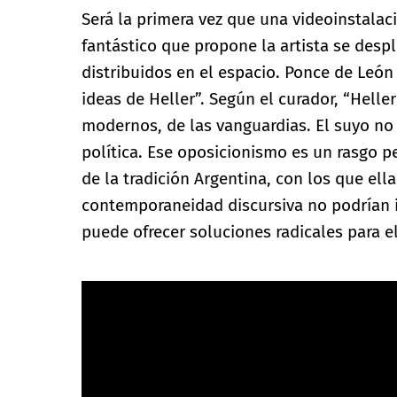
Será la primera vez que una videoinstalac
fantástico que propone la artista se desp
distribuidos en el espacio. Ponce de León 
ideas de Heller”. Según el curador, “Hell
modernos, de las vanguardias. El suyo no 
política. Ese oposicionismo es un rasgo pe
de la tradición Argentina, con los que el
contemporaneidad discursiva no podrían 
puede ofrecer soluciones radicales para 