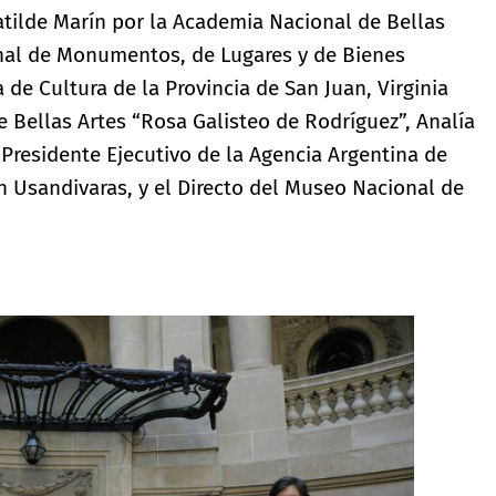
atilde Marín por la Academia Nacional de Bellas
onal de Monumentos, de Lugares y de Bienes
 de Cultura de la Provincia de San Juan, Virginia
e Bellas Artes “Rosa Galisteo de Rodríguez”, Analía
l Presidente Ejecutivo de la Agencia Argentina de
n Usandivaras, y el Directo del Museo Nacional de