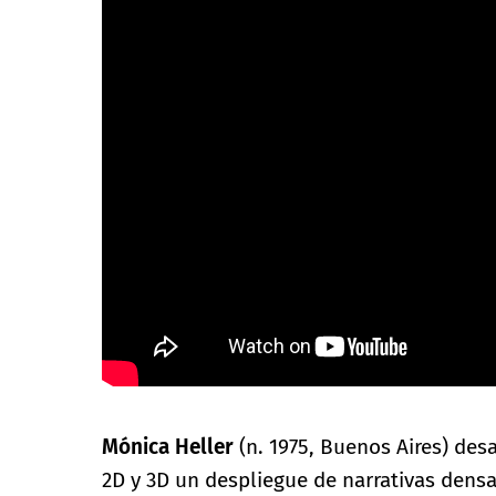
Mónica Heller
(n. 1975, Buenos Aires) desa
2D y 3D un despliegue de narrativas dens