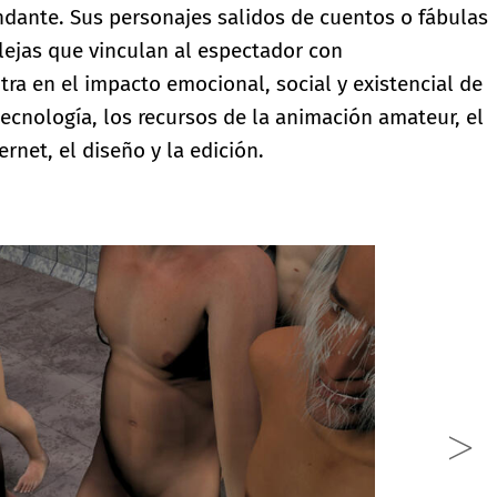
ndante. Sus personajes salidos de cuentos o fábulas
ejas que vinculan al espectador con
tra en el impacto emocional, social y existencial de
tecnología, los recursos de la animación amateur, el
rnet, el diseño y la edición.