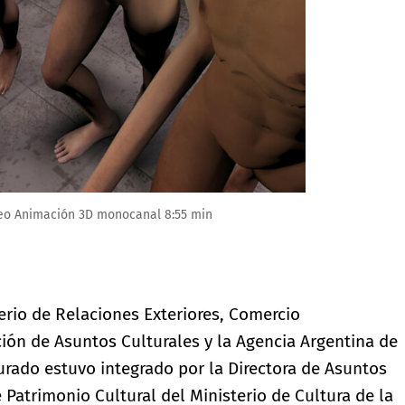
o Animación 3D monocanal 8:55 min
terio de Relaciones Exteriores, Comercio
cción de Asuntos Culturales y la Agencia Argentina de
jurado estuvo integrado por la Directora de Asuntos
e Patrimonio Cultural del Ministerio de Cultura de la