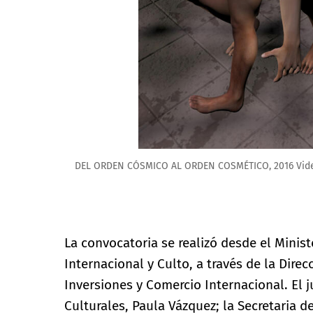
DEL ORDEN CÓSMICO AL ORDEN COSMÉTICO, 2016 Vide
La convocatoria se realizó desde el Minis
Internacional y Culto, a través de la Dire
Inversiones y Comercio Internacional. El 
Culturales, Paula Vázquez; la Secretaria d