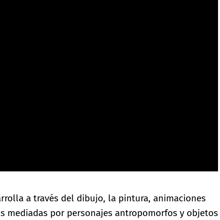
rrolla a través del dibujo, la pintura, animaciones
as mediadas por personajes antropomorfos y objetos