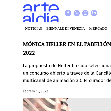
NOTICIAS
BIENNALE DI VENEZIA
MERCADO
MÓNICA HELLER EN EL PABELLÓN
2022
La propuesta de Heller ha sido seleccion
un concurso abierto a través de la Cancill
multicanal de animación 3D. El curador d
Febrero 16, 2022