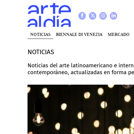
NOTICIAS
BIENNALE DI VENEZIA
MERCADO
NOTICIAS
Noticias del arte latinoamericano e intern
contemporáneo, actualizadas en forma p