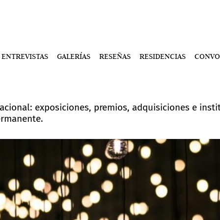
ENTREVISTAS
GALERÍAS
RESEÑAS
RESIDENCIAS
CONVO
acional: exposiciones, premios, adquisiciones e instit
ermanente.