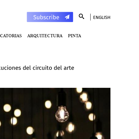
ENGLISH
CATORIAS
ARQUITECTURA
PINTA
uciones del circuito del arte