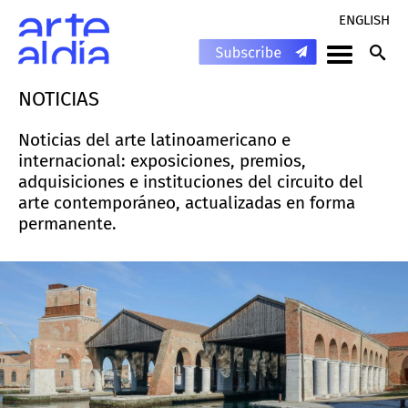
ENGLISH
NOTICIAS
Noticias del arte latinoamericano e
internacional: exposiciones, premios,
adquisiciones e instituciones del circuito del
arte contemporáneo, actualizadas en forma
permanente.