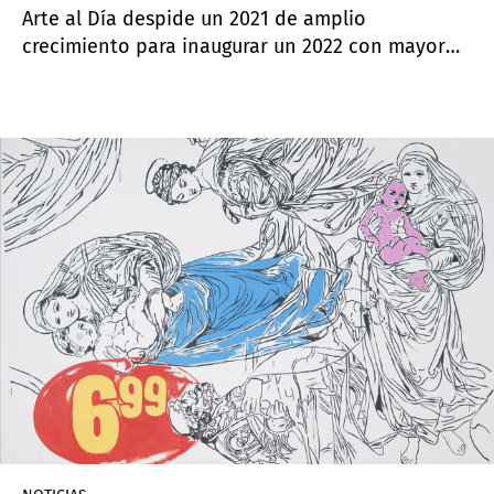
Arte al Día despide un 2021 de amplio
crecimiento para inaugurar un 2022 con mayor
ambición, nuevas voces y perspectivas más
globales de nuestro arte latinoamericano.