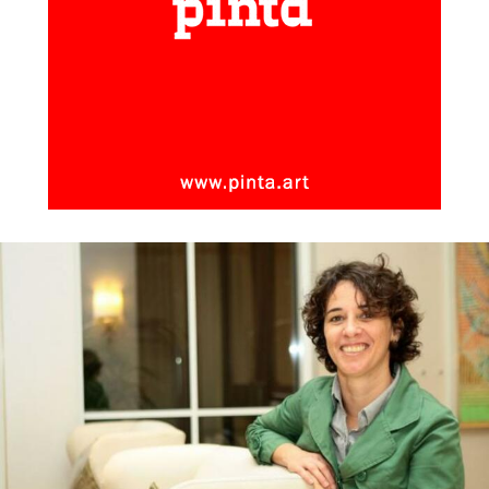
participando por primera vez.