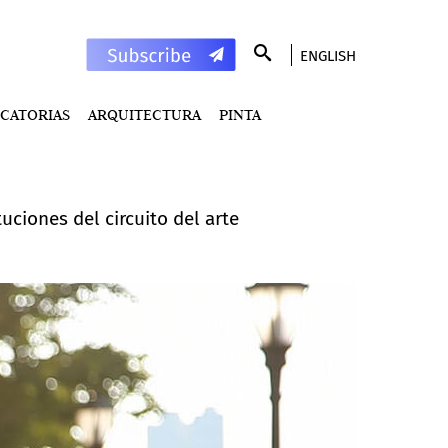
ENGLISH
CATORIAS
ARQUITECTURA
PINTA
uciones del circuito del arte