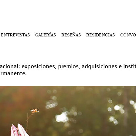
ENTREVISTAS
GALERÍAS
RESEÑAS
RESIDENCIAS
CONVO
acional: exposiciones, premios, adquisiciones e instit
ermanente.