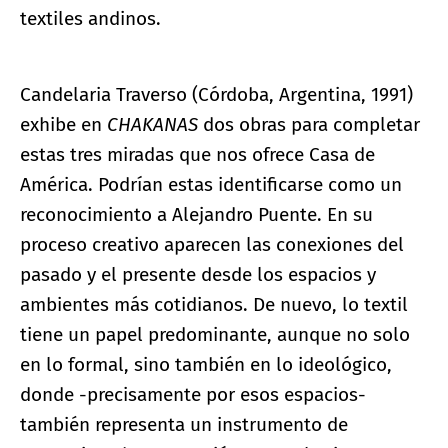
textiles andinos.
Candelaria Traverso (Córdoba, Argentina, 1991)
exhibe en
CHAKANAS
dos obras para completar
estas tres miradas que nos ofrece Casa de
América. Podrían estas identificarse como un
reconocimiento a Alejandro Puente. En su
proceso creativo aparecen las conexiones del
pasado y el presente desde los espacios y
ambientes más cotidianos. De nuevo, lo textil
tiene un papel predominante, aunque no solo
en lo formal, sino también en lo ideológico,
donde -precisamente por esos espacios-
también representa un instrumento de