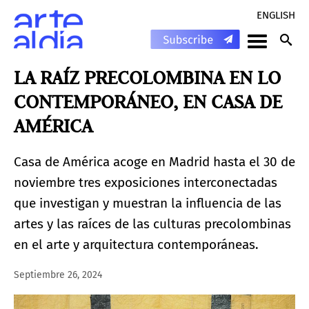
ENGLISH
LA RAÍZ PRECOLOMBINA EN LO
CONTEMPORÁNEO, EN CASA DE
AMÉRICA
Casa de América acoge en Madrid hasta el 30 de
noviembre tres exposiciones interconectadas
que investigan y muestran la influencia de las
artes y las raíces de las culturas precolombinas
en el arte y arquitectura contemporáneas.
Septiembre 26, 2024