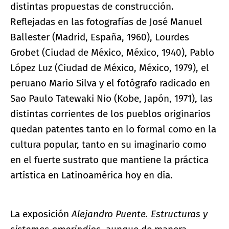
distintas propuestas de construcción.
Reflejadas en las fotografías de José Manuel
Ballester (Madrid, España, 1960), Lourdes
Grobet (Ciudad de México, México, 1940), Pablo
López Luz (Ciudad de México, México, 1979), el
peruano Mario Silva y el fotógrafo radicado en
Sao Paulo Tatewaki Nio (Kobe, Japón, 1971), las
distintas corrientes de los pueblos originarios
quedan patentes tanto en lo formal como en la
cultura popular, tanto en su imaginario como
en el fuerte sustrato que mantiene la práctica
artística en Latinoamérica hoy en día.
La exposición
Alejandro Puente. Estructuras y