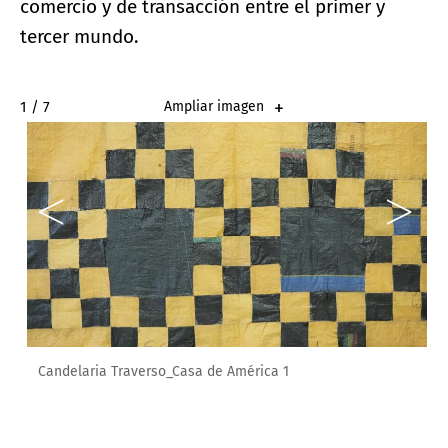
comercio y de transacción entre el primer y
tercer mundo.
2 / 7
Ampliar imagen
Candelaria Traverso_Casa de América 1