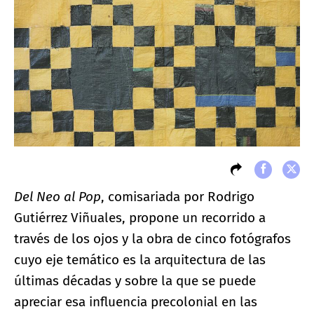
Del Neo al Pop
, comisariada por Rodrigo
Gutiérrez Viñuales, propone un recorrido a
través de los ojos y la obra de cinco fotógrafos
cuyo eje temático es la arquitectura de las
últimas décadas y sobre la que se puede
apreciar esa influencia precolonial en las