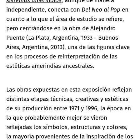
sistemas amerindios
, aunque de manera
independiente, conecta con
Del Neo al Pop
en
cuanto a lo que el área de estudio se refiere,
pero centrándose en la obra de Alejandro
Puente (La Plata, Argentina, 1933 - Buenos
Aires, Argentina, 2013), una de las figuras clave
en los procesos de reinterpretación de las
estéticas amerindias ancestrales.
Las obras expuestas en esta exposición reflejan
distintas etapas técnicas, creativas y estéticas
de su producción entre 1971 y 1996, la época en
la que probablemente mejor se vieron
reflejadas los símbolos, estructuras y colores,
la mayoría provenientes de la inspiración de los