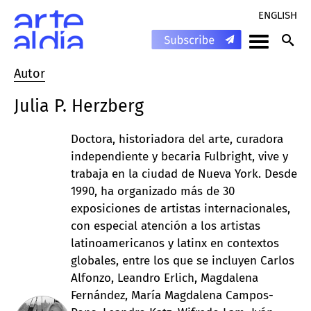
ENGLISH
Autor
Julia P. Herzberg
Doctora, historiadora del arte, curadora
independiente y becaria Fulbright, vive y
trabaja en la ciudad de Nueva York. Desde
1990, ha organizado más de 30
exposiciones de artistas internacionales,
con especial atención a los artistas
latinoamericanos y latinx en contextos
globales, entre los que se incluyen Carlos
Alfonzo, Leandro Erlich, Magdalena
Fernández, María Magdalena Campos-