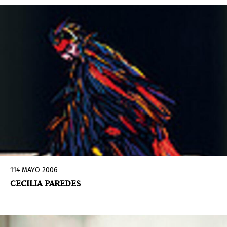
114 MAYO 2006
CECILIA PAREDES