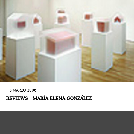
113 MARZO 2006
REVIEWS - MARÍA ELENA GONZÁLEZ