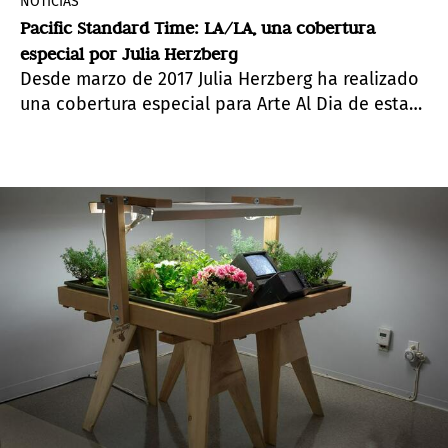
NOTICIAS
Pacific Standard Time: LA/LA, una cobertura
especial por Julia Herzberg
Desde marzo de 2017 Julia Herzberg ha realizado
una cobertura especial para Arte Al Dia de esta
iniciativa única sobre arte latinoamericano.