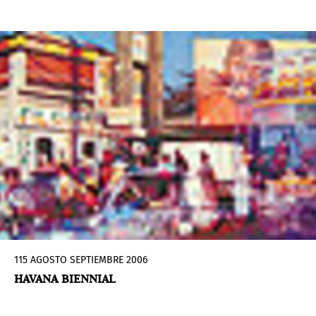
115 AGOSTO SEPTIEMBRE 2006
HAVANA BIENNIAL