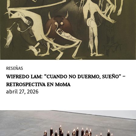
RESEÑAS
WIFREDO LAM: “CUANDO NO DUERMO, SUEÑO” –
RETROSPECTIVA EN MoMA
abril 27, 2026