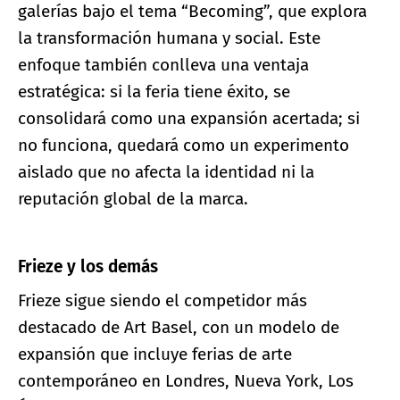
galerías bajo el tema “Becoming”, que explora
la transformación humana y social. Este
enfoque también conlleva una ventaja
estratégica: si la feria tiene éxito, se
consolidará como una expansión acertada; si
no funciona, quedará como un experimento
aislado que no afecta la identidad ni la
reputación global de la marca.
Frieze y los demás
Frieze sigue siendo el competidor más
destacado de Art Basel, con un modelo de
expansión que incluye ferias de arte
contemporáneo en Londres, Nueva York, Los