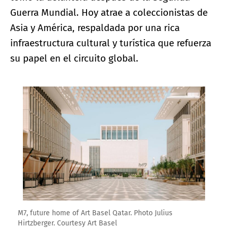
Guerra Mundial. Hoy atrae a coleccionistas de
Asia y América, respaldada por una rica
infraestructura cultural y turística que refuerza
su papel en el circuito global.
Ampliar imagen
M7, future home of Art Basel Qatar. Photo Julius
Hirtzberger. Courtesy Art Basel