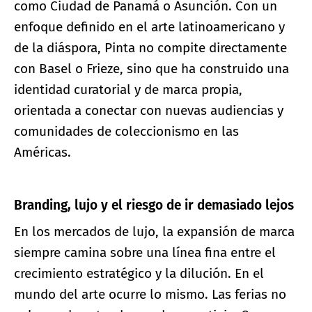
como Ciudad de Panamá o Asunción. Con un
enfoque definido en el arte latinoamericano y
de la diáspora, Pinta no compite directamente
con Basel o Frieze, sino que ha construido una
identidad curatorial y de marca propia,
orientada a conectar con nuevas audiencias y
comunidades de coleccionismo en las
Américas.
Branding, lujo y el riesgo de ir demasiado lejos
En los mercados de lujo, la expansión de marca
siempre camina sobre una línea fina entre el
crecimiento estratégico y la dilución. En el
mundo del arte ocurre lo mismo. Las ferias no