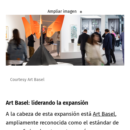
Ampliar imagen
Courtesy Art Basel
Art Basel: liderando la expansión
A la cabeza de esta expansión está
Art Basel
,
ampliamente reconocida como el estándar de