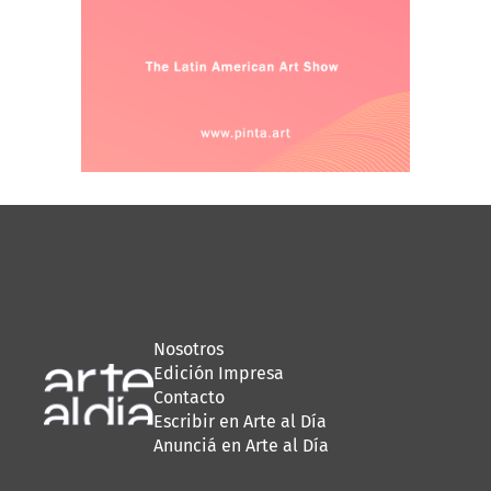
Nosotros
Edición Impresa
Contacto
Escribir en Arte al Día
Anunciá en Arte al Día