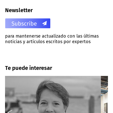
Newsletter
para mantenerse actualizado con las últimas
noticias y artículos escritos por expertos
Te puede interesar