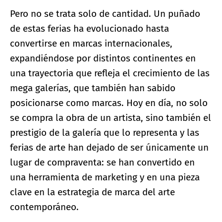
Pero no se trata solo de cantidad. Un puñado
de estas ferias ha evolucionado hasta
convertirse en marcas internacionales,
expandiéndose por distintos continentes en
una trayectoria que refleja el crecimiento de las
mega galerías, que también han sabido
posicionarse como marcas. Hoy en día, no solo
se compra la obra de un artista, sino también el
prestigio de la galería que lo representa y las
ferias de arte han dejado de ser únicamente un
lugar de compraventa: se han convertido en
una herramienta de marketing y en una pieza
clave en la estrategia de marca del arte
contemporáneo.