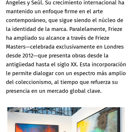
Ángeles y Seúl. Su crecimiento internacional ha
mantenido un enfoque firme en el arte
contemporáneo, que sigue siendo el núcleo de
la identidad de la marca. Paralelamente, Frieze
ha ampliado su alcance a través de Frieze
Masters—celebrada exclusivamente en Londres
desde 2012—que presenta obras desde la
antigüedad hasta el siglo XX. Esta incorporación
le permite dialogar con un espectro más amplio
del coleccionismo, al tiempo que refuerza su
presencia en un mercado global clave.
Ampliar imagen