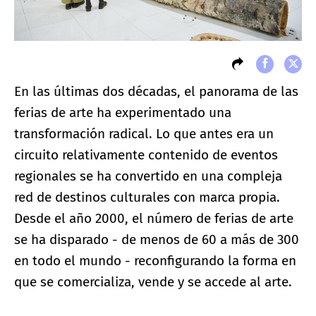
En las últimas dos décadas, el panorama de las
ferias de arte ha experimentado una
transformación radical. Lo que antes era un
circuito relativamente contenido de eventos
regionales se ha convertido en una compleja
red de destinos culturales con marca propia.
Desde el año 2000, el número de ferias de arte
se ha disparado - de menos de 60 a más de 300
en todo el mundo - reconfigurando la forma en
que se comercializa, vende y se accede al arte.