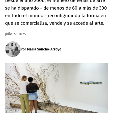
Desde el año 2000, el número de ferias de arte
se ha disparado - de menos de 60 a más de 300
en todo el mundo - reconfigurando la forma en
que se comercializa, vende y se accede al arte.
Julio 22, 2025
Por
María Sancho-Arroyo