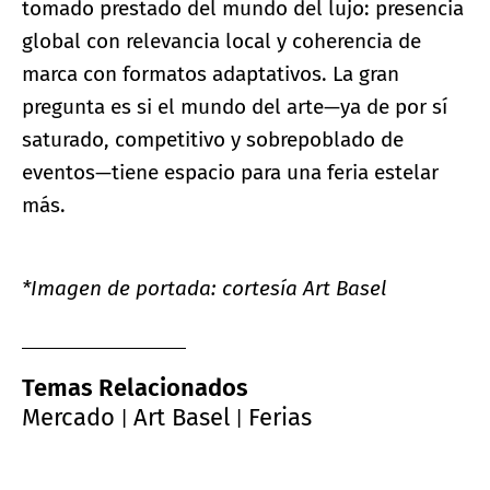
tomado prestado del mundo del lujo: presencia
global con relevancia local y coherencia de
marca con formatos adaptativos. La gran
pregunta es si el mundo del arte—ya de por sí
saturado, competitivo y sobrepoblado de
eventos—tiene espacio para una feria estelar
más.
*Imagen de portada: cortesía Art Basel
Temas Relacionados
Mercado
Art Basel
Ferias
|
|