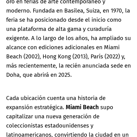
oro en ferias de arte contemporáneo y
moderno. Fundada en Basilea, Suiza, en 1970, la
feria se ha posicionado desde el inicio como
una plataforma de alta gama y curaduría
exigente. A lo largo de los años, ha ampliado su
alcance con ediciones adicionales en Miami
Beach (2002), Hong Kong (2013), París (2022) y,
más recientemente, la recién anunciada sede en
Doha, que abrirá en 2025.
Cada ubicación cuenta una historia de
expansión estratégica.
Miami Beach
supo
capitalizar una nueva generación de
coleccionistas estadounidenses y
latinoamericanos, convirtiendo la ciudad en un