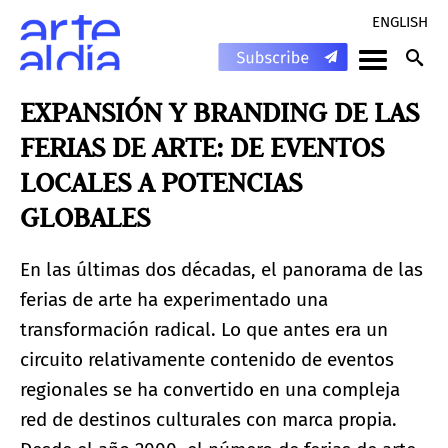
ENGLISH
EXPANSIÓN Y BRANDING DE LAS
FERIAS DE ARTE: DE EVENTOS
LOCALES A POTENCIAS
GLOBALES
En las últimas dos décadas, el panorama de las
ferias de arte ha experimentado una
transformación radical. Lo que antes era un
circuito relativamente contenido de eventos
regionales se ha convertido en una compleja
red de destinos culturales con marca propia.