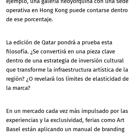
ejemplo, una galería neoyorquina con una sede
operativa en Hong Kong puede contarse dentro
de ese porcentaje.
La edición de Qatar pondrá a prueba esta
filosofía. ¿Se convertirá en una pieza clave
dentro de una estrategia de inversión cultural
que transforme la infraestructura artística de la
región? ¿O revelará los límites de elasticidad de
la marca?
En un mercado cada vez más impulsado por las
experiencias y la exclusividad, ferias como Art
Basel están aplicando un manual de branding