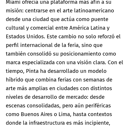
Miami ofrecía una plataforma más afín a su
misión: centrarse en el arte latinoamericano
desde una ciudad que actúa como puente
cultural y comercial entre América Latina y
Estados Unidos. Este cambio no solo reforzó el
perfil internacional de la feria, sino que
también consolidó su posicionamiento como
marca especializada con una visión clara. Con el
tiempo, Pinta ha desarrollado un modelo
híbrido que combina ferias con semanas de
arte más amplias en ciudades con distintos
niveles de desarrollo de mercado: desde
escenas consolidadas, pero aún periféricas
como Buenos Aires o Lima, hasta contextos
donde la infraestructura es más incipiente,