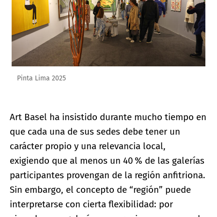
Pinta Lima 2025
Art Basel ha insistido durante mucho tiempo en
que cada una de sus sedes debe tener un
carácter propio y una relevancia local,
exigiendo que al menos un 40 % de las galerías
participantes provengan de la región anfitriona.
Sin embargo, el concepto de “región” puede
interpretarse con cierta flexibilidad: por