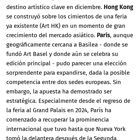
destino artístico clave en diciembre.
Hong Kong
se construyó sobre los cimientos de una feria
ya existente (Art HK) en un momento de gran
crecimiento del mercado asiático.
París
, aunque
geográficamente cercana a Basilea - donde se
fundó Art Basel y donde aún se celebra su
edición principal - pudo parecer una elección
sorprendente para expandirse, dada la posible
competencia entre dos sedes europeas. Sin
embargo, la apuesta ha demostrado ser
estratégica. Especialmente desde el regreso de
la feria al Grand Palais en 2024, París ha
comenzado a recuperar la prominencia
internacional que tuvo hasta que Nueva York
tomó la delantera después de la Segunda