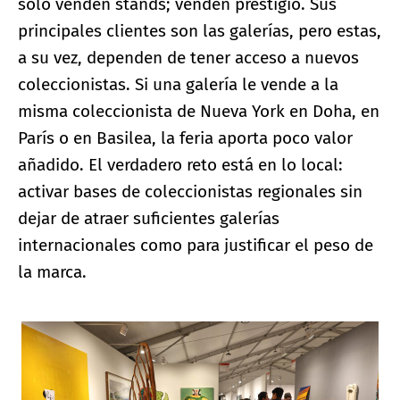
solo venden stands; venden prestigio. Sus
principales clientes son las galerías, pero estas,
a su vez, dependen de tener acceso a nuevos
coleccionistas. Si una galería le vende a la
misma coleccionista de Nueva York en Doha, en
París o en Basilea, la feria aporta poco valor
añadido. El verdadero reto está en lo local:
activar bases de coleccionistas regionales sin
dejar de atraer suficientes galerías
internacionales como para justificar el peso de
la marca.
Ampliar imagen