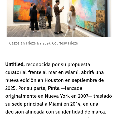
Gagosian Frieze NY 2024. Courtesy Frieze
Untitled,
reconocida por su propuesta
curatorial frente al mar en Miami, abrirá una
nueva edición en Houston en septiembre de
2025. Por su parte,
Pinta
—lanzada
originalmente en Nueva York en 2007— trasladó
su sede principal a Miami en 2014, en una
decisión alineada con su identidad de marca.