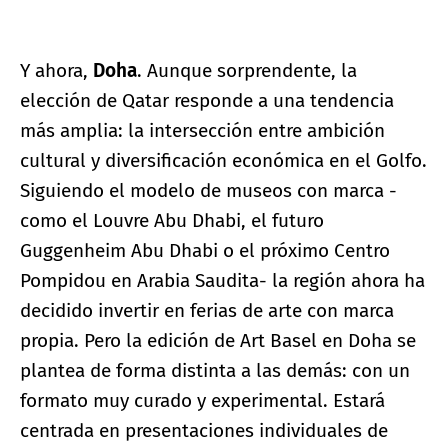
Y ahora,
Doha
. Aunque sorprendente, la
elección de Qatar responde a una tendencia
más amplia: la intersección entre ambición
cultural y diversificación económica en el Golfo.
Siguiendo el modelo de museos con marca -
como el Louvre Abu Dhabi, el futuro
Guggenheim Abu Dhabi o el próximo Centro
Pompidou en Arabia Saudita- la región ahora ha
decidido invertir en ferias de arte con marca
propia. Pero la edición de Art Basel en Doha se
plantea de forma distinta a las demás: con un
formato muy curado y experimental. Estará
centrada en presentaciones individuales de