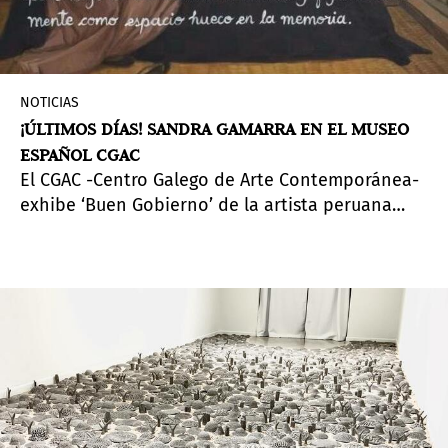
NOTICIAS
¡ÚLTIMOS DÍAS! SANDRA GAMARRA EN EL MUSEO
ESPAÑOL CGAC
El CGAC -Centro Galego de Arte Contemporánea-
exhibe ‘Buen Gobierno’ de la artista peruana
Sandra Gamarra Heshiki.