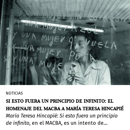
NOTICIAS
SI ESTO FUERA UN PRINCIPIO DE INFINITO: EL
HOMENAJE DEL MACBA A MARÍA TERESA HINCAPIÉ
María Teresa Hincapié: Si esto fuera un principio
de infinito
, en el MACBA, es un intento de