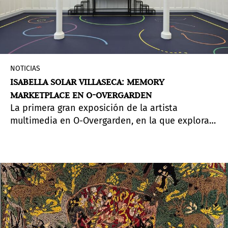
NOTICIAS
ISABELLA SOLAR VILLASECA: MEMORY
MARKETPLACE EN O-OVERGARDEN
La primera gran exposición de la artista
multimedia en O-Overgarden, en la que explora
su herencia chilena.