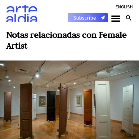
ENGLISH
Notas relacionadas con
Female
Artist