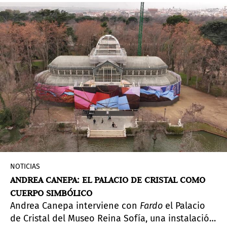
NOTICIAS
ANDREA CANEPA: EL PALACIO DE CRISTAL COMO
CUERPO SIMBÓLICO
Andrea Canepa interviene con
Fardo
el Palacio
de Cristal del Museo Reina Sofía, una instalación