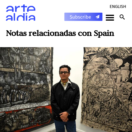
ENGLISH
Notas relacionadas con
Spain