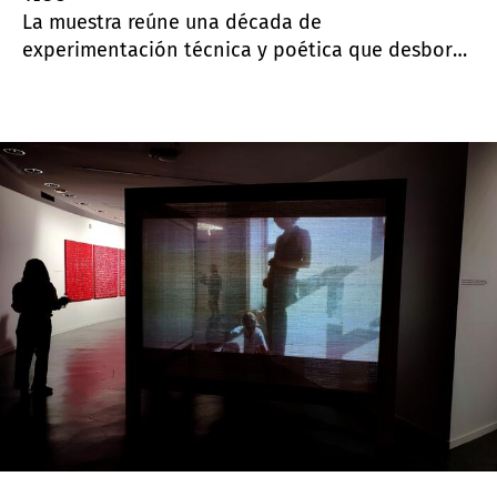
La muestra reúne una década de
experimentación técnica y poética que desborda
los límites tradicionales de la fotografía y sitúa
la experiencia visual en el centro de la reflexión.