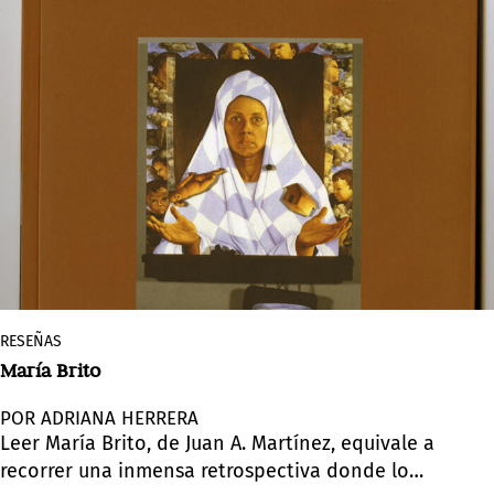
RESEÑAS
María Brito
POR ADRIANA HERRERA
Leer María Brito, de Juan A. Martínez, equivale a
recorrer una inmensa retrospectiva donde lo