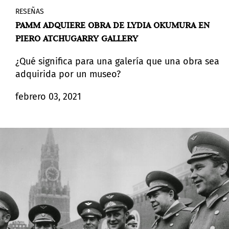
RESEÑAS
PAMM ADQUIERE OBRA DE LYDIA OKUMURA EN
PIERO ATCHUGARRY GALLERY
¿Qué significa para una galería que una obra sea
adquirida por un museo?
febrero 03, 2021