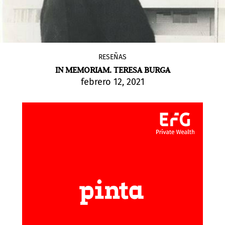
RESEÑAS
IN MEMORIAM. TERESA BURGA
febrero 12, 2021