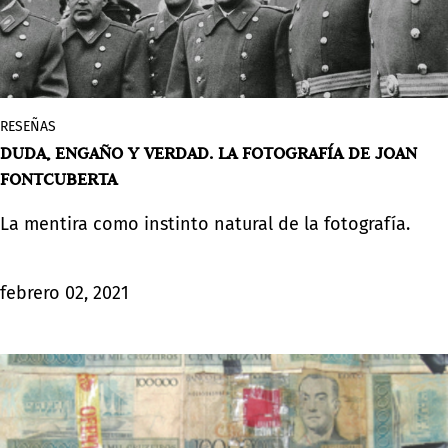
RESEÑAS
DUDA, ENGAÑO Y VERDAD. LA FOTOGRAFÍA DE JOAN
FONTCUBERTA
La mentira como instinto natural de la fotografía.
febrero 02, 2021