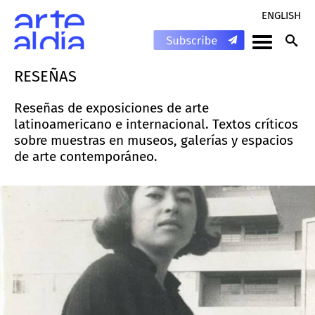
ENGLISH
RESEÑAS
Reseñas de exposiciones de arte
latinoamericano e internacional. Textos críticos
sobre muestras en museos, galerías y espacios
de arte contemporáneo.