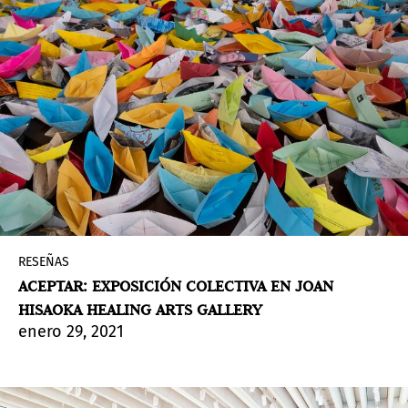
RESEÑAS
ACEPTAR: EXPOSICIÓN COLECTIVA EN JOAN
HISAOKA HEALING ARTS GALLERY
enero 29, 2021