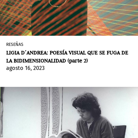
RESEÑAS
LIGIA D´ANDREA: POESÍA VISUAL QUE SE FUGA DE
LA BIDIMENSIONALIDAD (parte 2)
agosto 16, 2023