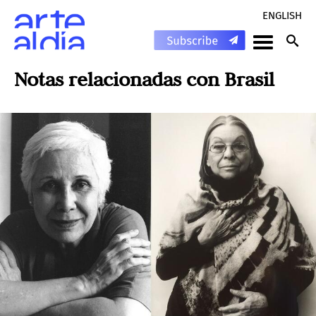
ENGLISH
Notas relacionadas con
Brasil