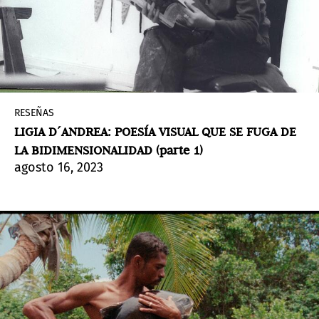
RESEÑAS
LIGIA D´ANDREA: POESÍA VISUAL QUE SE FUGA DE
LA BIDIMENSIONALIDAD (parte 1)
agosto 16, 2023