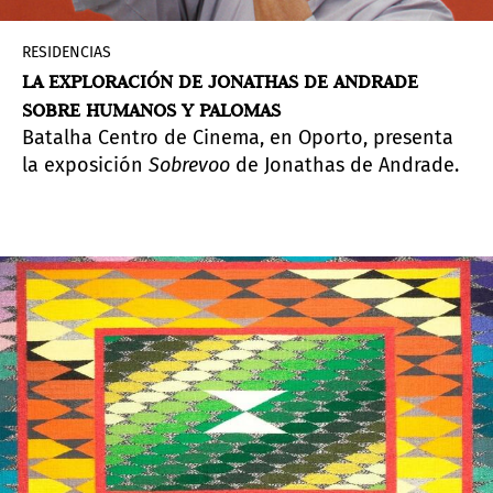
RESIDENCIAS
LA EXPLORACIÓN DE JONATHAS DE ANDRADE
SOBRE HUMANOS Y PALOMAS
Batalha Centro de Cinema, en Oporto, presenta
la exposición
Sobrevoo
de Jonathas de Andrade.