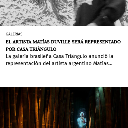
GALERÍAS
EL ARTISTA MATÍAS DUVILLE SERÁ REPRESENTADO
POR CASA TRIÂNGULO
La galería brasileña Casa Triângulo anunció la
representación del artista argentino Matías
Duville.