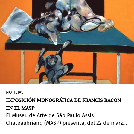
NOTICIAS
EXPOSICIÓN MONOGRÁFICA DE FRANCIS BACON
EN EL MASP
El Museu de Arte de São Paulo Assis
Chateaubriand (MASP) presenta, del 22 de marzo
al 28 de julio de 2024, la exposición
Francis