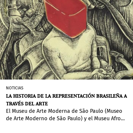
NOTICIAS
LA HISTORIA DE LA REPRESENTACIÓN BRASILEÑA A
TRAVÉS DEL ARTE
El Museu de Arte Moderna de São Paulo (Museo
de Arte Moderno de São Paulo) y el Museu Afro
Brasil Emanoel Araujo (Museo Afrobrasileño