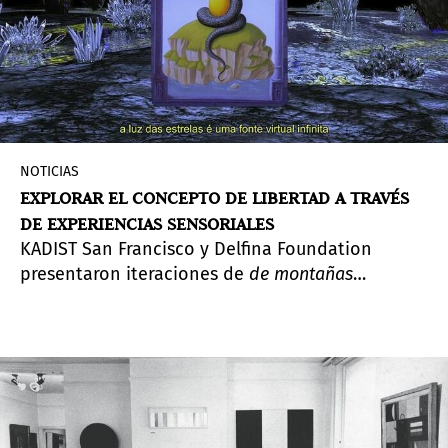
NOTICIAS
EXPLORAR EL CONCEPTO DE LIBERTAD A TRAVÉS
DE EXPERIENCIAS SENSORIALES
KADIST San Francisco y Delfina Foundation
presentaron iteraciones de
de montañas
submarinas el fuego hace islas.