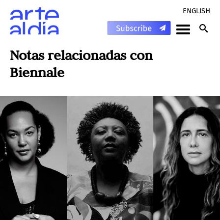
ENGLISH
Notas relacionadas con
Biennale