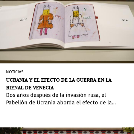
NOTICIAS
UCRANIA Y EL EFECTO DE LA GUERRA EN LA
BIENAL DE VENECIA
Dos años después de la invasión rusa, el
Pabellón de Ucrania aborda el efecto de la
guerra en la 60ª Bienal de Venecia.