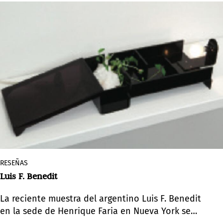
RESEÑAS
Luis F. Benedit
La reciente muestra del argentino Luis F. Benedit
en la sede de Henrique Faria en Nueva York se