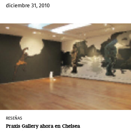
diciembre 31, 2010
RESEÑAS
Praxis Gallery ahora en Chelsea