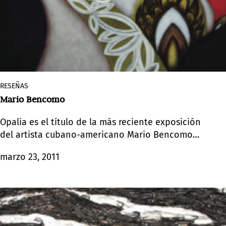
RESEÑAS
Mario Bencomo
Opalia es el título de la más reciente exposición
del artista cubano-americano Mario Bencomo
presentada por la galería The Americas Collection.
marzo 23, 2011