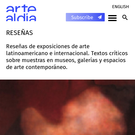
ENGLISH
RESEÑAS
Reseñas de exposiciones de arte
latinoamericano e internacional. Textos críticos
sobre muestras en museos, galerías y espacios
de arte contemporáneo.