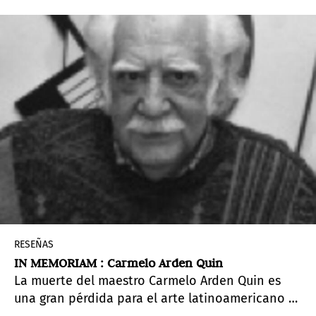
RESEÑAS
IN MEMORIAM : Carmelo Arden Quin
La muerte del maestro Carmelo Arden Quin es
una gran pérdida para el arte latinoamericano y
sobre todo para la difusión del mismo en Europa.